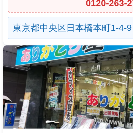
0120-263-2
東京都中央区日本橋本町1-4-9