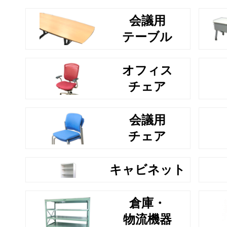
会議用
テーブル
オフィス
チェア
会議用
チェア
キャビネット
倉庫・
物流機器