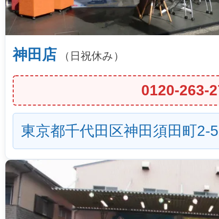
神田店
（日祝休み）
0120-263-2
東京都千代田区神田須田町2-5