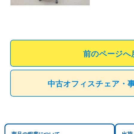
前のページへ
中古オフィスチェア・