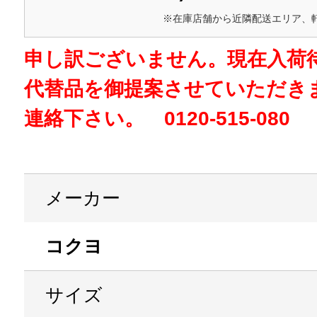
※在庫店舗から近隣配送エリア、
申し訳ございません。現在入荷
代替品を御提案させていただき
連絡下さい。 0120-515-080
メーカー
コクヨ
サイズ