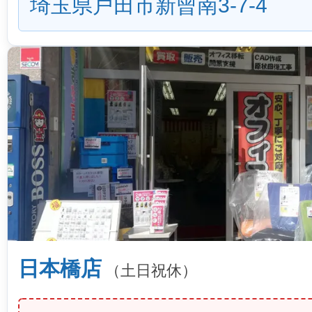
埼玉県戸田市新曾南3-7-4
日本橋店
（土日祝休）