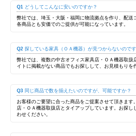
Q1
どうしてこんなに安いのですか？
弊社では、埼玉・大阪・福岡に物流拠点を作り、配送
各商品とも安価でのご提供が可能になっています。
Q2
探している家具（ＯＡ機器）が見つからないので
弊社では、複数の中古オフィス家具店・ＯＡ機器取扱
イトに掲載がない商品でもお探しして、お見積もりを
Q3
同じ商品で数を揃えたいのですが、可能ですか？
お客様のご要望に合った商品をご提案させて頂きます
店・ＯＡ機器取扱店とタイアップしています。お探し
わせください。