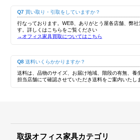
Q7
買い取り・引取をしていますか？
行なっております。WEB、ありがとう屋各店舗、弊
す。詳しくはこちらをご覧ください
→オフィス家具買取についてはこちら
Q8
送料いくらかかりますか？
送料は、品物のサイズ、お届け地域、階段の有無、養
担当店舗にて確認させていただき送料をご案内いたし
取扱オフィス家具カテゴリ