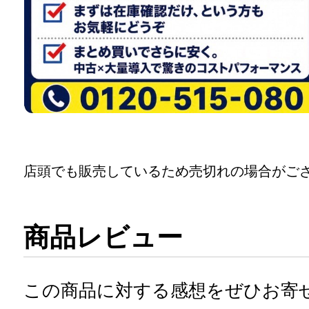
店頭でも販売しているため売切れの場合がご
商品レビュー
この商品に対する感想をぜひお寄