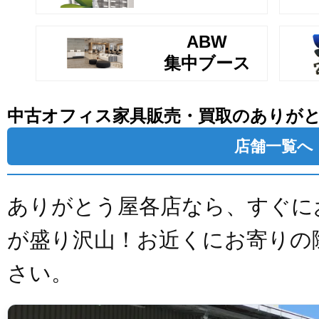
ABW
集中ブース
中古オフィス家具販売・買取のありが
店舗一覧へ
ありがとう屋各店なら、すぐに
が盛り沢山！お近くにお寄りの
さい。