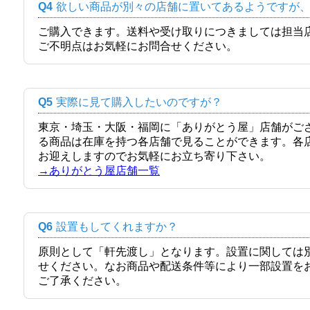
Q4
欲しい商品が別々の店舗に置いてあるようですが
ご購入できます。送料や受け取りにつきましては担当
ご不明点はお気軽にお問合せください。
Q5
実際に見て購入したいのですが？
東京・埼玉・大阪・福岡に「ありがとう屋」店舗がご
る商品は在庫を持つ各店舗で見ることができます。各
お迎えしますのでお気軽にお立ち寄り下さい。
→ありがとう屋店舗一覧
Q6
設置もしてくれますか？
原則として「軒先渡し」となります。設置に関しては
せください。なお商品や配送条件等により一部設置を
ご了承ください。