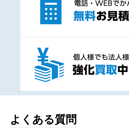
よくある質問