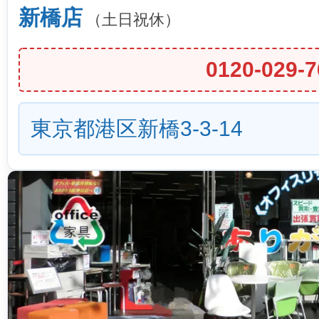
新橋店
（土日祝休）
0120-029-7
東京都港区新橋3-3-14