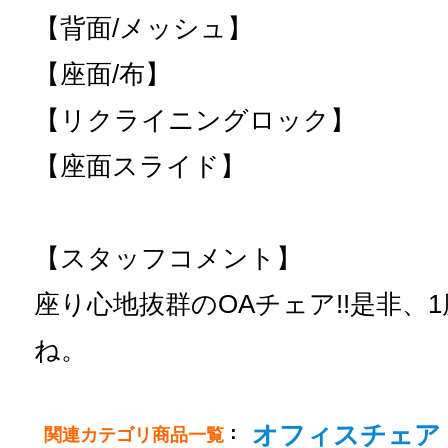
【背面/メッシュ】
【座面/布】
【リクライニングロック】
【座面スライド】
【スタッフコメント】
座り心地抜群のOAチェア!!是非、
ね。
オフィスチェア
：
関連カテゴリ商品一覧