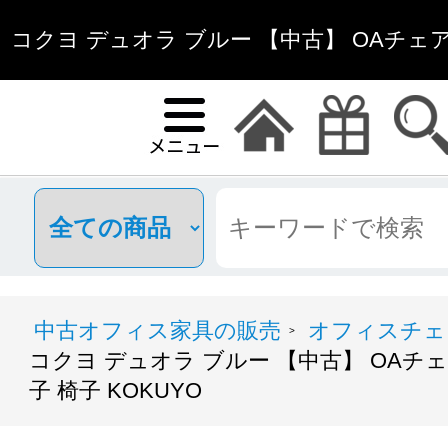
コクヨ デュオラ ブルー 【中古】 OAチェ
椅子 KOKUYO | 中古オフ
中古オフィス家具の販売
オフィスチェ
>
コクヨ デュオラ ブルー 【中古】 OAチ
子 椅子 KOKUYO