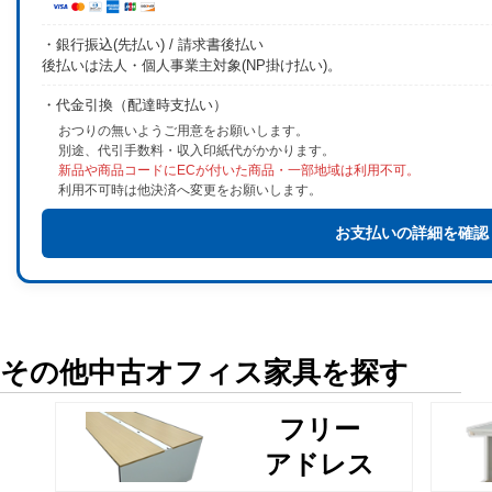
・銀行振込(先払い) / 請求書後払い
後払いは法人・個人事業主対象(NP掛け払い)。
・代金引換（配達時支払い）
おつりの無いようご用意をお願いします。
別途、代引手数料・収入印紙代がかかります。
新品や商品コードにECが付いた商品・一部地域は利用不可。
利用不可時は他決済へ変更をお願いします。
お支払いの詳細を確認
その他中古オフィス家具を探す
フリー
アドレス