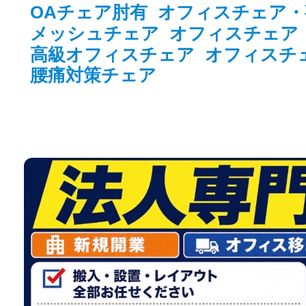
OAチェア肘有
オフィスチェア・
メッシュチェア
オフィスチェア
高級オフィスチェア
オフィスチ
腰痛対策チェア