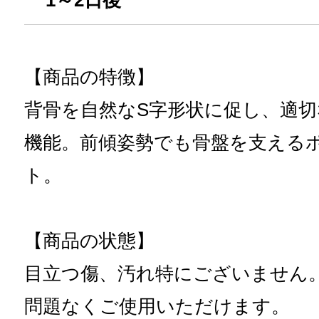
1～2日後
【商品の特徴】
背骨を自然なS字形状に促し、適
機能。前傾姿勢でも骨盤を支える
ト。
【商品の状態】
目立つ傷、汚れ特にございません
問題なくご使用いただけます。