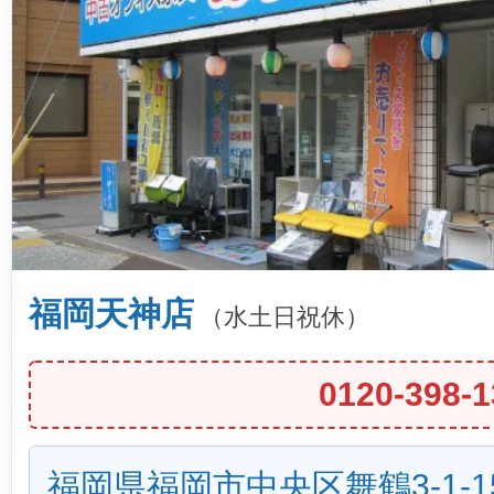
福岡天神店
（水土日祝休）
0120-398-1
福岡県福岡市中央区舞鶴3-1-1