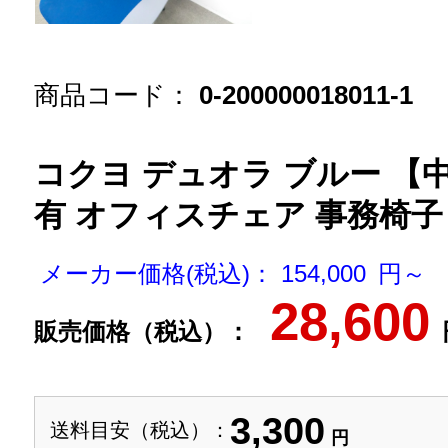
商品コード：
0-200000018011-1
コクヨ デュオラ ブルー 【
有 オフィスチェア 事務椅子 
メーカー価格(税込)： 154,000 円～
28,600
販売価格（税込）：
3,300
送料目安（税込）：
円