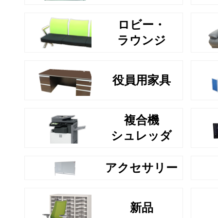
ロビー・
ラウンジ
役員用家具
複合機
シュレッダ
アクセサリー
新品