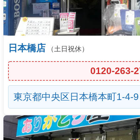
日本橋店
（土日祝休）
0120-263-2
東京都中央区日本橋本町1-4-9