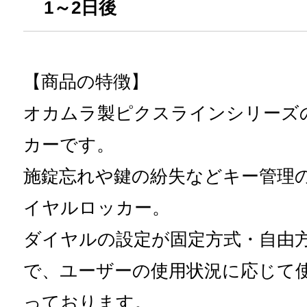
1～2日後
【商品の特徴】
オカムラ製ピクスラインシリーズ
カーです。
施錠忘れや鍵の紛失などキー管理
イヤルロッカー。
ダイヤルの設定が固定方式・自由
で、ユーザーの使用状況に応じて
っております。