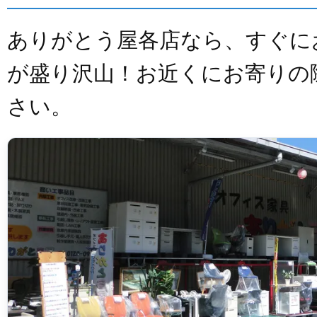
ありがとう屋各店なら、すぐに
が盛り沢山！お近くにお寄りの
さい。