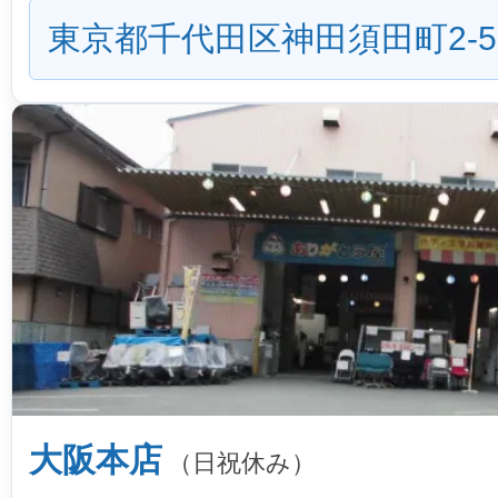
東京都千代田区神田須田町2-5
大阪本店
（日祝休み）