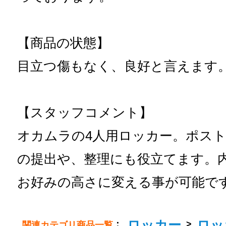
【商品の状態】
目立つ傷もなく、良好と言えます
【スタッフコメント】
オカムラの4人用ロッカー。ポス
の提出や、整理にも役立てます。
お好みの高さに変える事が可能で
ロッカー
ロッ
：
>
関連カテゴリ商品一覧