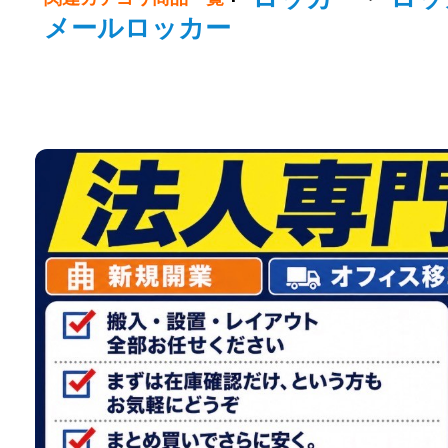
メールロッカー