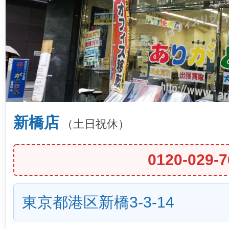
新橋店
（土日祝休）
0120-029-7
東京都港区新橋3-3-14