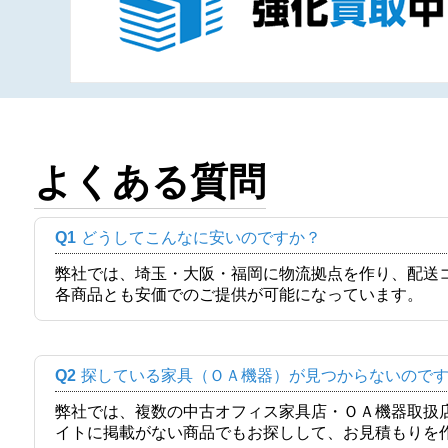
よくある質問
Q1
どうしてこんなに安いのですか？
弊社では、埼玉・大阪・福岡に物流拠点を作り、配送
各商品とも安価でのご提供が可能になっています。
Q2
探している家具（ＯＡ機器）が見つからないので
弊社では、複数の中古オフィス家具店・ＯＡ機器取扱
イトに掲載がない商品でもお探しして、お見積もりを