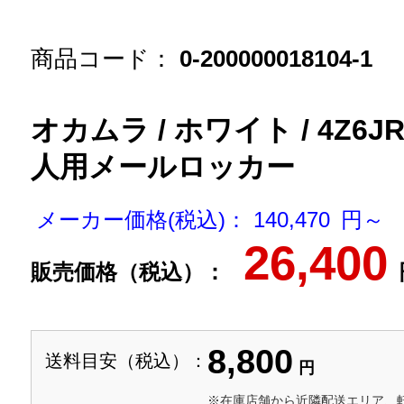
商品コード：
0-200000018104-1
オカムラ / ホワイト / 4Z6JR
人用メールロッカー
メーカー価格(税込)： 140,470 円～
26,400
販売価格（税込）：
8,800
送料目安（税込）：
円
※在庫店舗から近隣配送エリア、