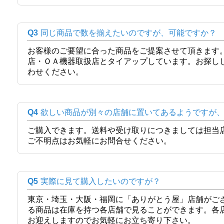
Q3
同じ商品で数を揃えたいのですが、可能ですか？
お客様のご要望に合った商品をご提案させて頂きます
店・ＯＡ機器取扱店とタイアップしています。お探し
わせください。
Q4
欲しい商品が別々の店舗に置いてあるようですが
ご購入できます。送料や受け取りにつきましては担当
ご不明点はお気軽にお問合せください。
Q5
実際に見て購入したいのですが？
東京・埼玉・大阪・福岡に「ありがとう屋」店舗がご
る商品は在庫を持つ各店舗で見ることができます。各
お迎えしますのでお気軽にお立ち寄り下さい。