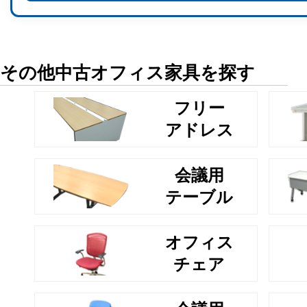
その他中古オフィス家具を探す
フリー
アドレス
会議用
テーブル
オフィス
チェア