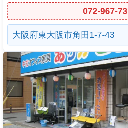
072-967-73
大阪府東大阪市角田1-7-43