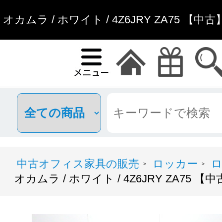
オカムラ / ホワイト / 4Z6JRY ZA75 【
フィス家具通
中古オフィス家具の販売
ロッカー
ロ
>
>
オカムラ / ホワイト / 4Z6JRY ZA75