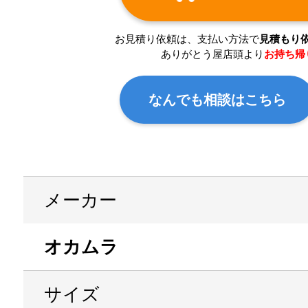
お見積り依頼は、支払い方法で
見積もり
ありがとう屋店頭より
お持ち帰
なんでも相談はこちら
メーカー
オカムラ
サイズ