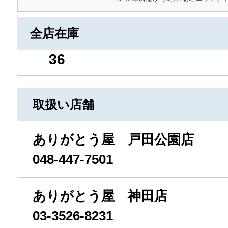
全店在庫
36
取扱い店舗
ありがとう屋 戸田公園店
048-447-7501
ありがとう屋 神田店
03-3526-8231