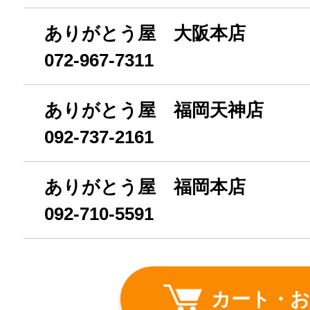
ありがとう屋 大阪本店
072-967-7311
ありがとう屋 福岡天神店
092-737-2161
ありがとう屋 福岡本店
092-710-5591
カート・お