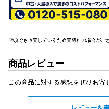
店頭でも販売しているため売切れの場合がご
商品レビュー
この商品に対する感想をぜひお寄
レビューを