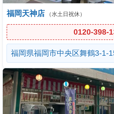
福岡天神店
（水土日祝休）
0120-398-1
福岡県福岡市中央区舞鶴3-1-1