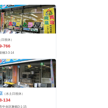
土日祝休）
9-766
3-3-14
店
（水土日祝休）
8-134
中央区舞鶴3-1-15