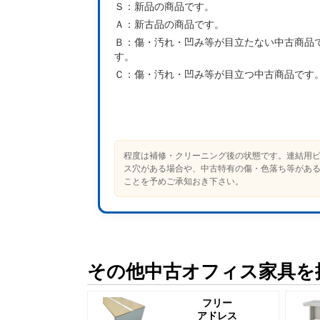
Ｓ：
新品の商品です。
Ａ：
新古品の商品です。
Ｂ：
傷・汚れ・凹み等が目立たない中古商品
す。
Ｃ：
傷・汚れ・凹み等が目立つ中古商品です
程度は補修・クリーニング後の状態です。連結用
ス穴がある場合や、中古特有の傷・色落ち等があ
ことを予めご承知おき下さい。
その他中古オフィス家具を
フリー
アドレス