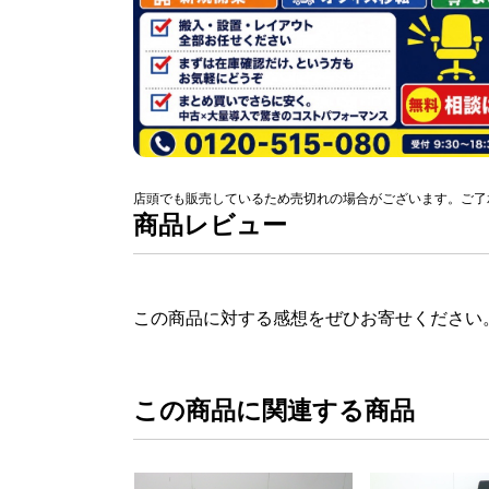
店頭でも販売しているため売切れの場合がございます。ご了
商品レビュー
この商品に対する感想をぜひお寄せください
この商品に関連する商品