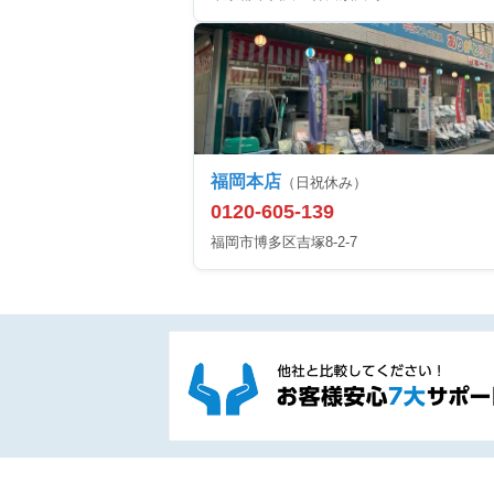
福岡本店
（日祝休み）
0120-605-139
福岡市博多区吉塚8-2-7