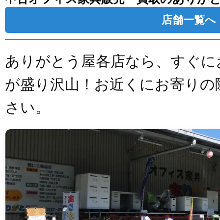
店舗一覧へ
ありがとう屋各店なら、すぐに
が盛り沢山！お近くにお寄りの
さい。