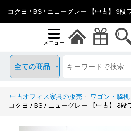
コクヨ / BS / ニューグレー 【中古】 3
中古オフィス家具の販売
ワゴン・脇机
>
コクヨ / BS / ニューグレー 【中古】 3