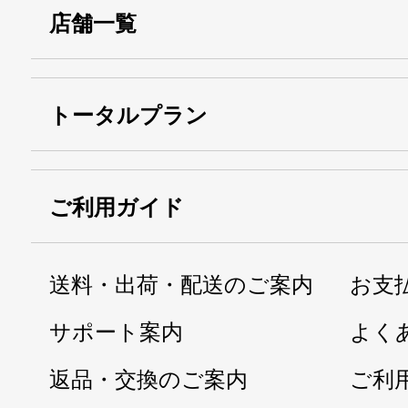
店舗一覧
トータルプラン
ご利用ガイド
送料・出荷・配送のご案内
お支
サポート案内
よく
返品・交換のご案内
ご利