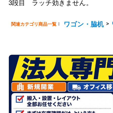
3段目 ラッチ効きません。
ワゴン・脇机
：
>
関連カテゴリ商品一覧