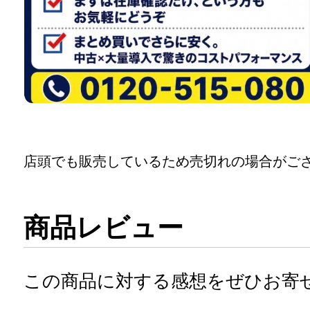
店頭でも販売しているため売切れの場合がご
商品レビュー
この商品に対する感想をぜひお寄