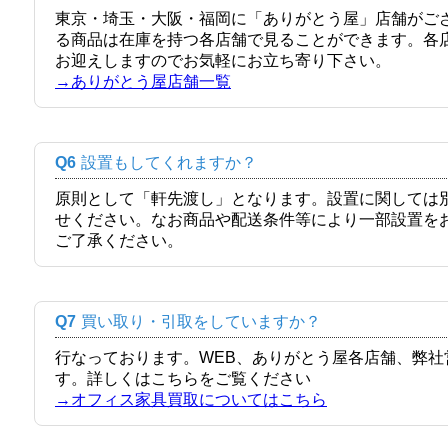
東京・埼玉・大阪・福岡に「ありがとう屋」店舗がご
る商品は在庫を持つ各店舗で見ることができます。各
お迎えしますのでお気軽にお立ち寄り下さい。
→ありがとう屋店舗一覧
Q6
設置もしてくれますか？
原則として「軒先渡し」となります。設置に関しては
せください。なお商品や配送条件等により一部設置を
ご了承ください。
Q7
買い取り・引取をしていますか？
行なっております。WEB、ありがとう屋各店舗、弊
す。詳しくはこちらをご覧ください
→オフィス家具買取についてはこちら