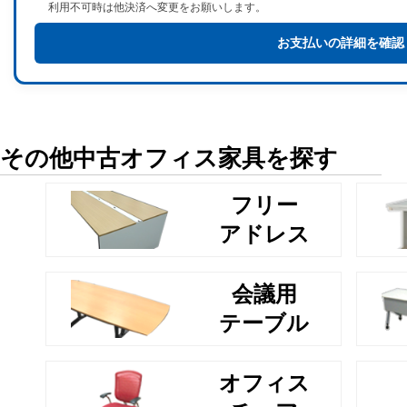
利用不可時は他決済へ変更をお願いします。
お支払いの詳細を確認
その他中古オフィス家具を探す
フリー
アドレス
会議用
テーブル
オフィス