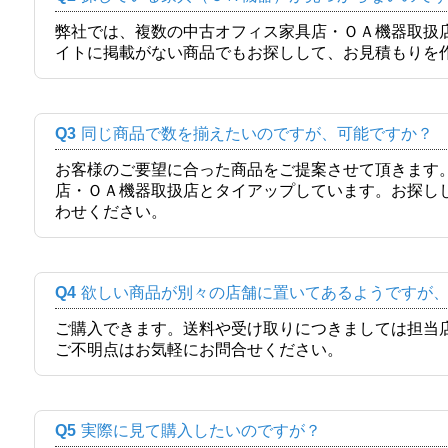
弊社では、複数の中古オフィス家具店・ＯＡ機器取扱
イトに掲載がない商品でもお探しして、お見積もりを
Q3
同じ商品で数を揃えたいのですが、可能ですか？
お客様のご要望に合った商品をご提案させて頂きます
店・ＯＡ機器取扱店とタイアップしています。お探し
わせください。
Q4
欲しい商品が別々の店舗に置いてあるようですが
ご購入できます。送料や受け取りにつきましては担当
ご不明点はお気軽にお問合せください。
Q5
実際に見て購入したいのですが？