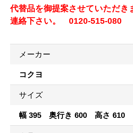
代替品を御提案させていただき
連絡下さい。 0120-515-080
メーカー
コクヨ
サイズ
幅 395 奥行き 600 高さ 610