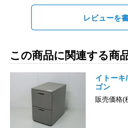
レビューを
この商品に関連する商
イトーキ/
ゴン
販売価格(