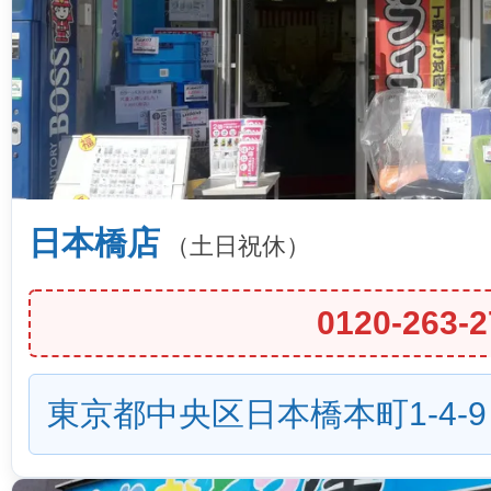
日本橋店
（土日祝休）
0120-263-2
東京都中央区日本橋本町1-4-9