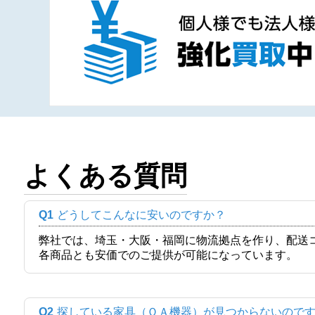
よくある質問
Q1
どうしてこんなに安いのですか？
弊社では、埼玉・大阪・福岡に物流拠点を作り、配送
各商品とも安価でのご提供が可能になっています。
Q2
探している家具（ＯＡ機器）が見つからないので