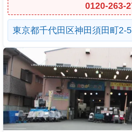
0120-263-2
東京都千代田区神田須田町2-5