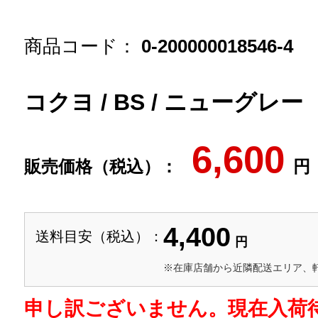
商品コード：
0-200000018546-4
コクヨ / BS / ニューグレ
6,600
販売価格（税込）：
円
4,400
送料目安（税込）：
円
※在庫店舗から近隣配送エリア、
申し訳ございません。現在入荷