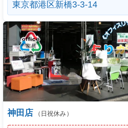
東京都港区新橋3-3-14
神田店
（日祝休み）