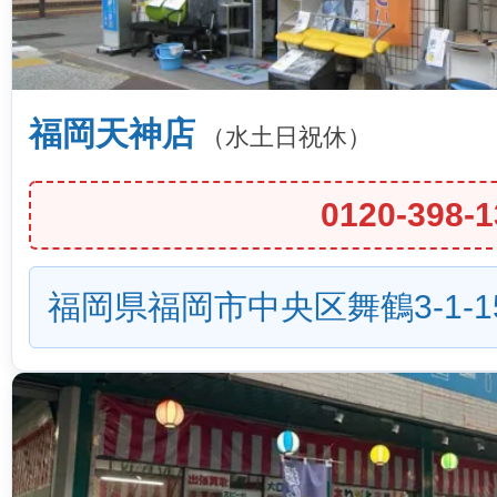
福岡天神店
（水土日祝休）
0120-398-1
福岡県福岡市中央区舞鶴3-1-1