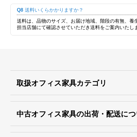
Q8
送料いくらかかりますか？
送料は、品物のサイズ、お届け地域、階段の有無、養
担当店舗にて確認させていただき送料をご案内いたし
取扱オフィス家具カテゴリ
中古オフィス家具の出荷・配送につ