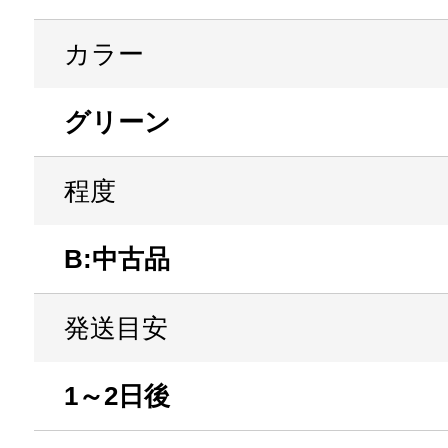
カラー
グリーン
程度
B:中古品
発送目安
1～2日後