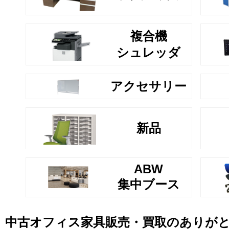
複合機
シュレッダ
アクセサリー
新品
ABW
集中ブース
中古オフィス家具販売・買取のありが