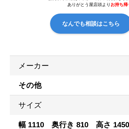
ありがとう屋店頭より
お持ち帰
なんでも相談はこちら
メーカー
その他
サイズ
幅 1110 奥行き 810 高さ 145