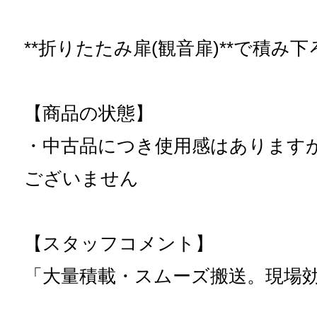
**折りたたみ扉(観音扉)**で積み
【商品の状態】
・中古品につき使用感はあります
ございません
【スタッフコメント】
「大量積載・スムーズ搬送。現場