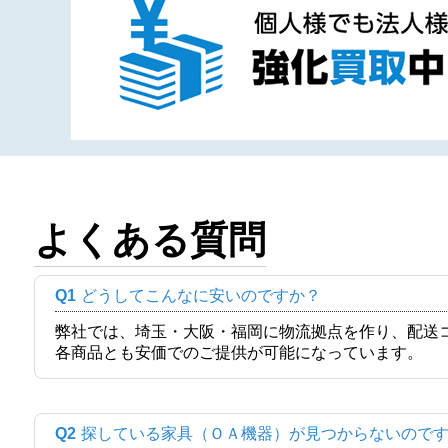
よくある質問
Q1
どうしてこんなに安いのですか？
弊社では、埼玉・大阪・福岡に物流拠点を作り、配送
各商品とも安価でのご提供が可能になっています。
Q2
探している家具（ＯＡ機器）が見つからないので