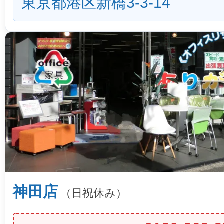
東京都港区新橋3-3-14
神田店
（日祝休み）