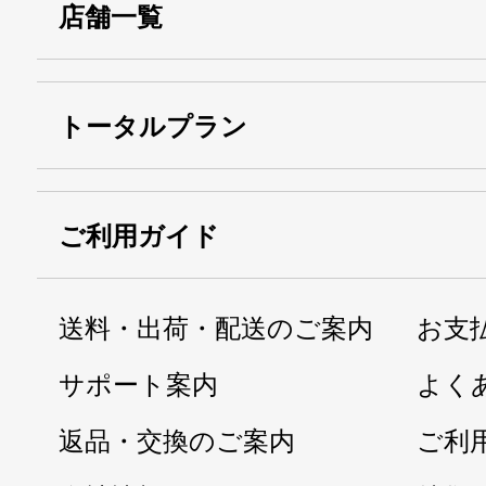
店舗一覧
トータルプラン
ご利用ガイド
送料・出荷・配送のご案内
お支
サポート案内
よく
返品・交換のご案内
ご利