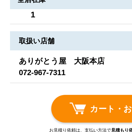
1
取扱い店舗
ありがとう屋 大阪本店
072-967-7311
カート・お
お見積り依頼は、支払い方法で
見積もり