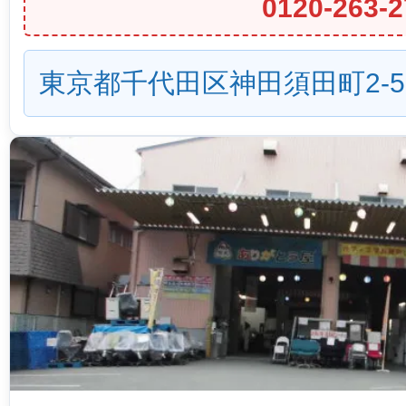
0120-263-2
東京都千代田区神田須田町2-5