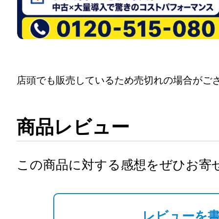
店頭でも販売しているため売切れの場合がご
商品レビュー
この商品に対する感想をぜひお寄
レビューを