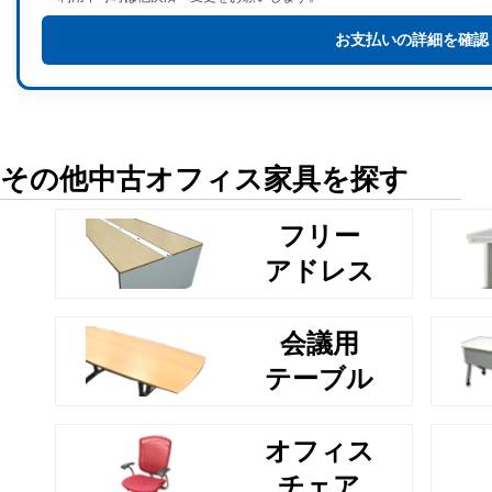
お支払いの詳細を確認
その他中古オフィス家具を探す
フリー
アドレス
会議用
テーブル
オフィス
チェア