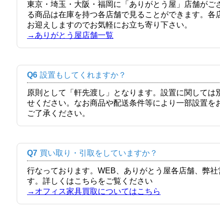
東京・埼玉・大阪・福岡に「ありがとう屋」店舗がご
る商品は在庫を持つ各店舗で見ることができます。各
お迎えしますのでお気軽にお立ち寄り下さい。
→ありがとう屋店舗一覧
Q6
設置もしてくれますか？
原則として「軒先渡し」となります。設置に関しては
せください。なお商品や配送条件等により一部設置を
ご了承ください。
Q7
買い取り・引取をしていますか？
行なっております。WEB、ありがとう屋各店舗、弊
す。詳しくはこちらをご覧ください
→オフィス家具買取についてはこちら