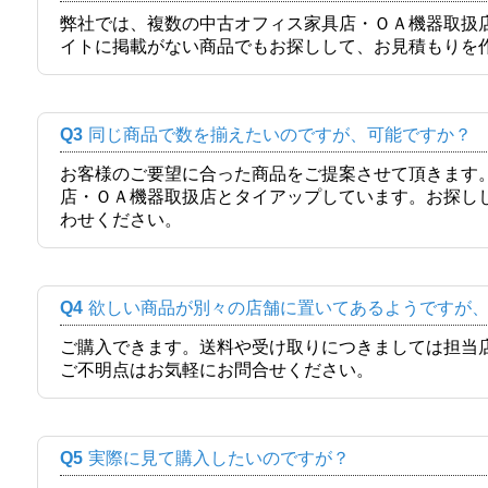
弊社では、複数の中古オフィス家具店・ＯＡ機器取扱
イトに掲載がない商品でもお探しして、お見積もりを
Q3
同じ商品で数を揃えたいのですが、可能ですか？
お客様のご要望に合った商品をご提案させて頂きます
店・ＯＡ機器取扱店とタイアップしています。お探し
わせください。
Q4
欲しい商品が別々の店舗に置いてあるようですが
ご購入できます。送料や受け取りにつきましては担当
ご不明点はお気軽にお問合せください。
Q5
実際に見て購入したいのですが？