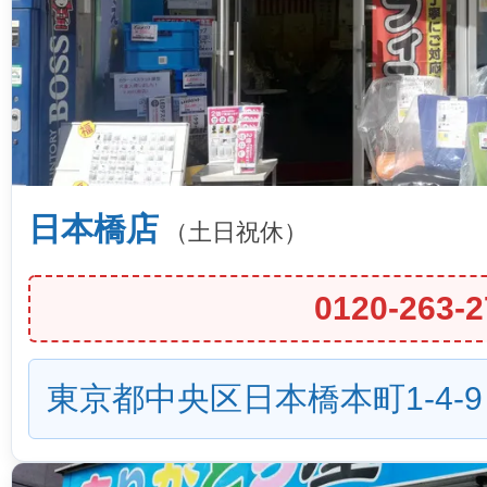
日本橋店
（土日祝休）
0120-263-2
東京都中央区日本橋本町1-4-9