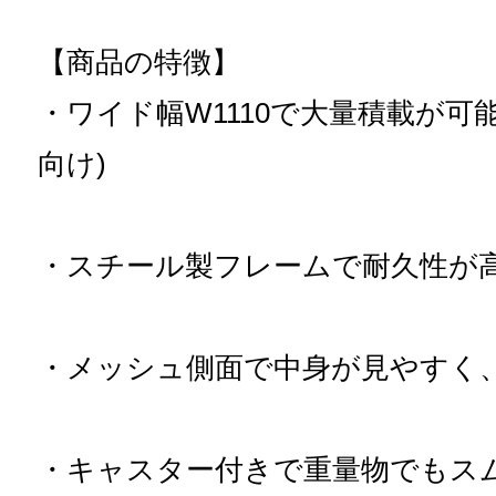
【商品の特徴】
・ワイド幅W1110で大量積載が可
向け)
・スチール製フレームで耐久性が
・メッシュ側面で中身が見やすく
・キャスター付きで重量物でもス