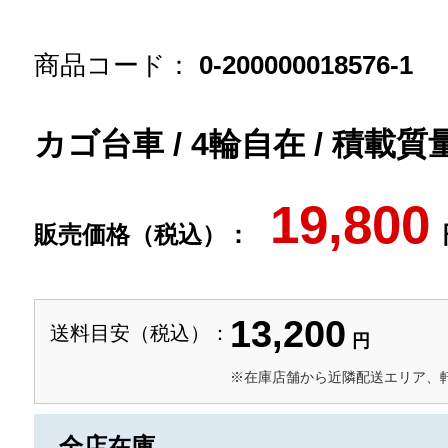
商品コード：
0-200000018576-1
カゴ台車 / 4輪自在 / 積載質量
19,800
販売価格（税込）：
13,200
送料目安（税込）：
円
※在庫店舗から近隣配送エリア、
全店在庫