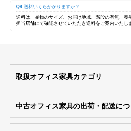
Q8
送料いくらかかりますか？
送料は、品物のサイズ、お届け地域、階段の有無、養
担当店舗にて確認させていただき送料をご案内いたし
取扱オフィス家具カテゴリ
中古オフィス家具の出荷・配送につ