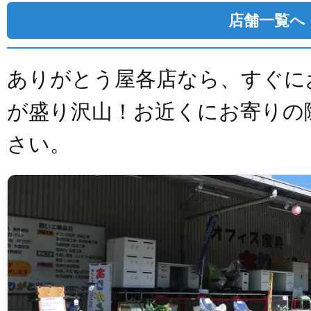
店舗一覧へ
ありがとう屋各店なら、すぐに
が盛り沢山！お近くにお寄りの
さい。