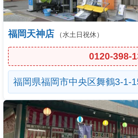
福岡天神店
（水土日祝休）
0120-398-1
福岡県福岡市中央区舞鶴3-1-1