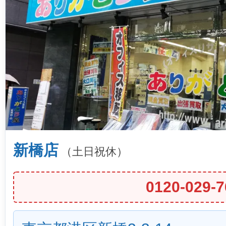
新橋店
（土日祝休）
0120-029-7