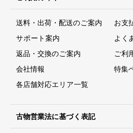
送料・出荷・配送のご案内
お支
サポート案内
よく
返品・交換のご案内
ご利
会社情報
特集
各店舗対応エリア一覧
古物営業法に基づく表記