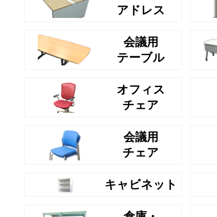
アドレス
会議用
テーブル
オフィス
チェア
会議用
チェア
キャビネット
倉庫・