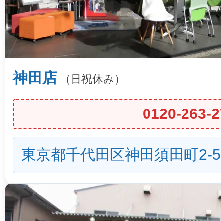
神田店
（日祝休み）
0120-263-2
東京都千代田区神田須田町2-5