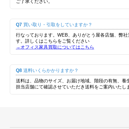
ご了承ください。
Q7
買い取り・引取をしていますか？
行なっております。WEB、ありがとう屋各店舗、弊
す。詳しくはこちらをご覧ください
→オフィス家具買取についてはこちら
Q8
送料いくらかかりますか？
送料は、品物のサイズ、お届け地域、階段の有無、養
担当店舗にて確認させていただき送料をご案内いたし