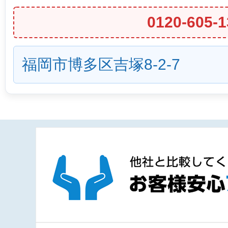
0120-605-1
福岡市博多区吉塚8-2-7