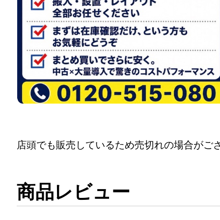
店頭でも販売しているため売切れの場合がご
商品レビュー