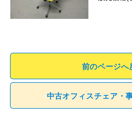
前のページへ
中古オフィスチェア・