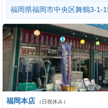
福岡県福岡市中央区舞鶴3-1-1
福岡本店
（日祝休み）