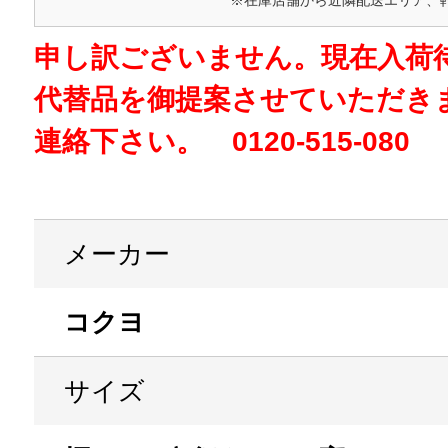
※在庫店舗から近隣配送エリア、
申し訳ございません。現在入荷
代替品を御提案させていただき
連絡下さい。 0120-515-080
メーカー
コクヨ
サイズ