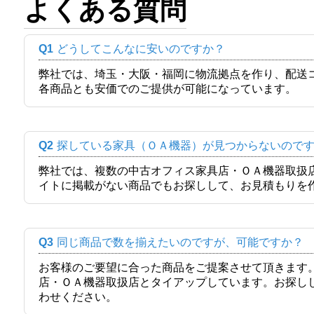
よくある質問
Q1
どうしてこんなに安いのですか？
弊社では、埼玉・大阪・福岡に物流拠点を作り、配送
各商品とも安価でのご提供が可能になっています。
Q2
探している家具（ＯＡ機器）が見つからないので
弊社では、複数の中古オフィス家具店・ＯＡ機器取扱
イトに掲載がない商品でもお探しして、お見積もりを
Q3
同じ商品で数を揃えたいのですが、可能ですか？
お客様のご要望に合った商品をご提案させて頂きます
店・ＯＡ機器取扱店とタイアップしています。お探し
わせください。