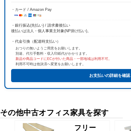
・カード / Amazon Pay
・銀行振込(先払い) / 請求書後払い
後払いは法人・個人事業主対象(NP掛け払い)。
・代金引換（配達時支払い）
おつりの無いようご用意をお願いします。
別途、代引手数料・収入印紙代がかかります。
新品や商品コードにECが付いた商品・一部地域は利用不可。
利用不可時は他決済へ変更をお願いします。
お支払いの詳細を確認
その他中古オフィス家具を探す
フリー