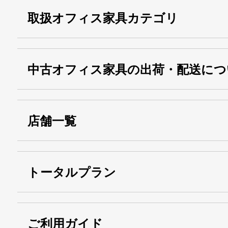
取扱オフィス家具カテゴリ
中古オフィス家具の出荷・配送につ
店舗一覧
トータルプラン
ご利用ガイド