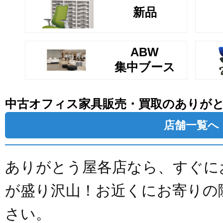
新品
ABW
集中ブース
中古オフィス家具販売・買取のありが
店舗一覧へ
ありがとう屋各店なら、すぐに
が盛り沢山！お近くにお寄りの
さい。