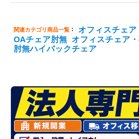
オフィスチェア
：
関連カテゴリ商品一覧
OAチェア肘無
オフィスチェア・
肘無ハイバックチェア