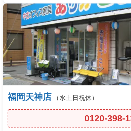
福岡天神店
（水土日祝休）
0120-398-1