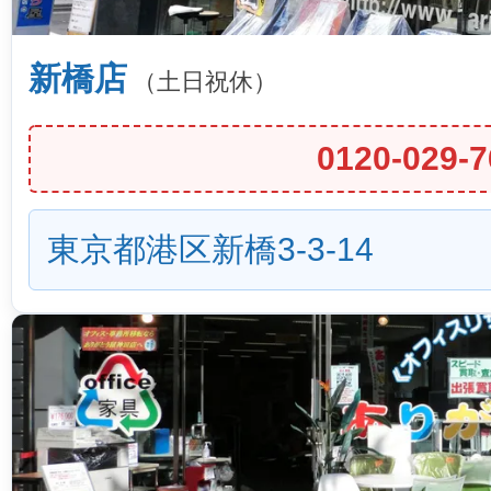
新橋店
（土日祝休）
0120-029-7
東京都港区新橋3-3-14