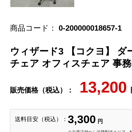
商品コード：
0-200000018657-1
ウィザード3 【コクヨ】 ダ
チェア オフィスチェア 事務椅
13,200
販売価格（税込）：
3,300
送料目安（税込）：
円