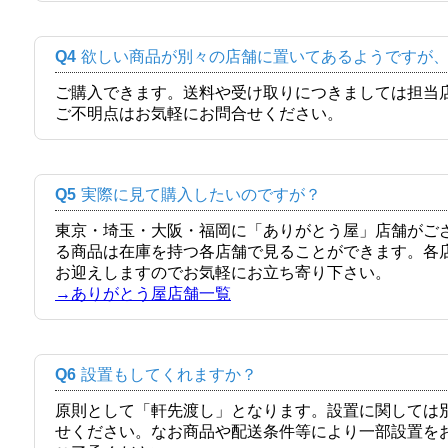
Q4
欲しい商品が別々の店舗に置いてあるようですが
ご購入できます。送料や受け取りにつきましては担当
ご不明点はお気軽にお問合せください。
Q5
実際に見て購入したいのですが？
東京・埼玉・大阪・福岡に「ありがとう屋」店舗がご
る商品は在庫を持つ各店舗で見ることができます。各
お迎えしますのでお気軽にお立ち寄り下さい。
→ありがとう屋店舗一覧
Q6
設置もしてくれますか？
原則として「軒先渡し」となります。設置に関しては
せください。なお商品や配送条件等により一部設置を