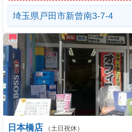
埼玉県戸田市新曾南3-7-4
日本橋店
（土日祝休）