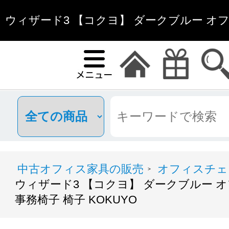
ウィザード3 【コクヨ】 ダークブルー オ
務椅子 椅子 KOKUYO | 中
中古オフィス家具の販売
オフィスチェ
>
ウィザード3 【コクヨ】 ダークブルー 
事務椅子 椅子 KOKUYO