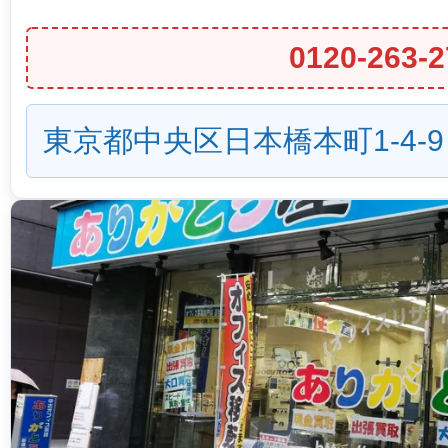
0120-263-2
東京都中央区日本橋本町1-4-9