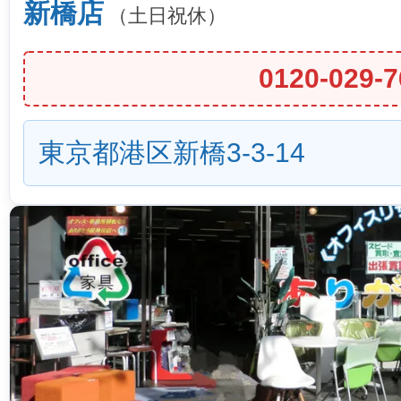
新橋店
（土日祝休）
0120-029-7
東京都港区新橋3-3-14