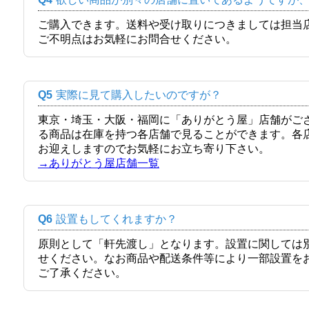
ご購入できます。送料や受け取りにつきましては担当
ご不明点はお気軽にお問合せください。
Q5
実際に見て購入したいのですが？
東京・埼玉・大阪・福岡に「ありがとう屋」店舗がご
る商品は在庫を持つ各店舗で見ることができます。各
お迎えしますのでお気軽にお立ち寄り下さい。
→ありがとう屋店舗一覧
Q6
設置もしてくれますか？
原則として「軒先渡し」となります。設置に関しては
せください。なお商品や配送条件等により一部設置を
ご了承ください。