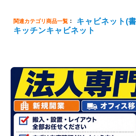
キャビネット(書
：
関連カテゴリ商品一覧
キッチンキャビネット