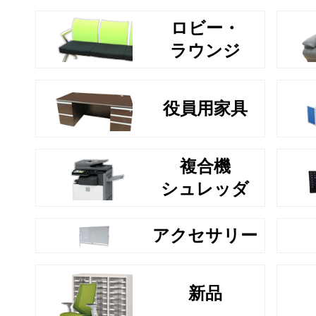
ロビー・
ラウンジ
役員用家具
複合機
シュレッダ
アクセサリー
新品