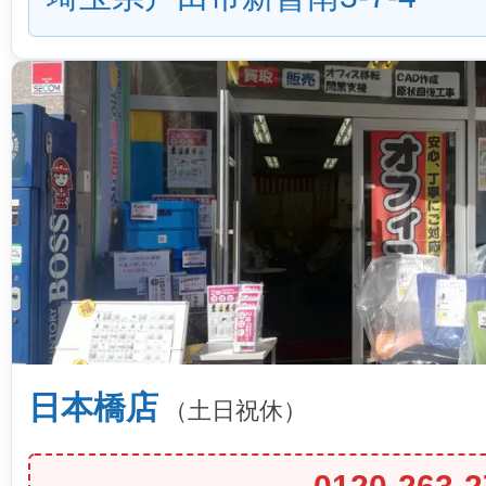
日本橋店
（土日祝休）