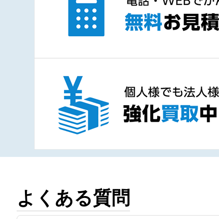
よくある質問