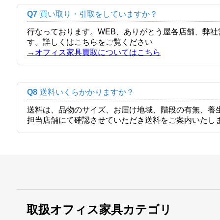
Q7
買い取り・引取をしていますか？
行なっております。WEB、ありがとう屋各店舗、弊
す。詳しくはこちらをご覧ください
→オフィス家具買取についてはこちら
Q8
送料いくらかかりますか？
送料は、品物のサイズ、お届け地域、階段の有無、養
担当店舗にて確認させていただき送料をご案内いたし
取扱オフィス家具カテゴリ