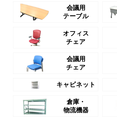
会議用
テーブル
オフィス
チェア
会議用
チェア
キャビネット
倉庫・
物流機器