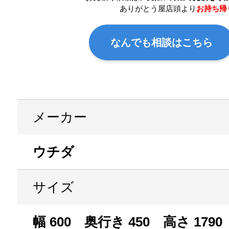
ありがとう屋店頭より
お持ち帰
なんでも相談はこちら
メーカー
ウチダ
サイズ
幅 600 奥行き 450 高さ 1790