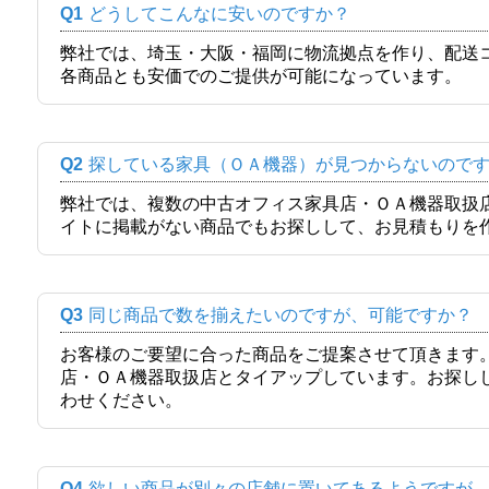
Q1
どうしてこんなに安いのですか？
弊社では、埼玉・大阪・福岡に物流拠点を作り、配送
各商品とも安価でのご提供が可能になっています。
Q2
探している家具（ＯＡ機器）が見つからないので
弊社では、複数の中古オフィス家具店・ＯＡ機器取扱
イトに掲載がない商品でもお探しして、お見積もりを
Q3
同じ商品で数を揃えたいのですが、可能ですか？
お客様のご要望に合った商品をご提案させて頂きます
店・ＯＡ機器取扱店とタイアップしています。お探し
わせください。
Q4
欲しい商品が別々の店舗に置いてあるようですが