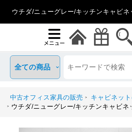
ウチダ/ニューグレー/キッチンキャビネッ
中古オフィス家具の販売
キャビネット(
>
ウチダ/ニューグレー/キッチンキャビネ
>