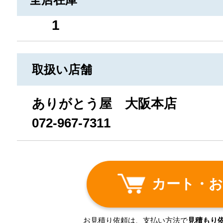
1
取扱い店舗
ありがとう屋 大阪本店
072-967-7311
カート・お
お見積り依頼は、支払い方法で
見積もり