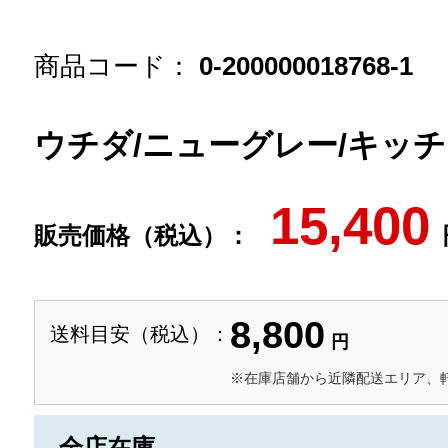
商品コード：
0-200000018768-1
ウチダ/ニューグレー/キッ
15,400
販売価格（税込）：
8,800
送料目安（税込）：
円
※在庫店舗から近隣配送エリア、
全店在庫