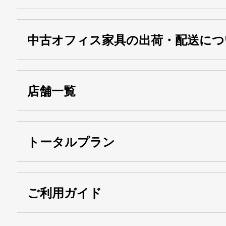
中古オフィス家具の出荷・配送につ
店舗一覧
トータルプラン
ご利用ガイド