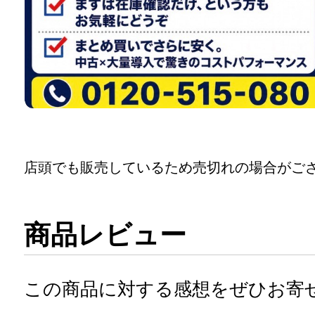
店頭でも販売しているため売切れの場合がご
商品レビュー
この商品に対する感想をぜひお寄