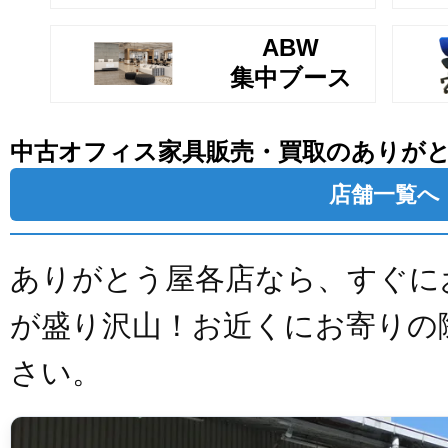
ABW
集中ブース
中古オフィス家具販売・買取のありが
店舗一覧へ
ありがとう屋各店なら、すぐに
が盛り沢山！お近くにお寄りの
さい。