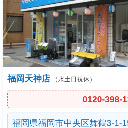
福岡天神店
（水土日祝休）
0120-398-1
福岡県福岡市中央区舞鶴3-1-1