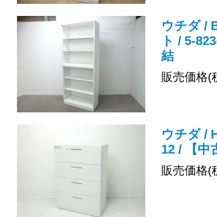
ウチダ /
ト / 5-8
結
販売価格(
ウチダ / H
12 / 
販売価格(