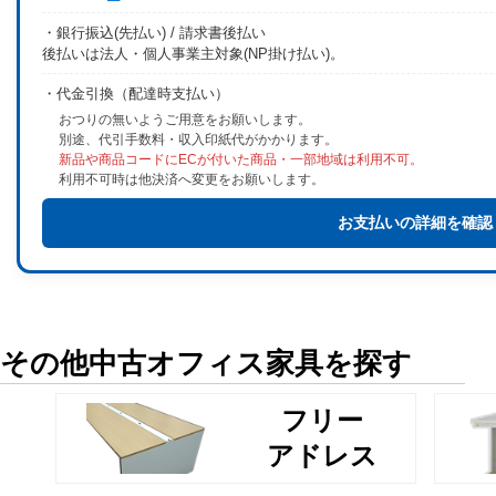
・銀行振込(先払い) / 請求書後払い
後払いは法人・個人事業主対象(NP掛け払い)。
・代金引換（配達時支払い）
おつりの無いようご用意をお願いします。
別途、代引手数料・収入印紙代がかかります。
新品や商品コードにECが付いた商品・一部地域は利用不可。
利用不可時は他決済へ変更をお願いします。
お支払いの詳細を確認
その他中古オフィス家具を探す
フリー
アドレス