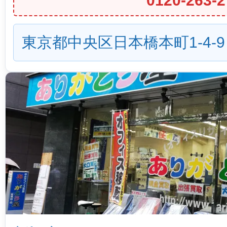
0120-263-2
東京都中央区日本橋本町1-4-9