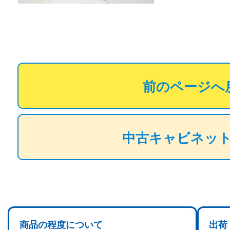
前のページへ
中古キャビネッ
商品の程度について
出荷