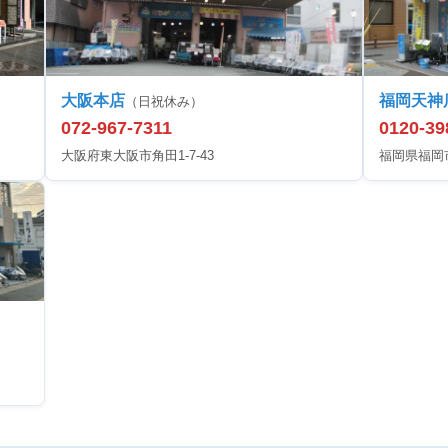
大阪本店
福岡天神
（日祝休み）
072-967-7311
0120-39
大阪府東大阪市角田1-7-43
福岡県福岡市