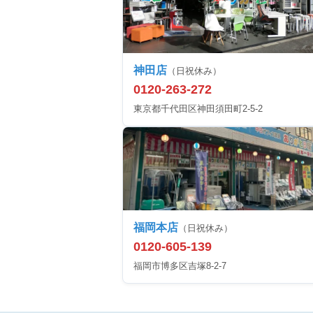
神田店
（日祝休み）
0120-263-272
東京都千代田区神田須田町2-5-2
福岡本店
（日祝休み）
0120-605-139
福岡市博多区吉塚8-2-7