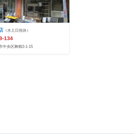
店
（水土日祝休）
8-134
中央区舞鶴3-1-15