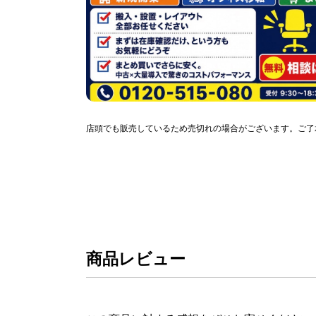
店頭でも販売しているため売切れの場合がございます。ご了
商品レビュー