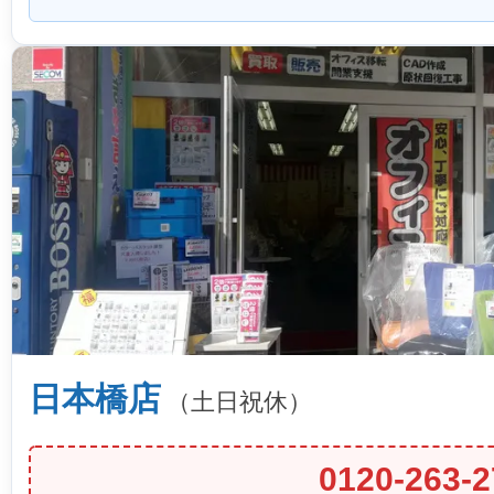
日本橋店
（土日祝休）
0120-263-2