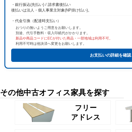
・銀行振込(先払い) / 請求書後払い
後払いは法人・個人事業主対象(NP掛け払い)。
・代金引換（配達時支払い）
おつりの無いようご用意をお願いします。
別途、代引手数料・収入印紙代がかかります。
新品や商品コードにECが付いた商品・一部地域は利用不可。
利用不可時は他決済へ変更をお願いします。
お支払いの詳細を確認
その他中古オフィス家具を探す
フリー
アドレス