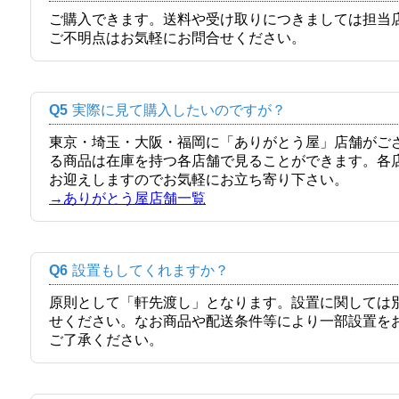
ご購入できます。送料や受け取りにつきましては担当
ご不明点はお気軽にお問合せください。
Q5
実際に見て購入したいのですが？
東京・埼玉・大阪・福岡に「ありがとう屋」店舗がご
る商品は在庫を持つ各店舗で見ることができます。各
お迎えしますのでお気軽にお立ち寄り下さい。
→ありがとう屋店舗一覧
Q6
設置もしてくれますか？
原則として「軒先渡し」となります。設置に関しては
せください。なお商品や配送条件等により一部設置を
ご了承ください。