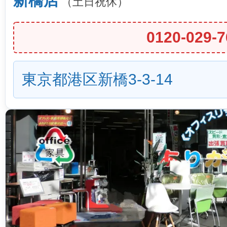
新橋店
（土日祝休）
0120-029-7
東京都港区新橋3-3-14