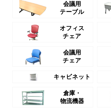
会議用
テーブル
オフィス
チェア
会議用
チェア
キャビネット
倉庫・
物流機器