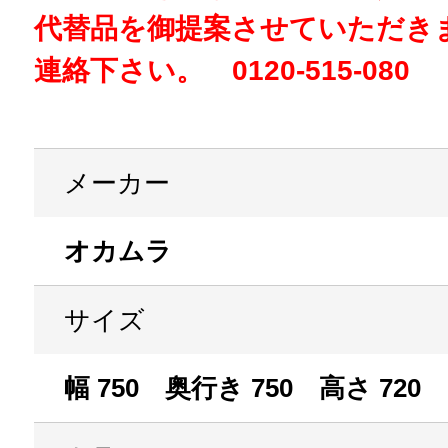
代替品を御提案させていただき
連絡下さい。 0120-515-080
メーカー
オカムラ
サイズ
幅 750 奥行き 750 高さ 720