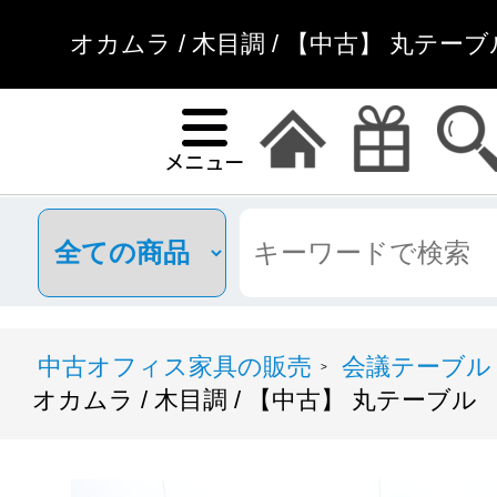
オカムラ / 木目調 / 【中古】 丸テー
中古オフィス家具の販売
会議テーブル
>
オカムラ / 木目調 / 【中古】 丸テーブル