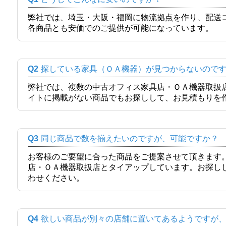
弊社では、埼玉・大阪・福岡に物流拠点を作り、配送
各商品とも安価でのご提供が可能になっています。
Q2
探している家具（ＯＡ機器）が見つからないので
弊社では、複数の中古オフィス家具店・ＯＡ機器取扱
イトに掲載がない商品でもお探しして、お見積もりを
Q3
同じ商品で数を揃えたいのですが、可能ですか？
お客様のご要望に合った商品をご提案させて頂きます
店・ＯＡ機器取扱店とタイアップしています。お探し
わせください。
Q4
欲しい商品が別々の店舗に置いてあるようですが