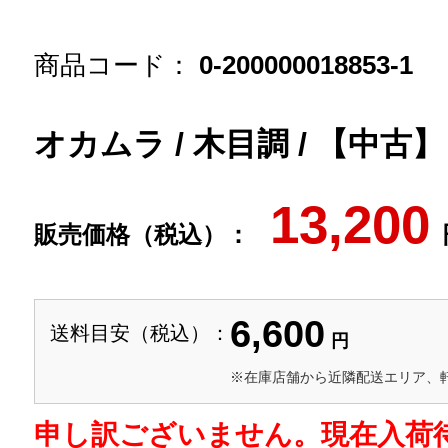
商品コード：
0-200000018853-1
オカムラ / 木目調 / 【中古
13,200
販売価格（税込）：
6,600
送料目安（税込）：
円
※在庫店舗から近隣配送エリア、
申し訳ございません。現在入荷