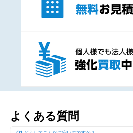
よくある質問
Q1
どうしてこんなに安いのですか？