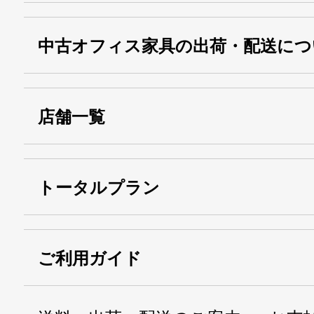
中古オフィス家具の出荷・配送につ
店舗一覧
トータルプラン
ご利用ガイド