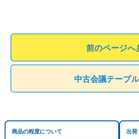
前のページへ
中古会議テーブ
商品の程度について
出荷