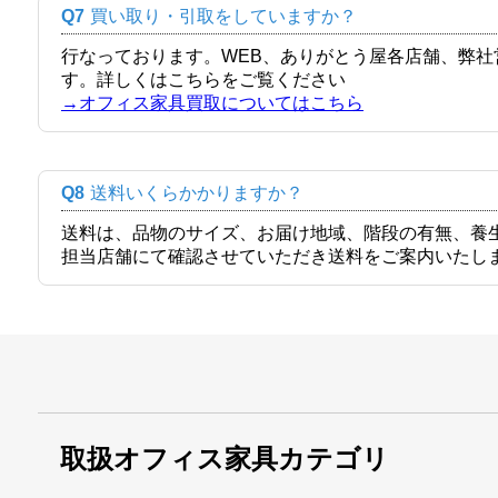
Q7
買い取り・引取をしていますか？
行なっております。WEB、ありがとう屋各店舗、弊
す。詳しくはこちらをご覧ください
→オフィス家具買取についてはこちら
Q8
送料いくらかかりますか？
送料は、品物のサイズ、お届け地域、階段の有無、養
担当店舗にて確認させていただき送料をご案内いたし
取扱オフィス家具カテゴリ