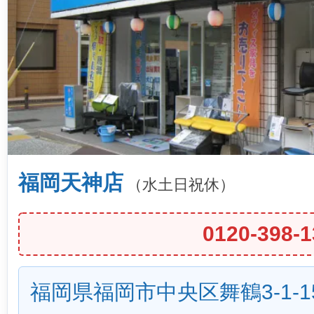
福岡天神店
（水土日祝休）
0120-398-1
福岡県福岡市中央区舞鶴3-1-1