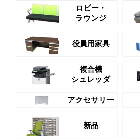
ロビー・
ラウンジ
役員用家具
複合機
シュレッダ
アクセサリー
新品