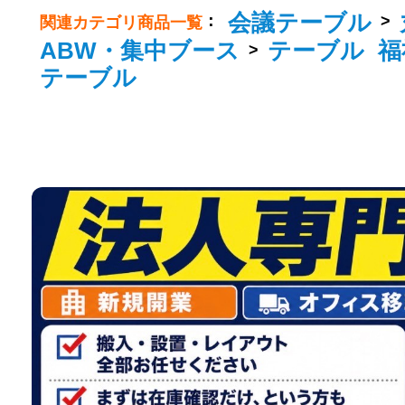
会議テーブル
：
>
関連カテゴリ商品一覧
ABW・集中ブース
テーブル
福
>
テーブル