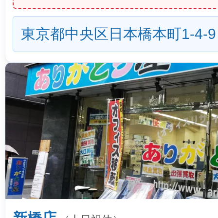
東京都中央区日本橋本町1-4-9