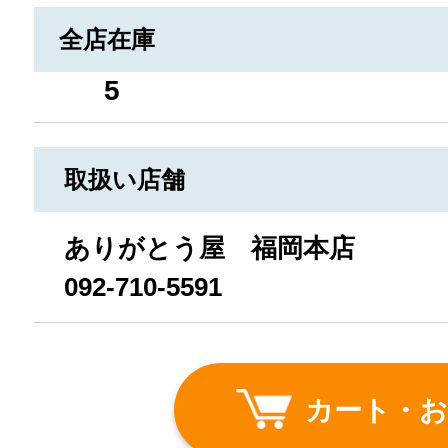
全店在庫
5
取扱い店舗
ありがとう屋 福岡本店
092-710-5591
カート・お