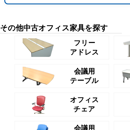
その他中古オフィス家具を探す
フリー
アドレス
会議用
テーブル
オフィス
チェア
会議用