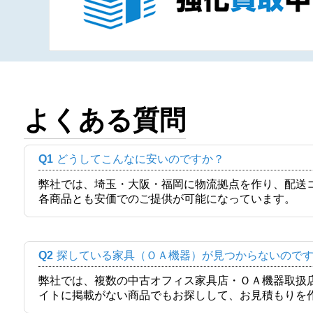
よくある質問
Q1
どうしてこんなに安いのですか？
弊社では、埼玉・大阪・福岡に物流拠点を作り、配送
各商品とも安価でのご提供が可能になっています。
Q2
探している家具（ＯＡ機器）が見つからないので
弊社では、複数の中古オフィス家具店・ＯＡ機器取扱
イトに掲載がない商品でもお探しして、お見積もりを