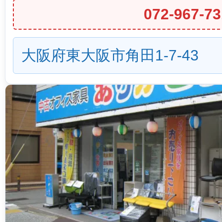
072-967-73
大阪府東大阪市角田1-7-43