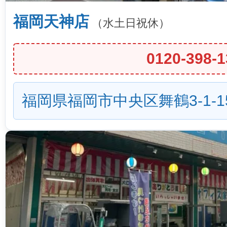
福岡天神店
（水土日祝休）
0120-398-1
福岡県福岡市中央区舞鶴3-1-1