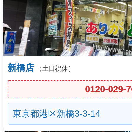
新橋店
（土日祝休）
0120-029-7
東京都港区新橋3-3-14