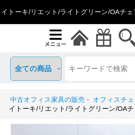
イトーキ/リエット/ライトグリーン/OAチェア
中古オフィス家具の販売
オフィスチェ
>
イトーキ/リエット/ライトグリーン/OAチ