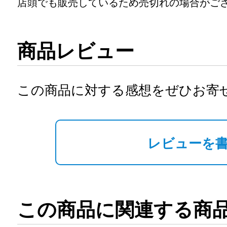
店頭でも販売しているため売切れの場合がご
商品レビュー
この商品に対する感想をぜひお寄
レビューを
この商品に関連する商