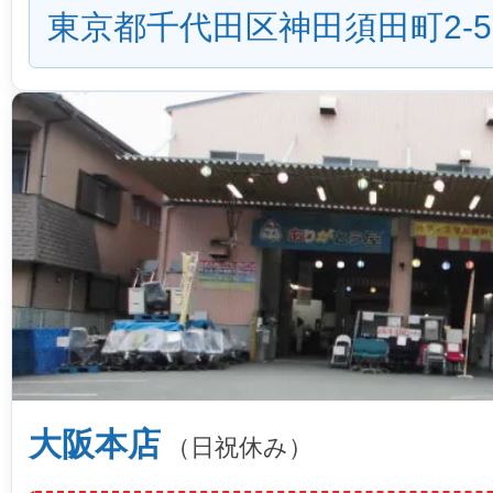
東京都千代田区神田須田町2-5
大阪本店
（日祝休み）