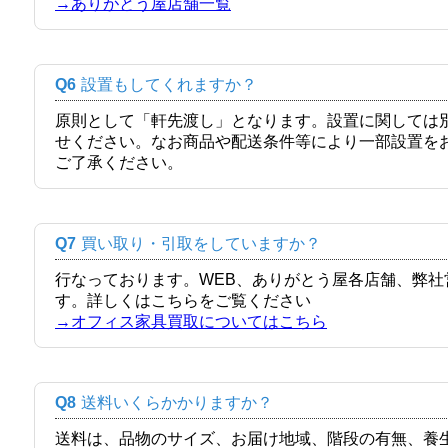
→ありがとう屋店舗一覧
Q6
設置もしてくれますか？
原則として「軒先渡し」となります。設置に関しては
せください。なお商品や配送条件等により一部設置を
ご了承ください。
Q7
買い取り・引取をしていますか？
行なっております。WEB、ありがとう屋各店舗、弊
す。詳しくはこちらをご覧ください
→オフィス家具買取についてはこちら
Q8
送料いくらかかりますか？
送料は、品物のサイズ、お届け地域、階段の有無、養