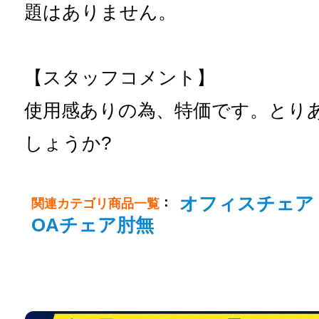
題はありません。
【スタッフコメント】
使用感ありの為、特価です。とり
しょうか?
オフィスチェア
：
関連カテゴリ商品一覧
OAチェア肘無