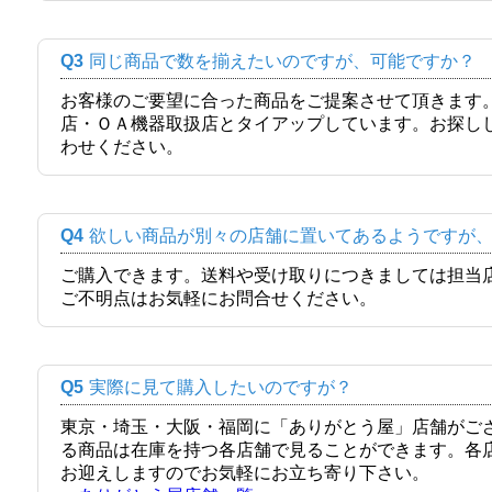
Q3
同じ商品で数を揃えたいのですが、可能ですか？
お客様のご要望に合った商品をご提案させて頂きます
店・ＯＡ機器取扱店とタイアップしています。お探し
わせください。
Q4
欲しい商品が別々の店舗に置いてあるようですが
ご購入できます。送料や受け取りにつきましては担当
ご不明点はお気軽にお問合せください。
Q5
実際に見て購入したいのですが？
東京・埼玉・大阪・福岡に「ありがとう屋」店舗がご
る商品は在庫を持つ各店舗で見ることができます。各
お迎えしますのでお気軽にお立ち寄り下さい。