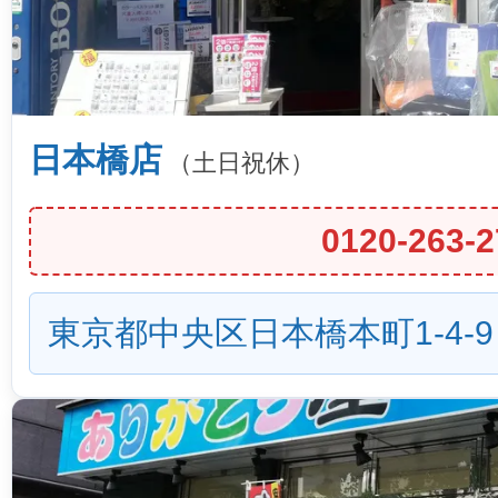
日本橋店
（土日祝休）
0120-263-2
東京都中央区日本橋本町1-4-9