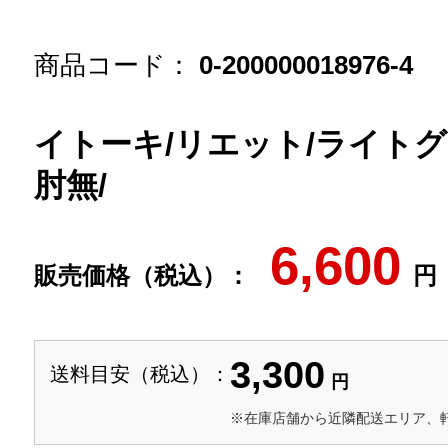
商品コード：
0-200000018976-4
イトーキ/リエット/ライトグ
肘無/
6,600
販売価格（税込）：
円
3,300
送料目安（税込）：
円
※在庫店舗から近隣配送エリア、