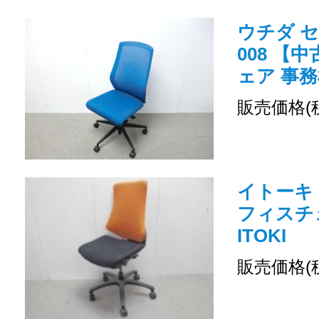
ウチダ セ
008 【
ェア 事務
販売価格(
イトーキ 
フィスチ
ITOKI
販売価格(