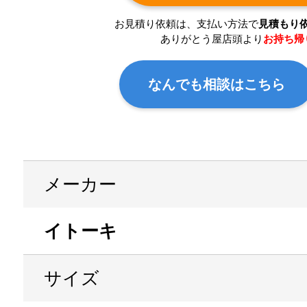
お見積り依頼は、支払い方法で
見積もり
ありがとう屋店頭より
お持ち帰
なんでも相談はこちら
メーカー
イトーキ
サイズ