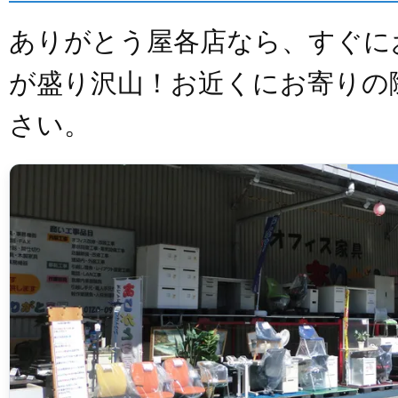
ありがとう屋各店なら、すぐに
が盛り沢山！お近くにお寄りの
さい。