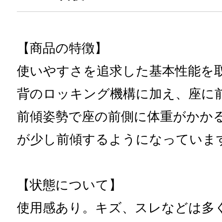
【商品の特徴】
使いやすさを追求した基本性能を
背のロッキング機構に加え、座に
前傾姿勢で座の前側に体重がかか
が少し前傾するようになっていま
【状態について】
使用感あり。キズ、スレなどは多