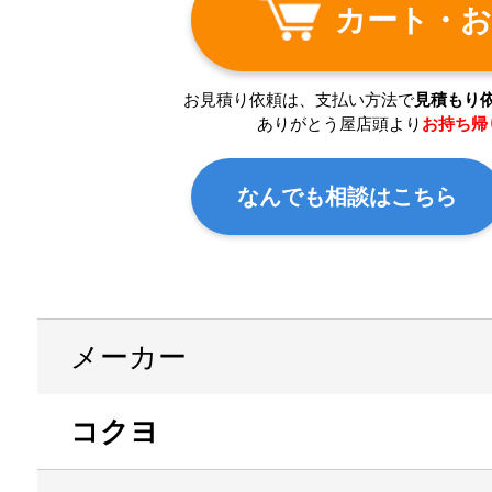
カート・お
お見積り依頼は、支払い方法で
見積もり
ありがとう屋店頭より
お持ち帰
なんでも相談はこちら
メーカー
コクヨ