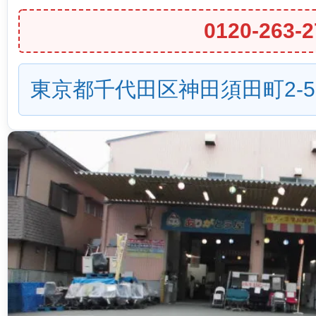
0120-263-2
東京都千代田区神田須田町2-5