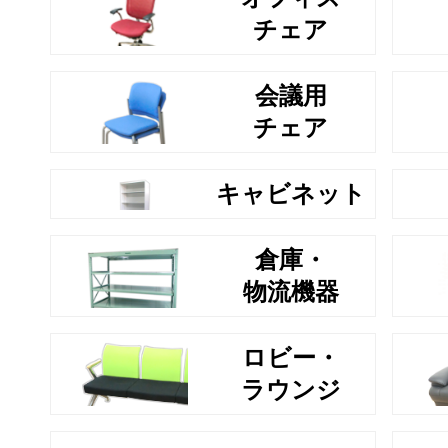
チェア
会議用
チェア
キャビネット
倉庫・
物流機器
ロビー・
ラウンジ