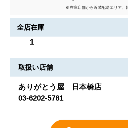
※在庫店舗から近隣配送エリア、
全店在庫
1
取扱い店舗
ありがとう屋 日本橋店
03-6202-5781