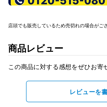
店頭でも販売しているため売切れの場合がご
商品レビュー
この商品に対する感想をぜひお寄
レビューを