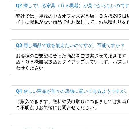
Q2
探している家具（ＯＡ機器）が見つからないので
弊社では、複数の中古オフィス家具店・ＯＡ機器取扱
イトに掲載がない商品でもお探しして、お見積もりを
Q3
同じ商品で数を揃えたいのですが、可能ですか？
お客様のご要望に合った商品をご提案させて頂きます
店・ＯＡ機器取扱店とタイアップしています。お探し
わせください。
Q4
欲しい商品が別々の店舗に置いてあるようですが
ご購入できます。送料や受け取りにつきましては担当
ご不明点はお気軽にお問合せください。