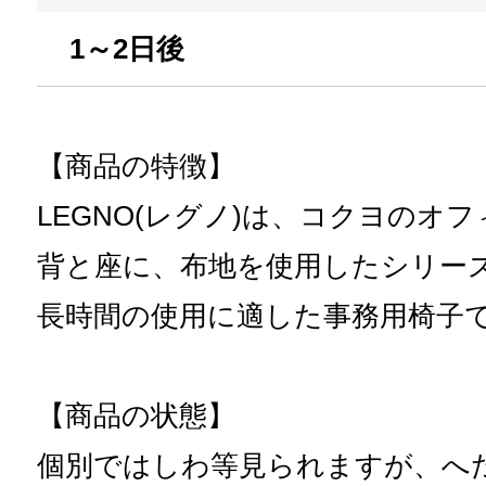
1～2日後
【商品の特徴】
LEGNO(レグノ)は、コクヨのオ
背と座に、布地を使用したシリー
長時間の使用に適した事務用椅子
【商品の状態】
個別ではしわ等見られますが、へ