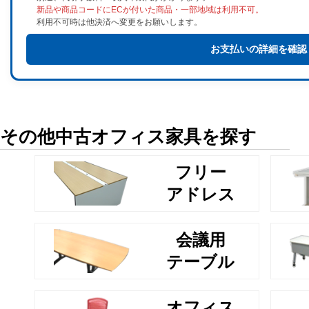
新品や商品コードにECが付いた商品・一部地域は利用不可。
利用不可時は他決済へ変更をお願いします。
お支払いの詳細を確認
その他中古オフィス家具を探す
フリー
アドレス
会議用
テーブル
オフィス