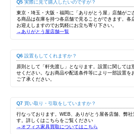
Q5
実際に見て購入したいのですが？
東京・埼玉・大阪・福岡に「ありがとう屋」店舗がご
る商品は在庫を持つ各店舗で見ることができます。各
お迎えしますのでお気軽にお立ち寄り下さい。
→ありがとう屋店舗一覧
Q6
設置もしてくれますか？
原則として「軒先渡し」となります。設置に関しては
せください。なお商品や配送条件等により一部設置を
ご了承ください。
Q7
買い取り・引取をしていますか？
行なっております。WEB、ありがとう屋各店舗、弊
す。詳しくはこちらをご覧ください
→オフィス家具買取についてはこちら