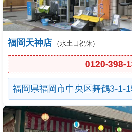
福岡天神店
（水土日祝休）
0120-398-1
福岡県福岡市中央区舞鶴3-1-1