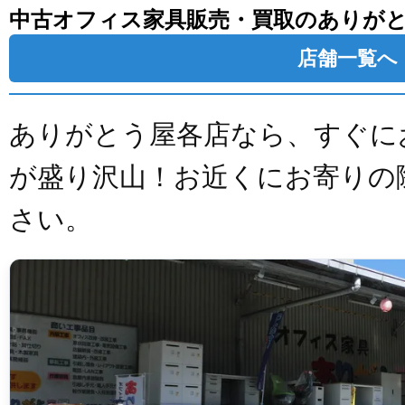
中古オフィス家具販売・買取のありが
店舗一覧へ
ありがとう屋各店なら、すぐに
が盛り沢山！お近くにお寄りの
さい。