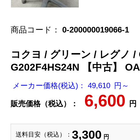
商品コード：
0-200000019066-1
コクヨ / グリーン / レグノ / 
G202F4HS24N 【中古】
メーカー価格(税込)： 49,610 円～
6,600
販売価格（税込）：
円
3,300
送料目安（税込）：
円