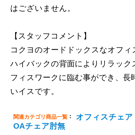
はございません。
【スタッフコメント】
コクヨのオードドックスなオフィ
ハイバックの背面によりリラック
フィスワークに臨む事ができ、長
いイスです。
オフィスチェア
：
関連カテゴリ商品一覧
OAチェア肘無