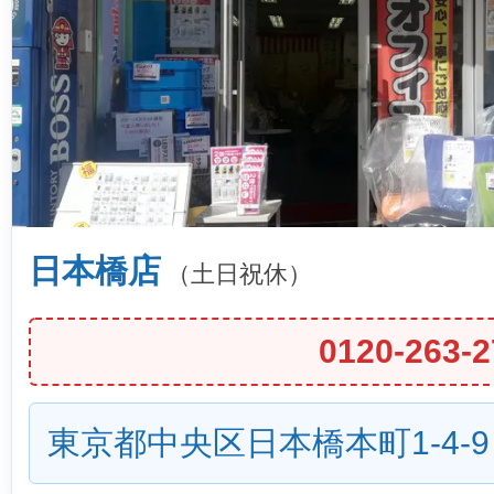
日本橋店
（土日祝休）
0120-263-2
東京都中央区日本橋本町1-4-9