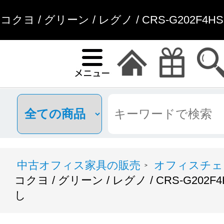
コクヨ / グリーン / レグノ / CRS-G202F4
中古オフィス家具通
中古オフィス家具の販売
オフィスチェ
>
コクヨ / グリーン / レグノ / CRS-G20
し