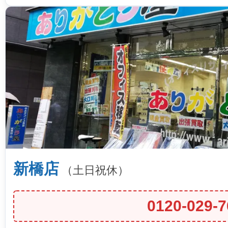
新橋店
（土日祝休）
0120-029-7