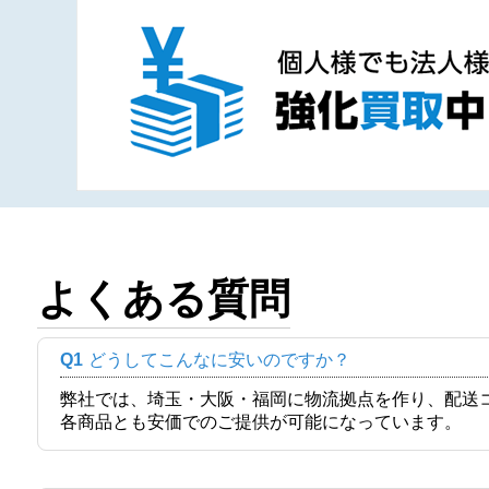
よくある質問
Q1
どうしてこんなに安いのですか？
弊社では、埼玉・大阪・福岡に物流拠点を作り、配送
各商品とも安価でのご提供が可能になっています。