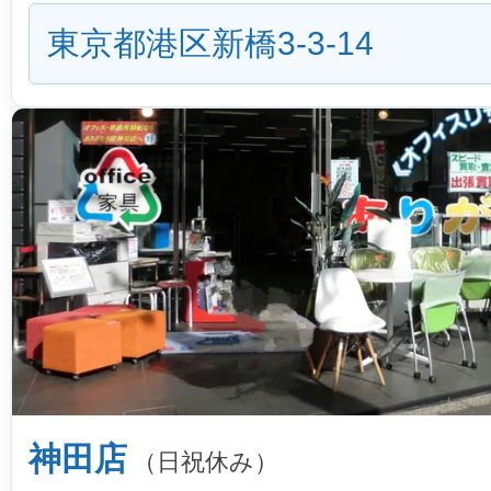
東京都港区新橋3-3-14
神田店
（日祝休み）