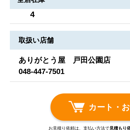
4
取扱い店舗
ありがとう屋 戸田公園店
048-447-7501
カート・お
お見積り依頼は、支払い方法で
見積もり