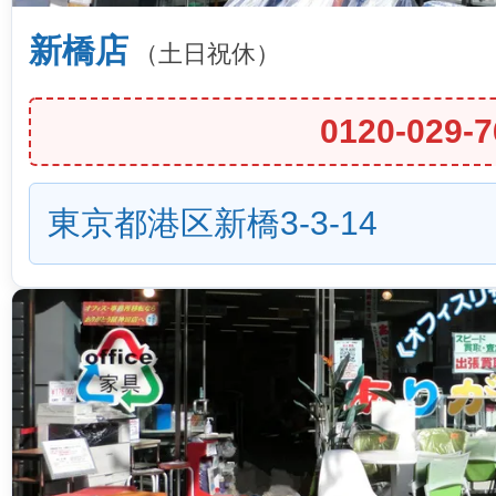
新橋店
（土日祝休）
0120-029-7
東京都港区新橋3-3-14