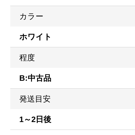
カラー
ホワイト
程度
B:中古品
発送目安
1～2日後