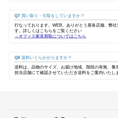
Q7
買い取り・引取をしていますか？
行なっております。WEB、ありがとう屋各店舗、弊
す。詳しくはこちらをご覧ください
→オフィス家具買取についてはこちら
Q8
送料いくらかかりますか？
送料は、品物のサイズ、お届け地域、階段の有無、養
担当店舗にて確認させていただき送料をご案内いたし