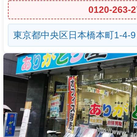
0120-263-2
東京都中央区日本橋本町1-4-9