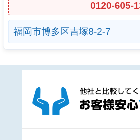
0120-605-1
福岡市博多区吉塚8-2-7