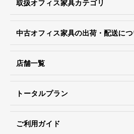
取扱オフィス家具カテゴリ
中古オフィス家具の出荷・配送につ
店舗一覧
トータルプラン
ご利用ガイド