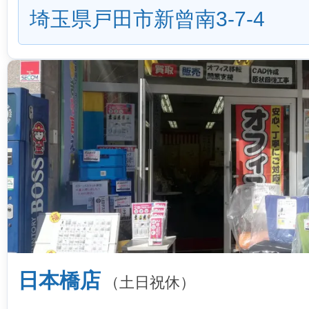
埼玉県戸田市新曾南3-7-4
日本橋店
（土日祝休）