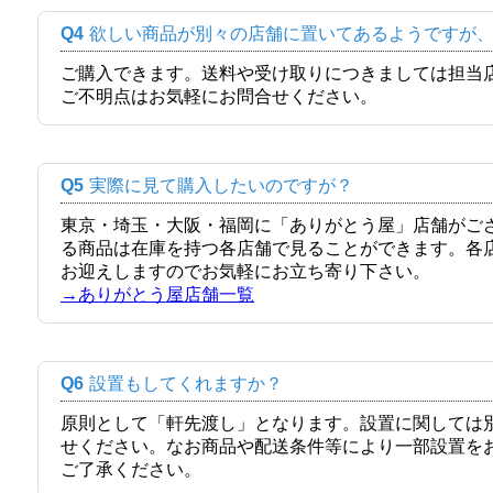
Q4
欲しい商品が別々の店舗に置いてあるようですが
ご購入できます。送料や受け取りにつきましては担当
ご不明点はお気軽にお問合せください。
Q5
実際に見て購入したいのですが？
東京・埼玉・大阪・福岡に「ありがとう屋」店舗がご
る商品は在庫を持つ各店舗で見ることができます。各
お迎えしますのでお気軽にお立ち寄り下さい。
→ありがとう屋店舗一覧
Q6
設置もしてくれますか？
原則として「軒先渡し」となります。設置に関しては
せください。なお商品や配送条件等により一部設置を
ご了承ください。