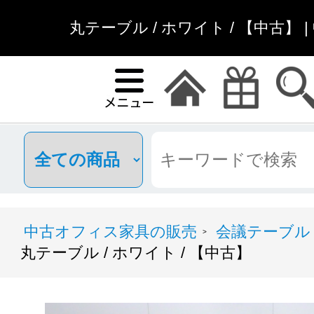
丸テーブル / ホワイト / 【中古】
中古オフィス家具の販売
会議テーブル
>
丸テーブル / ホワイト / 【中古】