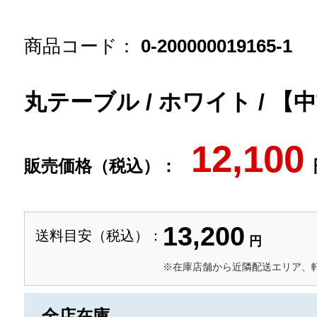
商品コード：
0-200000019165-1
丸テーブル / ホワイト / 【
12,100
販売価格（税込）：
13,200
送料目安（税込）：
円
※在庫店舗から近隣配送エリア、
全店在庫