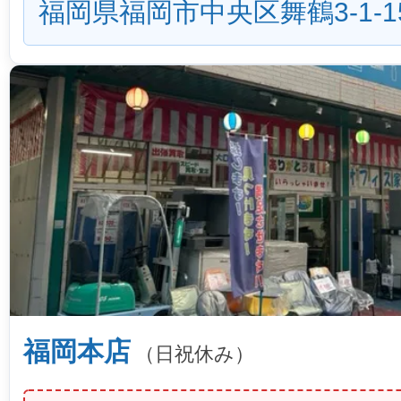
福岡県福岡市中央区舞鶴3-1-1
福岡本店
（日祝休み）