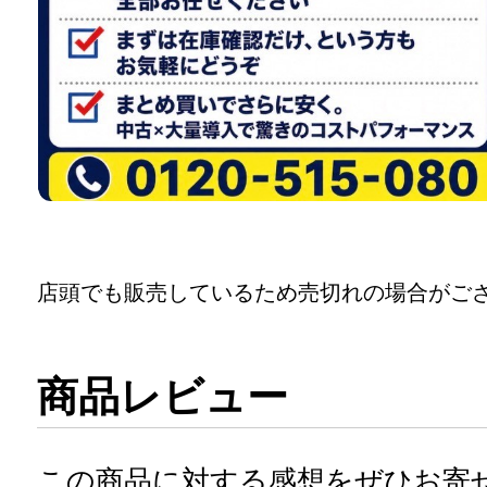
店頭でも販売しているため売切れの場合がご
商品レビュー
この商品に対する感想をぜひお寄