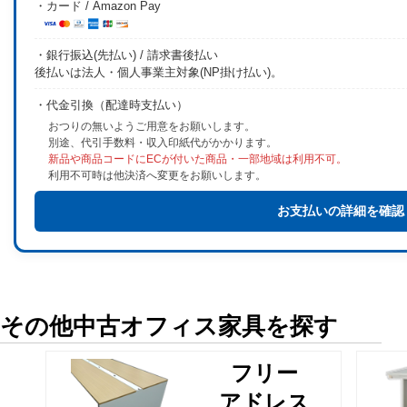
・カード / Amazon Pay
・銀行振込(先払い) / 請求書後払い
後払いは法人・個人事業主対象(NP掛け払い)。
・代金引換（配達時支払い）
おつりの無いようご用意をお願いします。
別途、代引手数料・収入印紙代がかかります。
新品や商品コードにECが付いた商品・一部地域は利用不可。
利用不可時は他決済へ変更をお願いします。
お支払いの詳細を確認
その他中古オフィス家具を探す
フリー
アドレス