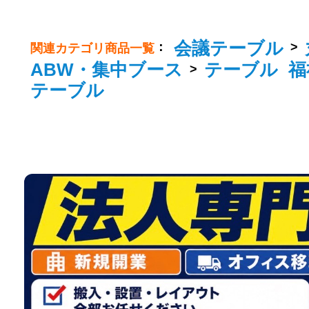
会議テーブル
：
>
関連カテゴリ商品一覧
ABW・集中ブース
テーブル
福
>
テーブル