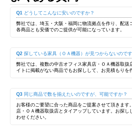
Q1
どうしてこんなに安いのですか？
弊社では、埼玉・大阪・福岡に物流拠点を作り、配送
各商品とも安価でのご提供が可能になっています。
Q2
探している家具（ＯＡ機器）が見つからないので
弊社では、複数の中古オフィス家具店・ＯＡ機器取扱
イトに掲載がない商品でもお探しして、お見積もりを
Q3
同じ商品で数を揃えたいのですが、可能ですか？
お客様のご要望に合った商品をご提案させて頂きます
店・ＯＡ機器取扱店とタイアップしています。お探し
わせください。