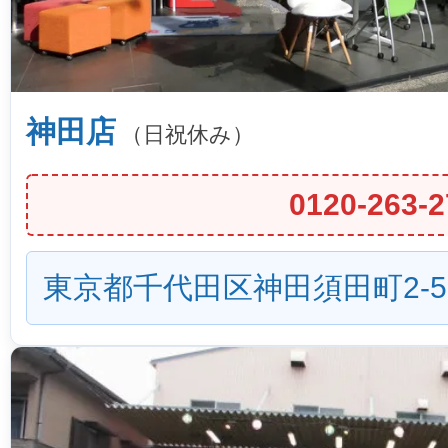
神田店
（日祝休み）
0120-263-2
東京都千代田区神田須田町2-5