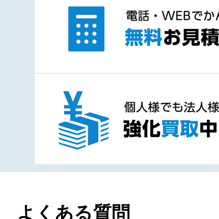
よくある質問