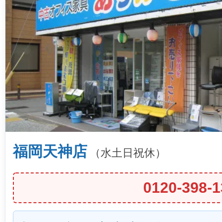
福岡天神店
（水土日祝休）
0120-398-1