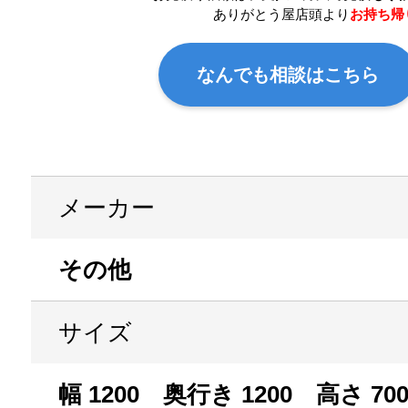
ありがとう屋店頭より
お持ち帰
なんでも相談はこちら
メーカー
その他
サイズ
幅 1200 奥行き 1200 高さ 70