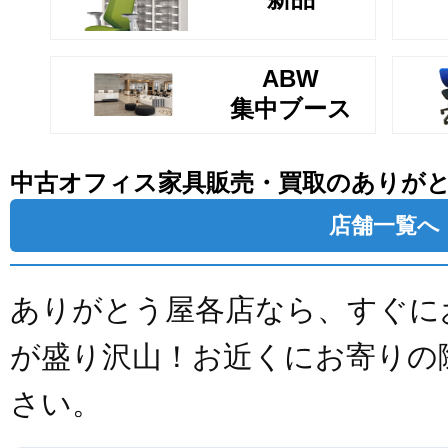
ABW
集中ブース
中古オフィス家具販売・買取のありが
店舗一覧へ
ありがとう屋各店なら、すぐに
が盛り沢山！お近くにお寄りの
さい。