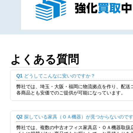
よくある質問
Q1
どうしてこんなに安いのですか？
弊社では、埼玉・大阪・福岡に物流拠点を作り、配送
各商品とも安価でのご提供が可能になっています。
Q2
探している家具（ＯＡ機器）が見つからないので
弊社では、複数の中古オフィス家具店・ＯＡ機器取扱