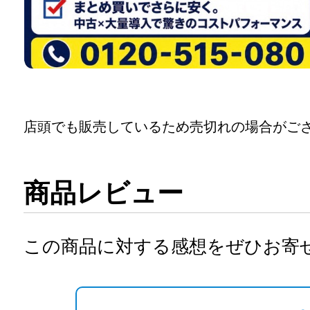
店頭でも販売しているため売切れの場合がご
商品レビュー
この商品に対する感想をぜひお寄