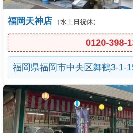
福岡天神店
（水土日祝休）
0120-398-1
福岡県福岡市中央区舞鶴3-1-1