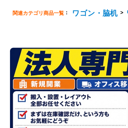
ワゴン・脇机
：
>
関連カテゴリ商品一覧