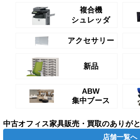
複合機
シュレッダ
アクセサリー
新品
ABW
集中ブース
中古オフィス家具販売・買取のありが
店舗一覧へ