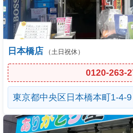
日本橋店
（土日祝休）
0120-263-2
東京都中央区日本橋本町1-4-9