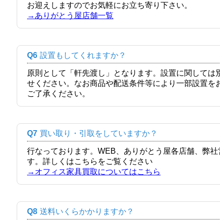
お迎えしますのでお気軽にお立ち寄り下さい。
→ありがとう屋店舗一覧
Q6
設置もしてくれますか？
原則として「軒先渡し」となります。設置に関しては
せください。なお商品や配送条件等により一部設置を
ご了承ください。
Q7
買い取り・引取をしていますか？
行なっております。WEB、ありがとう屋各店舗、弊
す。詳しくはこちらをご覧ください
→オフィス家具買取についてはこちら
Q8
送料いくらかかりますか？