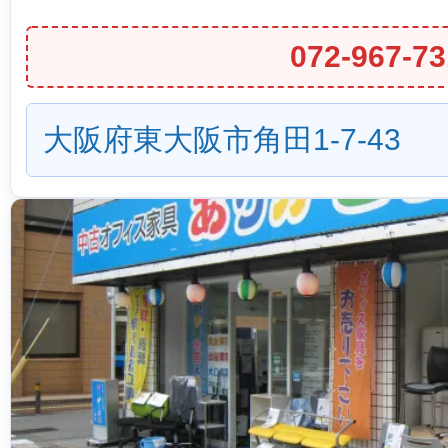
072-967-73
大阪府東大阪市角田1-7-43