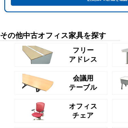
その他中古オフィス家具を探す
フリー
アドレス
会議用
テーブル
オフィス
チェア