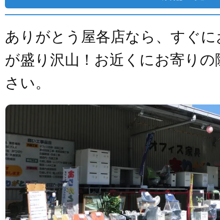
ありがとう屋各店なら、すぐに
が盛り沢山！お近くにお寄りの
さい。