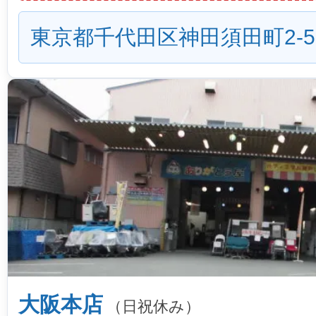
東京都千代田区神田須田町2-5
大阪本店
（日祝休み）