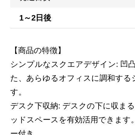
1～2日後
【商品の特徴】
シンプルなスクエアデザイン: 凹
た、あらゆるオフィスに調和する
す。
デスク下収納: デスクの下に収ま
ッドスペースを有効活用できます
ー付き。