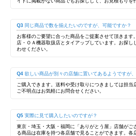
イトに掲載がない商品でもお探しして、お見積もりを
Q3
同じ商品で数を揃えたいのですが、可能ですか？
お客様のご要望に合った商品をご提案させて頂きます
店・ＯＡ機器取扱店とタイアップしています。お探し
わせください。
Q4
欲しい商品が別々の店舗に置いてあるようですが
ご購入できます。送料や受け取りにつきましては担当
ご不明点はお気軽にお問合せください。
Q5
実際に見て購入したいのですが？
東京・埼玉・大阪・福岡に「ありがとう屋」店舗がご
る商品は在庫を持つ各店舗で見ることができます。各