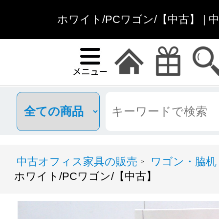
ホワイト/PCワゴン/【中古】 |
中古オフィス家具の販売
ワゴン・脇机
>
ホワイト/PCワゴン/【中古】