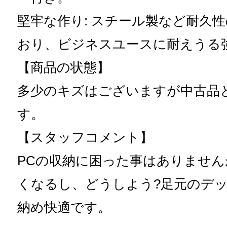
堅牢な作り: スチール製など耐久
おり、ビジネスユースに耐えうる
【商品の状態】
多少のキズはございますが中古品
す。
【スタッフコメント】
PCの収納に困った事はありません
くなるし、どうしよう?足元のデ
納め快適です。