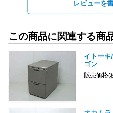
レビューを
この商品に関連する商
イトーキ/
ゴン
販売価格(
オカムラ