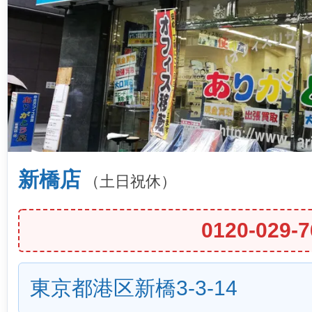
新橋店
（土日祝休）
0120-029-7
東京都港区新橋3-3-14