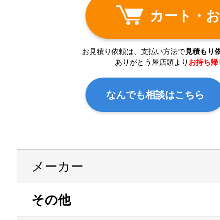
カート・お
お見積り依頼は、支払い方法で
見積もり
ありがとう屋店頭より
お持ち帰
なんでも相談はこちら
メーカー
その他