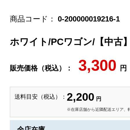
商品コード：
0-200000019216-1
ホワイト/PCワゴン/【中古
3,300
販売価格（税込）：
円
2,200
送料目安（税込）：
円
※在庫店舗から近隣配送エリア、
全店在庫