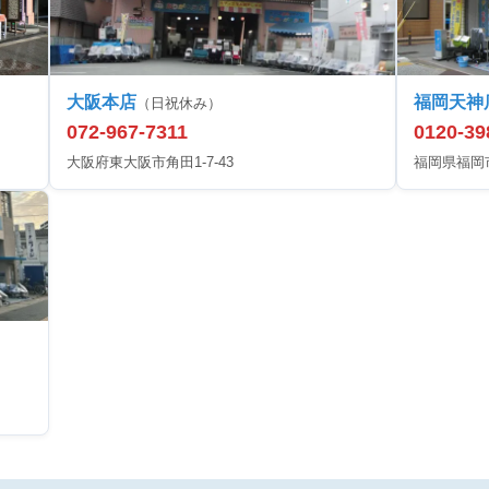
大阪本店
福岡天神
（日祝休み）
072-967-7311
0120-39
大阪府東大阪市角田1-7-43
福岡県福岡市