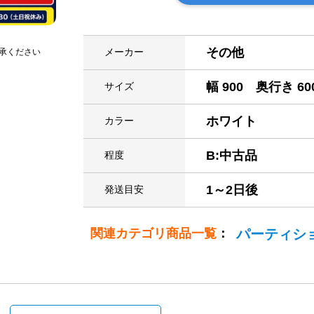
その他
メーカー
承ください
幅 900 奥行き 60
サイズ
ホワイト
カラー
B:中古品
程度
1～2日後
発送目安
関連カテゴリ商品一覧
：
パーティシ