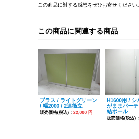
この商品に対する感想をぜひお寄せください
この商品に関連する商品
プラス / ライトグリーン
H1600用 / 
/ 幅2000 / 2連衝立
がままパーテ
結ポール
販売価格(税込)：
22,000 円
販売価格(税込)