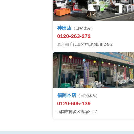
神田店
（日祝休み）
0120-263-272
東京都千代田区神田須田町2-5-2
福岡本店
（日祝休み）
0120-605-139
福岡市博多区吉塚8-2-7