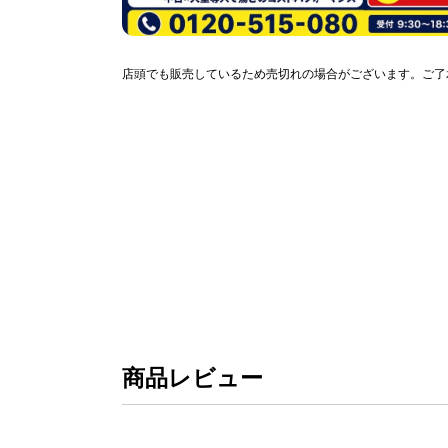
店頭でも販売しているため売切れの場合がございます。ご了
商品レビュー