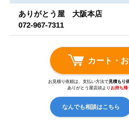
ありがとう屋 大阪本店
072-967-7311
カート・お
お見積り依頼は、支払い方法で
見積もり
ありがとう屋店頭より
お持ち帰
なんでも相談はこちら