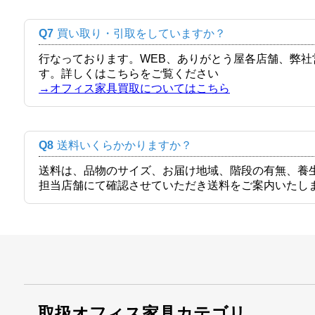
Q7
買い取り・引取をしていますか？
行なっております。WEB、ありがとう屋各店舗、弊
す。詳しくはこちらをご覧ください
→オフィス家具買取についてはこちら
Q8
送料いくらかかりますか？
送料は、品物のサイズ、お届け地域、階段の有無、養
担当店舗にて確認させていただき送料をご案内いたし
取扱オフィス家具カテゴリ