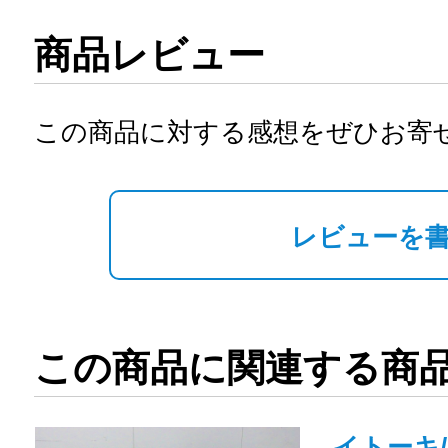
商品レビュー
この商品に対する感想をぜひお寄
レビューを
この商品に関連する商
イトーキ/