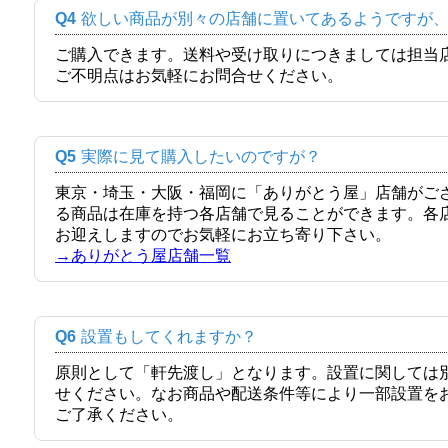
Q4
欲しい商品が別々の店舗に置いてあるようですが
ご購入できます。送料や受け取りにつきましては担当
ご不明点はお気軽にお問合せください。
Q5
実際に見て購入したいのですが？
東京・埼玉・大阪・福岡に「ありがとう屋」店舗がご
る商品は在庫を持つ各店舗で見ることができます。各
お迎えしますのでお気軽にお立ち寄り下さい。
→ありがとう屋店舗一覧
Q6
設置もしてくれますか？
原則として「軒先渡し」となります。設置に関しては
せください。なお商品や配送条件等により一部設置を
ご了承ください。