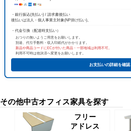
・銀行振込(先払い) / 請求書後払い
後払いは法人・個人事業主対象(NP掛け払い)。
・代金引換（配達時支払い）
おつりの無いようご用意をお願いします。
別途、代引手数料・収入印紙代がかかります。
新品や商品コードにECが付いた商品・一部地域は利用不可。
利用不可時は他決済へ変更をお願いします。
お支払いの詳細を確認
その他中古オフィス家具を探す
フリー
アドレス