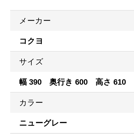
メーカー
コクヨ
サイズ
幅 390 奥行き 600 高さ 610
カラー
ニューグレー