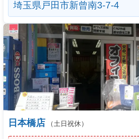
埼玉県戸田市新曾南3-7-4
日本橋店
（土日祝休）