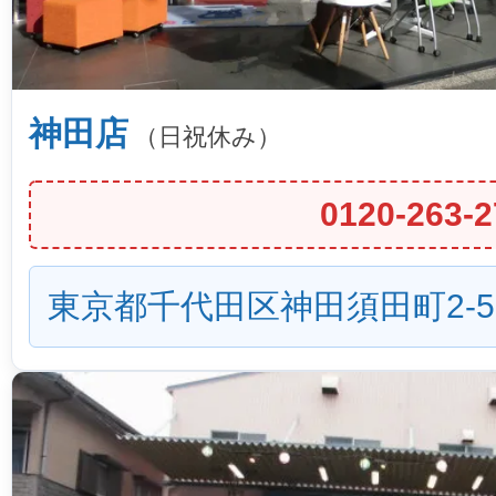
神田店
（日祝休み）
0120-263-2
東京都千代田区神田須田町2-5