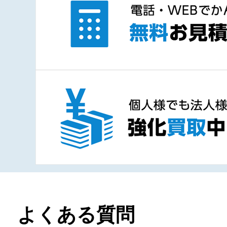
よくある質問