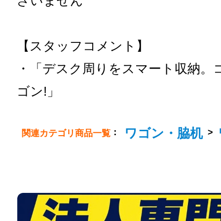
ざいません
【スタッフコメント】
・「デスク周りをスマート収納。
ゴン!」
ワゴン・脇机
：
>
関連カテゴリ商品一覧