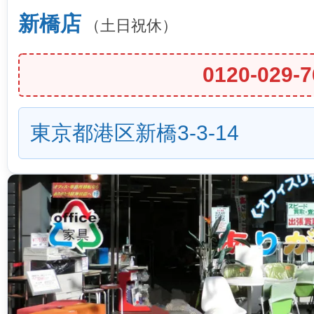
新橋店
（土日祝休）
0120-029-7
東京都港区新橋3-3-14