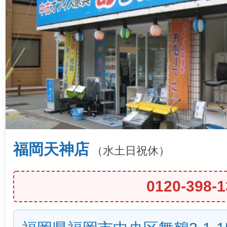
福岡天神店
（水土日祝休）
0120-398-1