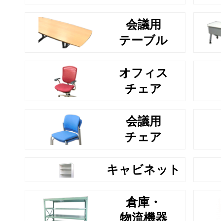
会議用
テーブル
オフィス
チェア
会議用
チェア
キャビネット
倉庫・
物流機器