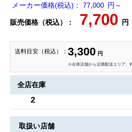
メーカー価格(税込)： 77,000 円～
7,700
販売価格（税込）：
円
3,300
送料目安（税込）：
円
※在庫店舗から近隣配送エリア、
全店在庫
2
取扱い店舗