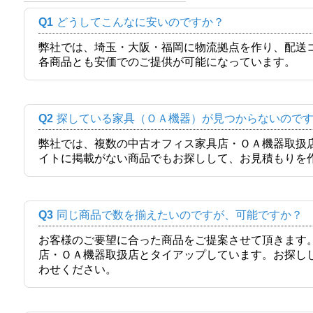
Q1
どうしてこんなに安いのですか？
弊社では、埼玉・大阪・福岡に物流拠点を作り、配送
各商品とも安価でのご提供が可能になっています。
Q2
探している家具（ＯＡ機器）が見つからないので
弊社では、複数の中古オフィス家具店・ＯＡ機器取扱
イトに掲載がない商品でもお探しして、お見積もりを
Q3
同じ商品で数を揃えたいのですが、可能ですか？
お客様のご要望に合った商品をご提案させて頂きます
店・ＯＡ機器取扱店とタイアップしています。お探し
わせください。