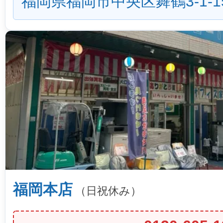
福岡県福岡市中央区舞鶴3-1-1
福岡本店
（日祝休み）