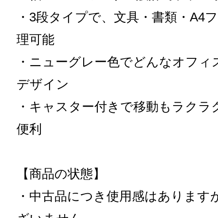
・3段タイプで、文具・書類・A4
理可能
・ニューグレー色でどんなオフィ
デザイン
・キャスター付きで移動もラクラ
便利
【商品の状態】
・中古品につき使用感はあります