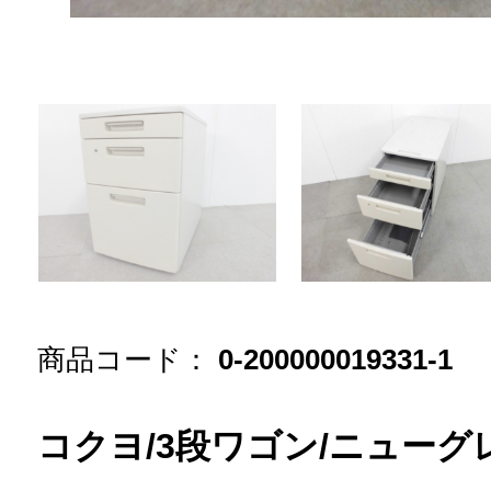
商品コード：
0-200000019331-1
コクヨ/3段ワゴン/ニューグ