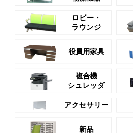
ロビー・
ラウンジ
役員用家具
複合機
シュレッダ
アクセサリー
新品