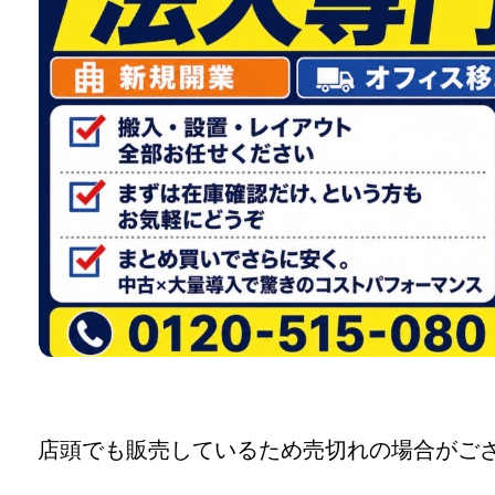
店頭でも販売しているため売切れの場合がご