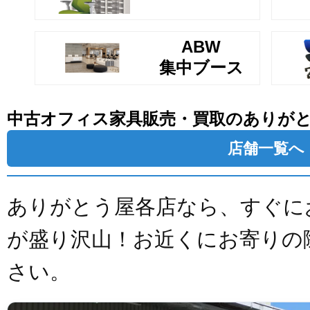
ABW
集中ブース
中古オフィス家具販売・買取のありが
店舗一覧へ
ありがとう屋各店なら、すぐに
が盛り沢山！お近くにお寄りの
さい。