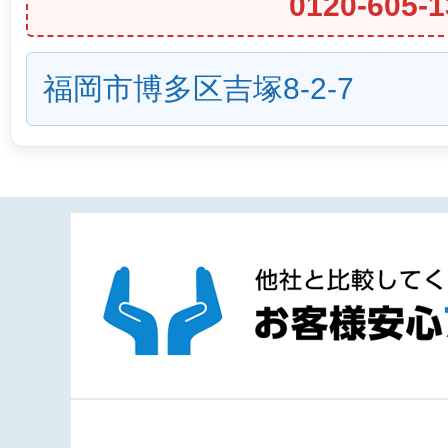
0120-605-1
福岡市博多区吉塚8-2-7