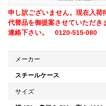
申し訳ございません。現在入荷
代替品を御提案させていただき
連絡下さい。 0120-515-080
メーカー
スチールケース
サイズ