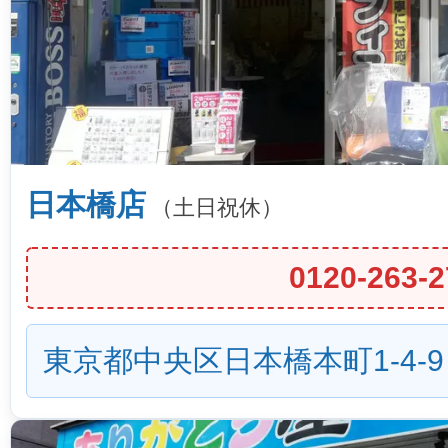
日本橋店
（土日祝休）
0120-263-2
東京都中央区日本橋本町1-4-9