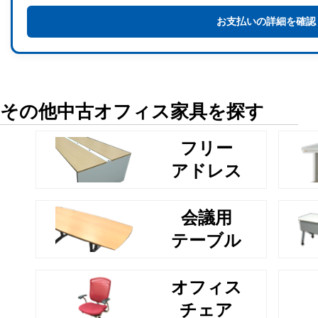
お支払いの詳細を確認
その他中古オフィス家具を探す
フリー
アドレス
会議用
テーブル
オフィス
チェア