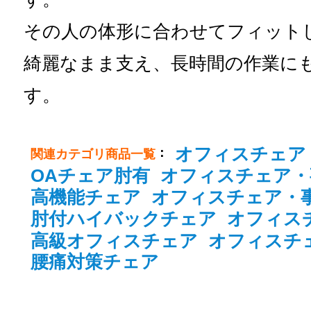
その人の体形に合わせてフィット
綺麗なまま支え、長時間の作業に
す。
オフィスチェア
：
関連カテゴリ商品一覧
OAチェア肘有
オフィスチェア・
高機能チェア
オフィスチェア・
肘付ハイバックチェア
オフィス
高級オフィスチェア
オフィスチ
腰痛対策チェア