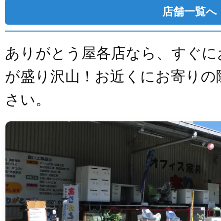
店舗一覧へ
ありがとう屋各店なら、すぐに
が盛り沢山！お近くにお寄りの
さい。