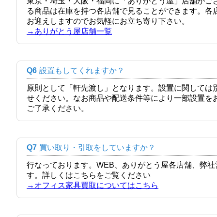
東京・埼玉・大阪・福岡に「ありがとう屋」店舗がご
る商品は在庫を持つ各店舗で見ることができます。各
お迎えしますのでお気軽にお立ち寄り下さい。
→ありがとう屋店舗一覧
Q6
設置もしてくれますか？
原則として「軒先渡し」となります。設置に関しては
せください。なお商品や配送条件等により一部設置を
ご了承ください。
Q7
買い取り・引取をしていますか？
行なっております。WEB、ありがとう屋各店舗、弊
す。詳しくはこちらをご覧ください
→オフィス家具買取についてはこちら