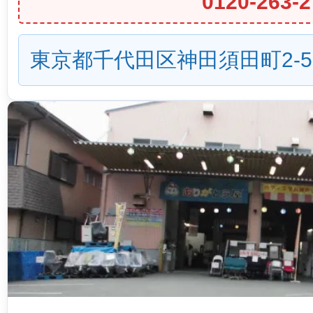
0120-263-2
東京都千代田区神田須田町2-5