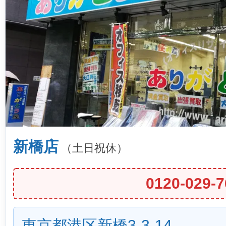
新橋店
（土日祝休）
0120-029-7
東京都港区新橋3-3-14