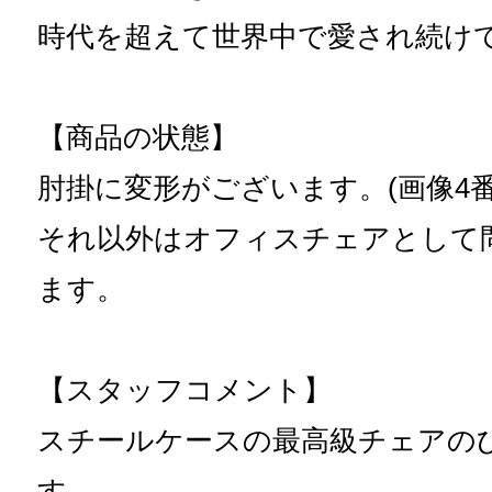
時代を超えて世界中で愛され続け
【商品の状態】
肘掛に変形がございます。(画像4番
それ以外はオフィスチェアとして
ます。
【スタッフコメント】
スチールケースの最高級チェアの
す。