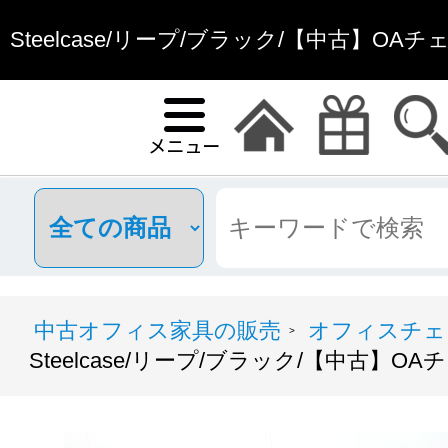
Steelcase/リープ/ブラック/【中古】OA
中古オフィス家具の販売
オフィスチェ
>
Steelcase/リープ/ブラック/【中古】O