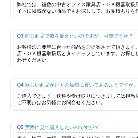
弊社では、複数の中古オフィス家具店・ＯＡ機器取扱
イトに掲載がない商品でもお探しして、お見積もりを
Q3
同じ商品で数を揃えたいのですが、可能ですか？
お客様のご要望に合った商品をご提案させて頂きます
店・ＯＡ機器取扱店とタイアップしています。お探し
わせください。
Q4
欲しい商品が別々の店舗に置いてあるようですが
ご購入できます。送料や受け取りにつきましては担当
ご不明点はお気軽にお問合せください。
Q5
実際に見て購入したいのですが？