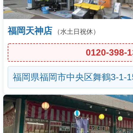
福岡天神店
（水土日祝休）
0120-398-1
福岡県福岡市中央区舞鶴3-1-1