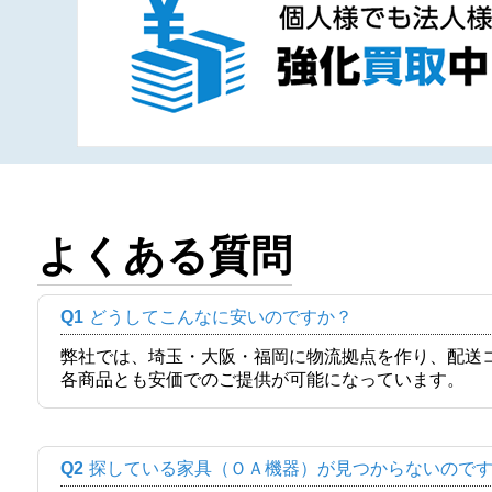
よくある質問
Q1
どうしてこんなに安いのですか？
弊社では、埼玉・大阪・福岡に物流拠点を作り、配送
各商品とも安価でのご提供が可能になっています。
Q2
探している家具（ＯＡ機器）が見つからないので