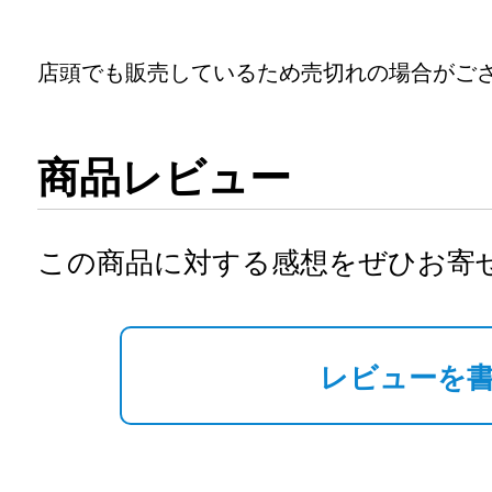
店頭でも販売しているため売切れの場合がご
商品レビュー
この商品に対する感想をぜひお寄
レビューを