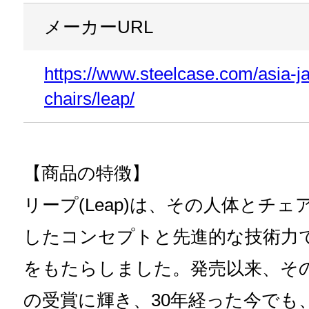
メーカー
URL
https://www.steelcase.com/asia-ja
chairs/leap/
【商品の特徴】
リープ(Leap)は、その人体とチ
したコンセプトと先進的な技術力
をもたらしました。発売以来、そ
の受賞に輝き、30年経った今でも