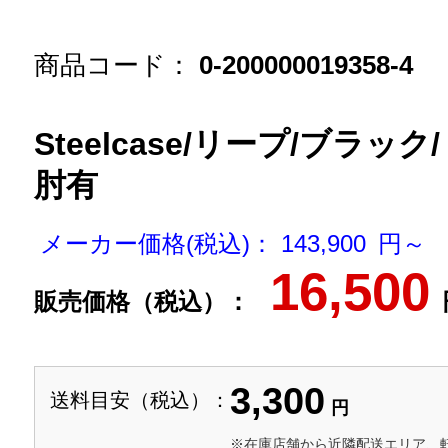
商品コード：
0-200000019358-4
Steelcase/リープ/ブラッ
肘有
メーカー価格(税込)： 143,900 円～
16,500
販売価格（税込）：
3,300
送料目安（税込）：
円
※在庫店舗から近隣配送エリア、