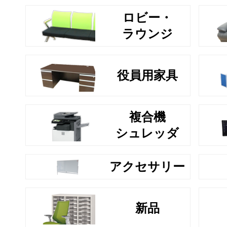
ロビー・
ラウンジ
役員用家具
複合機
シュレッダ
アクセサリー
新品