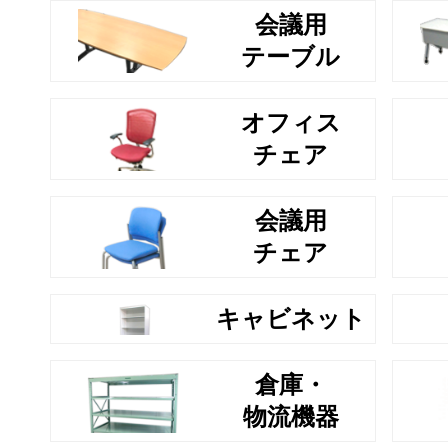
会議用
テーブル
オフィス
チェア
会議用
チェア
キャビネット
倉庫・
物流機器