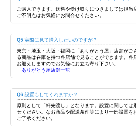
ご購入できます。送料や受け取りにつきましては担当
ご不明点はお気軽にお問合せください。
Q5
実際に見て購入したいのですが？
東京・埼玉・大阪・福岡に「ありがとう屋」店舗がご
る商品は在庫を持つ各店舗で見ることができます。各
お迎えしますのでお気軽にお立ち寄り下さい。
→ありがとう屋店舗一覧
Q6
設置もしてくれますか？
原則として「軒先渡し」となります。設置に関しては
せください。なお商品や配送条件等により一部設置を
ご了承ください。