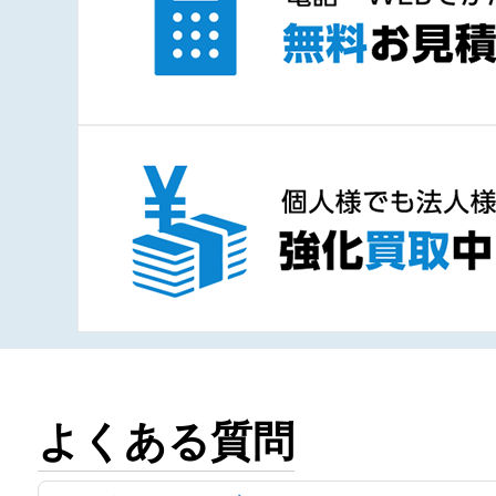
よくある質問