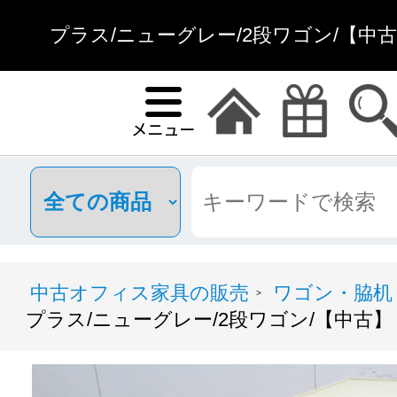
プラス/ニューグレー/2段ワゴン/【中古
中古オフィス家具の販売
ワゴン・脇机
>
プラス/ニューグレー/2段ワゴン/【中古】