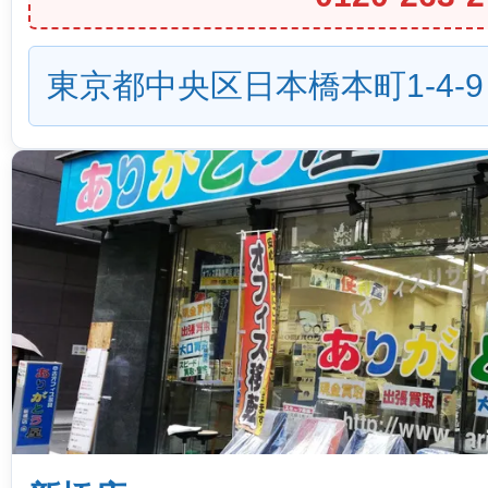
東京都中央区日本橋本町1-4-9