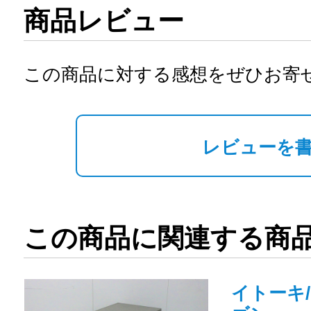
商品レビュー
この商品に対する感想をぜひお寄
レビューを
この商品に関連する商
イトーキ/