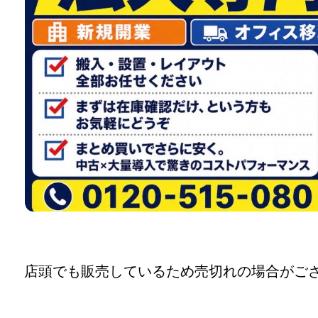
店頭でも販売しているため売切れの場合がご