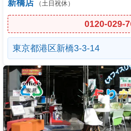
新橋店
（土日祝休）
0120-029-7
東京都港区新橋3-3-14