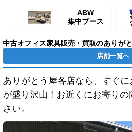
ABW
集中ブース
中古オフィス家具販売・買取のありが
店舗一覧へ
ありがとう屋各店なら、すぐに
が盛り沢山！お近くにお寄りの
さい。