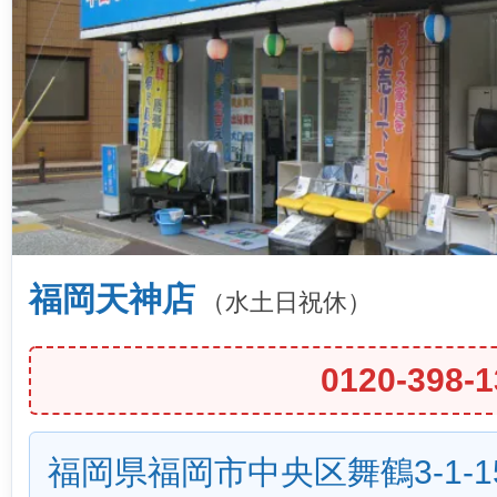
福岡天神店
（水土日祝休）
0120-398-1
福岡県福岡市中央区舞鶴3-1-1