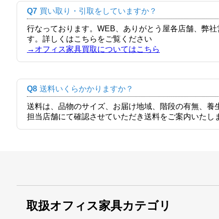
Q7
買い取り・引取をしていますか？
行なっております。WEB、ありがとう屋各店舗、弊
す。詳しくはこちらをご覧ください
→オフィス家具買取についてはこちら
Q8
送料いくらかかりますか？
送料は、品物のサイズ、お届け地域、階段の有無、養
担当店舗にて確認させていただき送料をご案内いたし
取扱オフィス家具カテゴリ