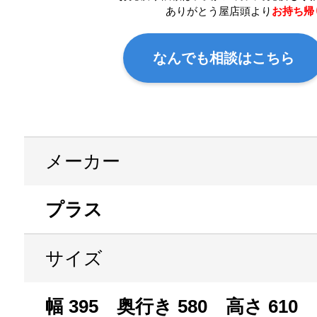
ありがとう屋店頭より
お持ち帰
なんでも相談はこちら
メーカー
プラス
サイズ
幅 395 奥行き 580 高さ 610