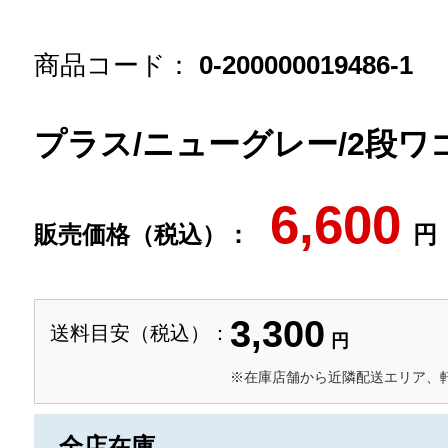
商品コード：
0-200000019486-1
プラス/ニューグレー/2段ワ
6,600
販売価格（税込）：
円
3,300
送料目安（税込）：
円
※在庫店舗から近隣配送エリア、
全店在庫