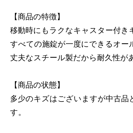
【商品の特徴】
移動時にもラクなキャスター付き
すべての施錠が一度にできるオー
丈夫なスチール製だから耐久性が
【商品の状態】
多少のキズはございますが中古品
す。