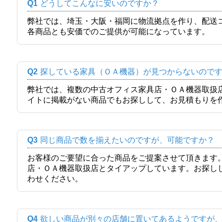
Q1
どうしてこんなに安いのですか？
弊社では、埼玉・大阪・福岡に物流拠点を作り、配送
各商品とも安価でのご提供が可能になっています。
Q2
探している家具（ＯＡ機器）が見つからないので
弊社では、複数の中古オフィス家具店・ＯＡ機器取扱
イトに掲載がない商品でもお探しして、お見積もりを
Q3
同じ商品で数を揃えたいのですが、可能ですか？
お客様のご要望に合った商品をご提案させて頂きます
店・ＯＡ機器取扱店とタイアップしています。お探し
わせください。
Q4
欲しい商品が別々の店舗に置いてあるようですが