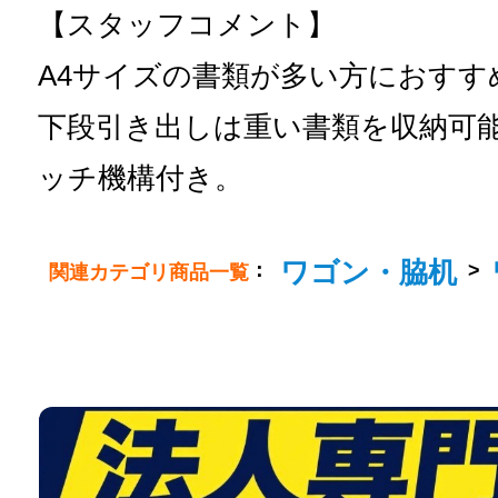
【スタッフコメント】
A4サイズの書類が多い方におすす
下段引き出しは重い書類を収納可
ッチ機構付き。
ワゴン・脇机
：
>
関連カテゴリ商品一覧