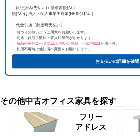
・銀行振込(先払い) / 請求書後払い
後払いは法人・個人事業主対象(NP掛け払い)。
・代金引換（配達時支払い）
おつりの無いようご用意をお願いします。
別途、代引手数料・収入印紙代がかかります。
新品や商品コードにECが付いた商品・一部地域は利用不可。
利用不可時は他決済へ変更をお願いします。
お支払いの詳細を確認
その他中古オフィス家具を探す
フリー
アドレス