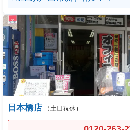
日本橋店
（土日祝休）
0120-263-2