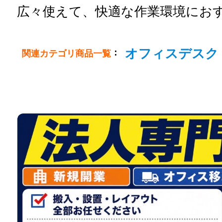
広々使えて、快適な作業環境にお
オフィスデスク
：
関連カテゴリ商品一覧