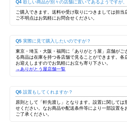
Q4
欲しい商品が別々の店舗に置いてあるようですが
ご購入できます。送料や受け取りにつきましては担当
ご不明点はお気軽にお問合せください。
Q5
実際に見て購入したいのですが？
東京・埼玉・大阪・福岡に「ありがとう屋」店舗がご
る商品は在庫を持つ各店舗で見ることができます。各
お迎えしますのでお気軽にお立ち寄り下さい。
→ありがとう屋店舗一覧
Q6
設置もしてくれますか？
原則として「軒先渡し」となります。設置に関しては
せください。なお商品や配送条件等により一部設置を
ご了承ください。