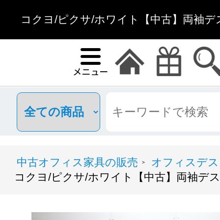
コクヨ/ピクサ/ホワイト【中古】両袖デス
中古オフィス家具の販売
オフィスデス
>
コクヨ/ピクサ/ホワイト【中古】両袖デ