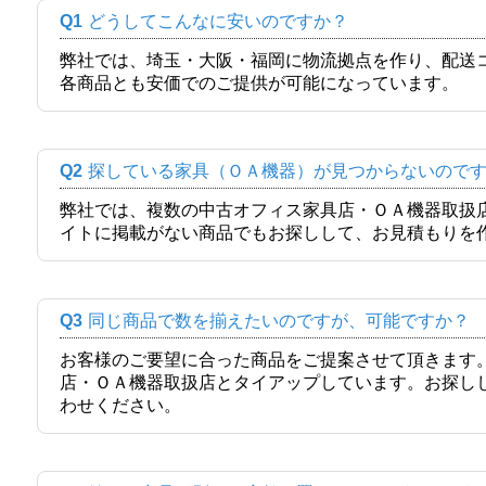
Q1
どうしてこんなに安いのですか？
弊社では、埼玉・大阪・福岡に物流拠点を作り、配送
各商品とも安価でのご提供が可能になっています。
Q2
探している家具（ＯＡ機器）が見つからないので
弊社では、複数の中古オフィス家具店・ＯＡ機器取扱
イトに掲載がない商品でもお探しして、お見積もりを
Q3
同じ商品で数を揃えたいのですが、可能ですか？
お客様のご要望に合った商品をご提案させて頂きます
店・ＯＡ機器取扱店とタイアップしています。お探し
わせください。