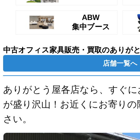
ABW
集中ブース
中古オフィス家具販売・買取のありが
店舗一覧へ
ありがとう屋各店なら、すぐに
が盛り沢山！お近くにお寄りの
さい。