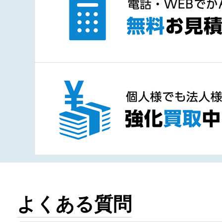
よくある質問