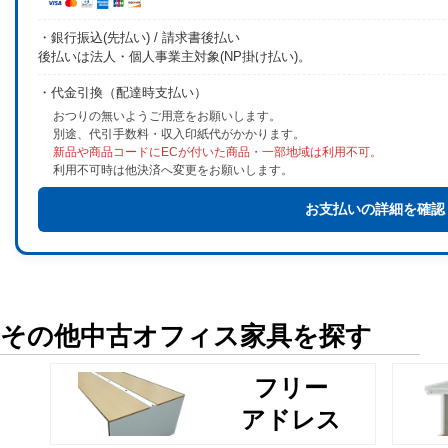
・銀行振込(先払い) / 請求書後払い
後払いは法人・個人事業主対象(NP掛け払い)。
・代金引換（配達時支払い）
おつりの無いようご用意をお願いします。
別途、代引手数料・収入印紙代がかかります。
新品や商品コードにECが付いた商品・一部地域は利用不可。
利用不可時は他決済へ変更をお願いします。
お支払いの詳細を確認
その他中古オフィス家具を探す
フリー
アドレス