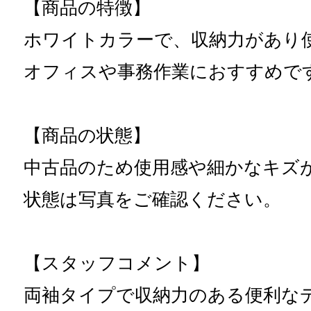
【商品の特徴】
ホワイトカラーで、収納力があり
オフィスや事務作業におすすめで
【商品の状態】
中古品のため使用感や細かなキズ
状態は写真をご確認ください。
【スタッフコメント】
両袖タイプで収納力のある便利な