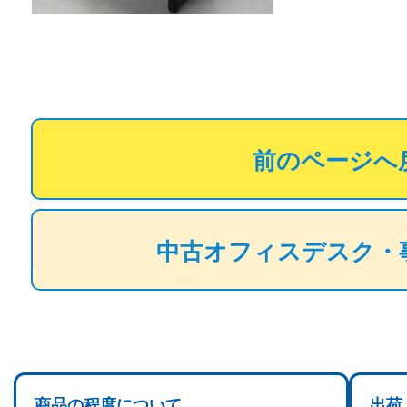
前のページへ
中古オフィスデスク・
商品の程度について
出荷