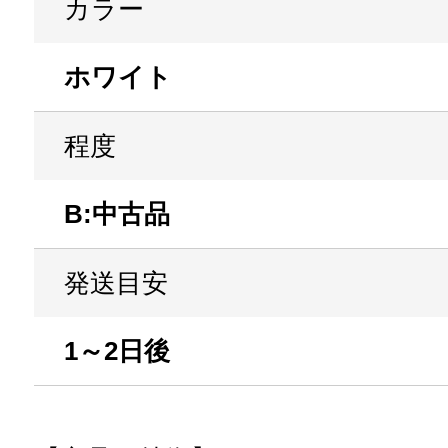
カラー
ホワイト
程度
B:中古品
発送目安
1～2日後