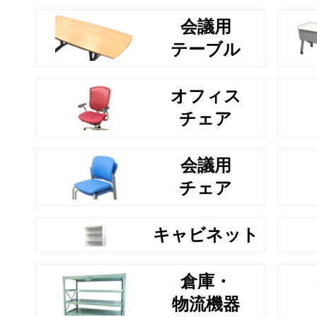
会議用
テーブル
オフィス
チェア
会議用
チェア
キャビネット
倉庫・
物流機器