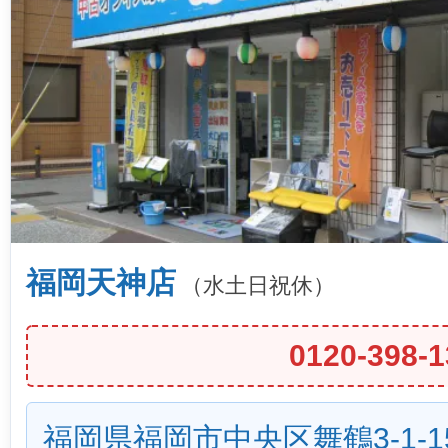
福岡天神店
（水土日祝休）
0120-398-1
福岡県福岡市中央区舞鶴3-1-1