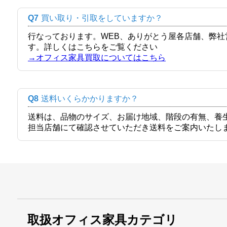
Q7
買い取り・引取をしていますか？
行なっております。WEB、ありがとう屋各店舗、弊
す。詳しくはこちらをご覧ください
→オフィス家具買取についてはこちら
Q8
送料いくらかかりますか？
送料は、品物のサイズ、お届け地域、階段の有無、養
担当店舗にて確認させていただき送料をご案内いたし
取扱オフィス家具カテゴリ