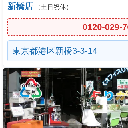
新橋店
（土日祝休）
0120-029-7
東京都港区新橋3-3-14