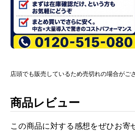
店頭でも販売しているため売切れの場合がご
商品レビュー
この商品に対する感想をぜひお寄