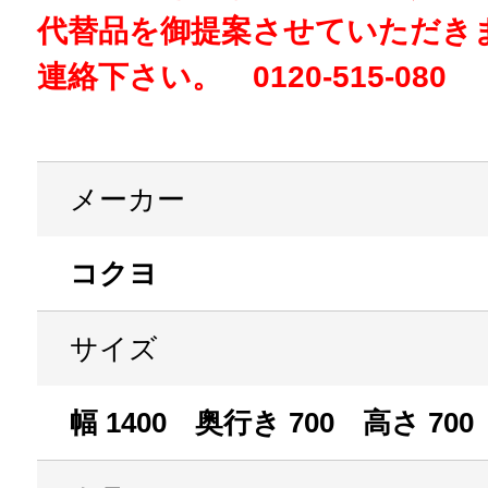
代替品を御提案させていただき
連絡下さい。 0120-515-080
メーカー
コクヨ
サイズ
幅 1400 奥行き 700 高さ 700