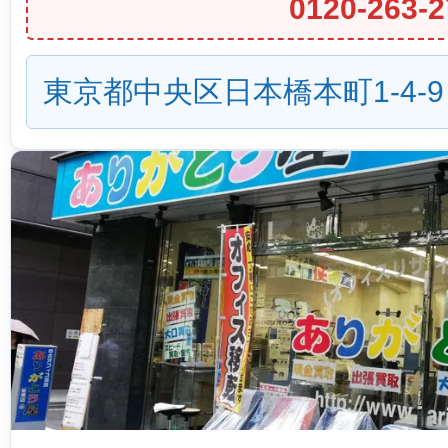
0120-263-2
東京都中央区日本橋本町1-4-9