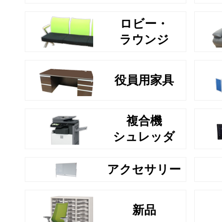
ロビー・
ラウンジ
役員用家具
複合機
シュレッダ
アクセサリー
新品