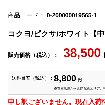
商品コード：
0-200000019565-1
コクヨ/ピクサ/ホワイト【
38,500
販売価格（税込）：
8,800
送料目安（税込）：
円
※在庫店舗から近隣配送エリア、
申し訳ございません。現在入荷