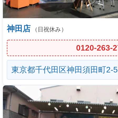
神田店
（日祝休み）
0120-263-2
東京都千代田区神田須田町2-5