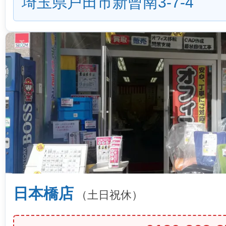
埼玉県戸田市新曾南3-7-4
日本橋店
（土日祝休）