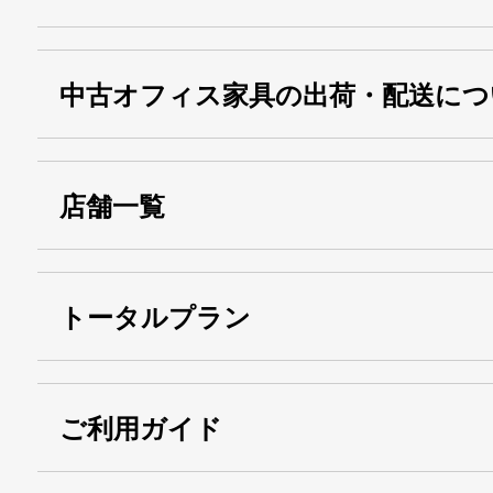
中古オフィス家具の出荷・配送につ
店舗一覧
トータルプラン
ご利用ガイド