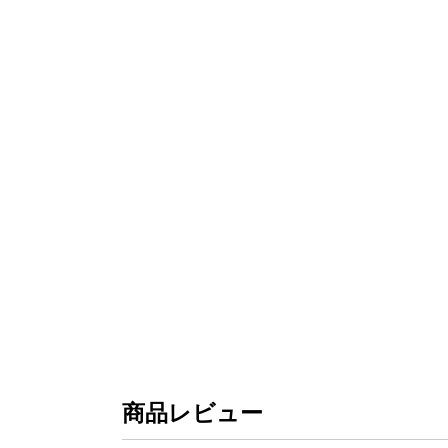
商品レビュー