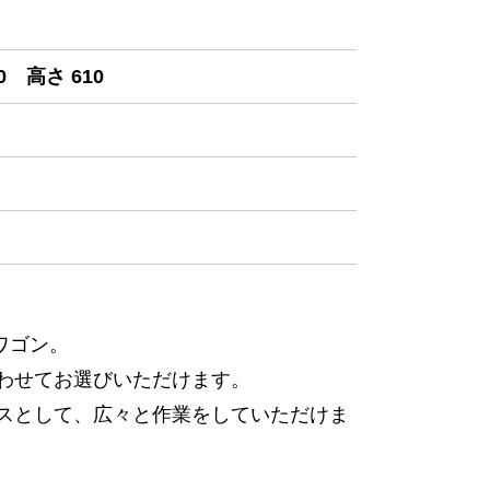
0 高さ 610
ワゴン。
わせてお選びいただけます。
スとして、広々と作業をしていただけま