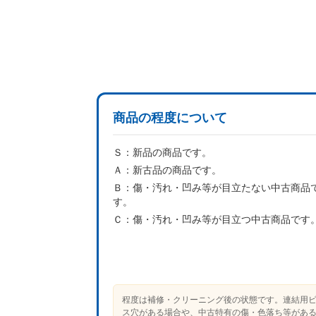
商品の程度について
Ｓ：
新品の商品です。
Ａ：
新古品の商品です。
Ｂ：
傷・汚れ・凹み等が目立たない中古商品
す。
Ｃ：
傷・汚れ・凹み等が目立つ中古商品です
程度は補修・クリーニング後の状態です。連結用
ス穴がある場合や、中古特有の傷・色落ち等があ