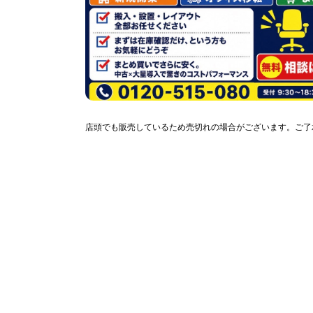
店頭でも販売しているため売切れの場合がございます。ご了