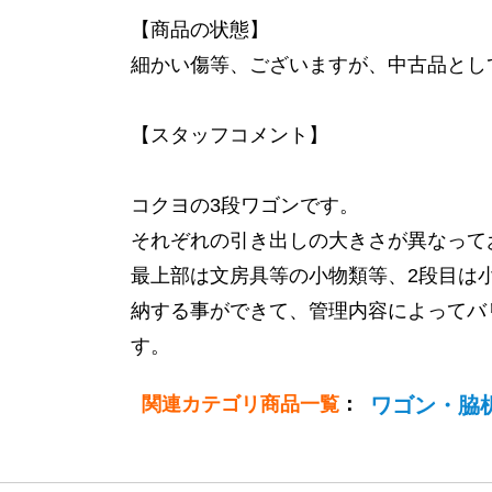
【商品の状態】
細かい傷等、ございますが、中古品とし
【スタッフコメント】
コクヨの3段ワゴンです。
それぞれの引き出しの大きさが異なって
最上部は文房具等の小物類等、2段目は小
納する事ができて、管理内容によってバ
す。
関連カテゴリ商品一覧
：
ワゴン・脇