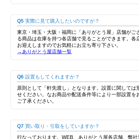
Q5
実際に見て購入したいのですが？
東京・埼玉・大阪・福岡に「ありがとう屋」店舗がご
る商品は在庫を持つ各店舗で見ることができます。各
お迎えしますのでお気軽にお立ち寄り下さい。
→ありがとう屋店舗一覧
Q6
設置もしてくれますか？
原則として「軒先渡し」となります。設置に関しては
せください。なお商品や配送条件等により一部設置を
ご了承ください。
Q7
買い取り・引取をしていますか？
行なっております。WEB、ありがとう屋各店舗、弊