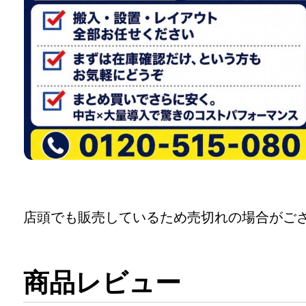
店頭でも販売しているため売切れの場合がご
商品レビュー