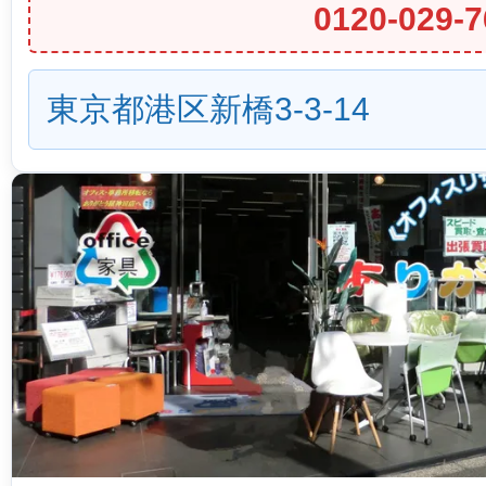
0120-029-7
東京都港区新橋3-3-14