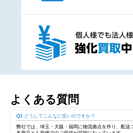
よくある質問
Q1
どうしてこんなに安いのですか？
弊社では、埼玉・大阪・福岡に物流拠点を作り、配送
各商品とも安価でのご提供が可能になっています。