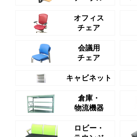
オフィス
チェア
会議用
チェア
キャビネット
倉庫・
物流機器
ロビー・