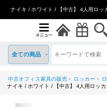
ナイキ / ホワイト / 【中古】 4人用ロ
中古オフィス家具の販売
ロッカー
ロ
>
>
ナイキ / ホワイト / 【中古】 4人用ロッ