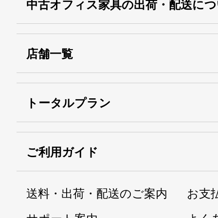
中古オフィス家具の出荷・配送につ
店舗一覧
トータルプラン
ご利用ガイド
送料・出荷・配送のご案内
お支