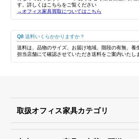
す。詳しくはこちらをご覧ください
→オフィス家具買取についてはこちら
Q8
送料いくらかかりますか？
送料は、品物のサイズ、お届け地域、階段の有無、養
担当店舗にて確認させていただき送料をご案内いたし
取扱オフィス家具カテゴリ