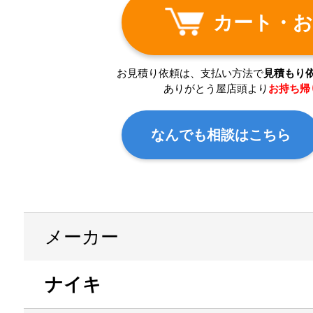
カート・お
お見積り依頼は、支払い方法で
見積もり
ありがとう屋店頭より
お持ち帰
なんでも相談はこちら
メーカー
ナイキ