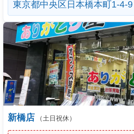
東京都中央区日本橋本町1-4-9
新橋店
（土日祝休）