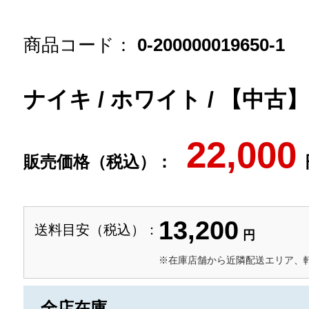
商品コード：
0-200000019650-1
ナイキ / ホワイト / 【中古
22,000
販売価格（税込）：
13,200
送料目安（税込）：
円
※在庫店舗から近隣配送エリア、
全店在庫