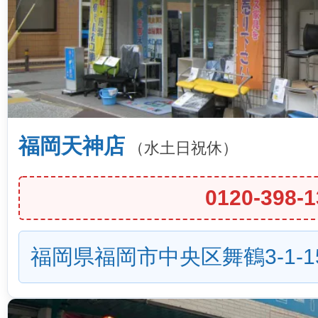
福岡天神店
（水土日祝休）
0120-398-1
福岡県福岡市中央区舞鶴3-1-1