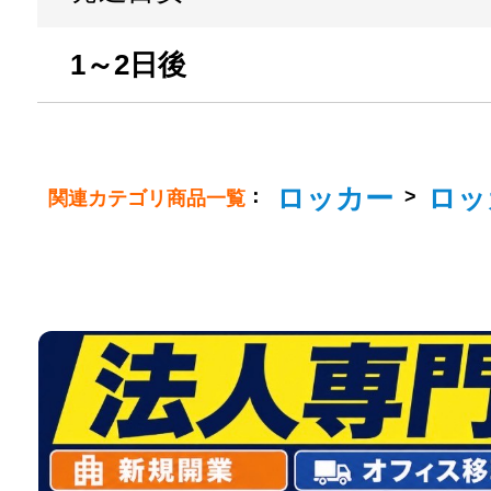
1～2日後
ロッカー
ロッ
：
>
関連カテゴリ商品一覧