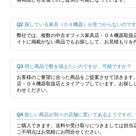
Q2
探している家具（ＯＡ機器）が見つからないので
弊社では、複数の中古オフィス家具店・ＯＡ機器取扱
イトに掲載がない商品でもお探しして、お見積もりを
Q3
同じ商品で数を揃えたいのですが、可能ですか？
お客様のご要望に合った商品をご提案させて頂きます
店・ＯＡ機器取扱店とタイアップしています。お探し
わせください。
Q4
欲しい商品が別々の店舗に置いてあるようですが
ご購入できます。送料や受け取りにつきましては担当
ご不明点はお気軽にお問合せください。