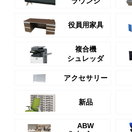
ラウンジ
役員用家具
複合機
シュレッダ
アクセサリー
新品
ABW