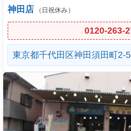
神田店
（日祝休み）
0120-263-2
東京都千代田区神田須田町2-5