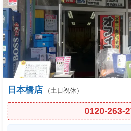
日本橋店
（土日祝休）
0120-263-2