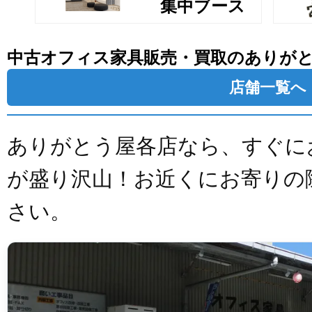
集中ブース
中古オフィス家具販売・買取のありが
店舗一覧へ
ありがとう屋各店なら、すぐに
が盛り沢山！お近くにお寄りの
さい。