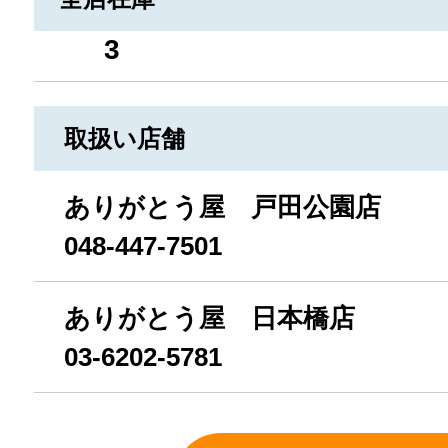
3
取扱い店舗
ありがとう屋 戸田公園店
048-447-7501
ありがとう屋 日本橋店
03-6202-5781