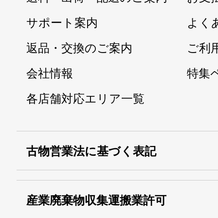
サポート案内
よく
返品・交換のご案内
ご利
会社情報
特集
各店舗対応エリア一覧
古物営業法に基づく表記
・名称：
株式会社シモ
産業廃棄物収集運搬業許可
・古物商許可番号：
東京都公安委員会