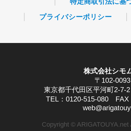
特定商取引法に基
プライバシーポリシー
株式会社シモ
〒102-0093
東京都千代田区平河町2-7-2
TEL：0120-515-080 FAX：
web@arigatouy
Copyright © ARIGATOUYA.net Al