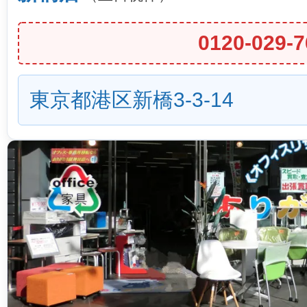
0120-029-7
東京都港区新橋3-3-14