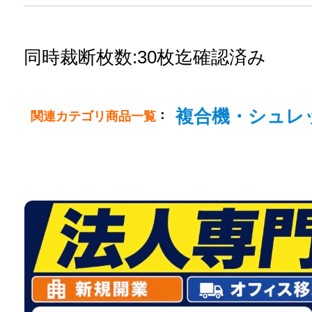
同時裁断枚数:30枚迄確認済み
複合機・シュレ
：
関連カテゴリ商品一覧