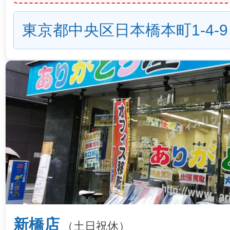
東京都中央区日本橋本町1-4-9
新橋店
（土日祝休）