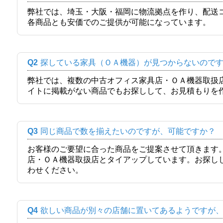
弊社では、埼玉・大阪・福岡に物流拠点を作り、配送
各商品とも安価でのご提供が可能になっています。
Q2
探している家具（ＯＡ機器）が見つからないので
弊社では、複数の中古オフィス家具店・ＯＡ機器取扱
イトに掲載がない商品でもお探しして、お見積もりを
Q3
同じ商品で数を揃えたいのですが、可能ですか？
お客様のご要望に合った商品をご提案させて頂きます
店・ＯＡ機器取扱店とタイアップしています。お探し
わせください。
Q4
欲しい商品が別々の店舗に置いてあるようですが