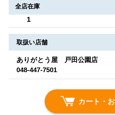
全店在庫
1
取扱い店舗
ありがとう屋 戸田公園店
048-447-7501
カート・お