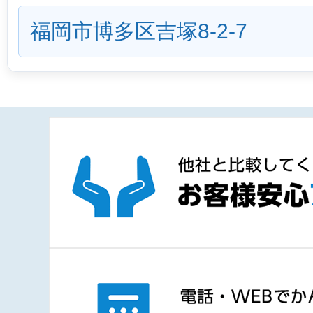
福岡市博多区吉塚8-2-7