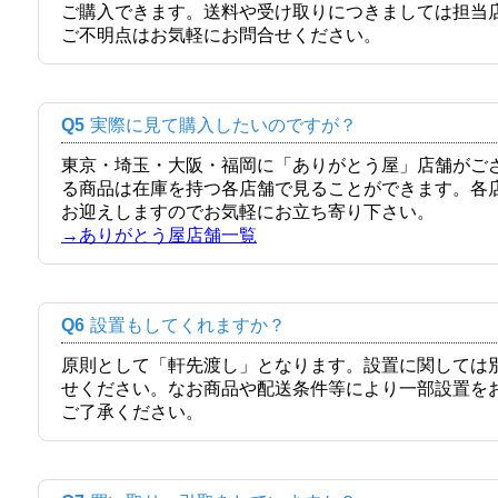
ご購入できます。送料や受け取りにつきましては担当
ご不明点はお気軽にお問合せください。
Q5
実際に見て購入したいのですが？
東京・埼玉・大阪・福岡に「ありがとう屋」店舗がご
る商品は在庫を持つ各店舗で見ることができます。各
お迎えしますのでお気軽にお立ち寄り下さい。
→ありがとう屋店舗一覧
Q6
設置もしてくれますか？
原則として「軒先渡し」となります。設置に関しては
せください。なお商品や配送条件等により一部設置を
ご了承ください。