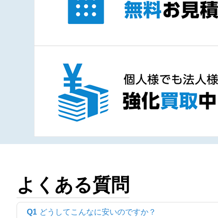
よくある質問
Q1
どうしてこんなに安いのですか？