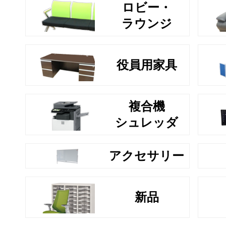
ロビー・
ラウンジ
役員用家具
複合機
シュレッダ
アクセサリー
新品