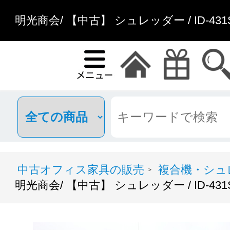
明光商会/ 【中古】 シュレッダー / ID-43
中古オフィス家具の販売
複合機・シュ
>
明光商会/ 【中古】 シュレッダー / ID-431