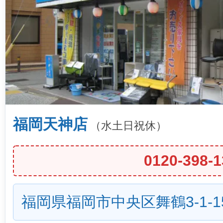
福岡天神店
（水土日祝休）
0120-398-1
福岡県福岡市中央区舞鶴3-1-1