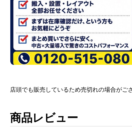
店頭でも販売しているため売切れの場合がご
商品レビュー