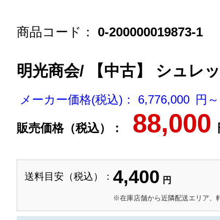
商品コード：
0-200000019873-1
明光商会/ 【中古】 シュレッダー 
メーカー価格(税込)： 6,776,000 円～
88,000
販売価格（税込）：
4,400
送料目安（税込）：
円
※在庫店舗から近隣配送エリア、