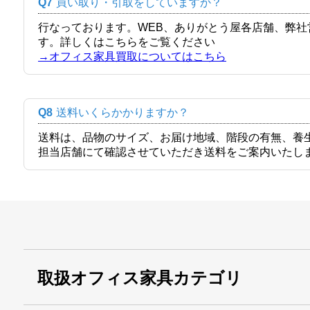
Q7
買い取り・引取をしていますか？
行なっております。WEB、ありがとう屋各店舗、弊
す。詳しくはこちらをご覧ください
→オフィス家具買取についてはこちら
Q8
送料いくらかかりますか？
送料は、品物のサイズ、お届け地域、階段の有無、養
担当店舗にて確認させていただき送料をご案内いたし
取扱オフィス家具カテゴリ