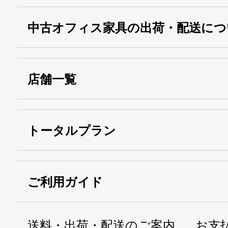
中古オフィス家具の出荷・配送につ
店舗一覧
トータルプラン
ご利用ガイド
送料・出荷・配送のご案内
お支