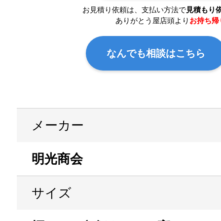
お見積り依頼は、支払い方法で
見積もり
ありがとう屋店頭より
お持ち帰
なんでも相談はこちら
メーカー
明光商会
サイズ