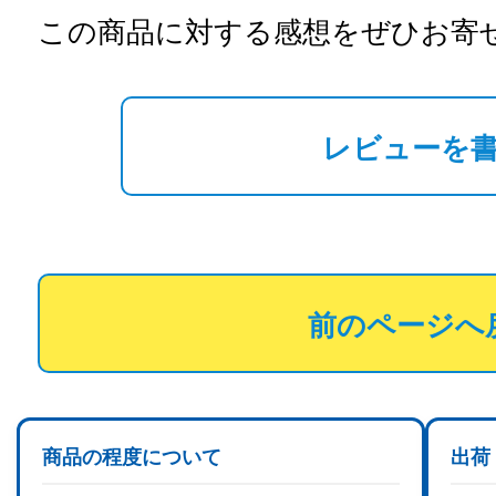
この商品に対する感想をぜひお寄
レビューを
前のページへ
商品の程度について
出荷