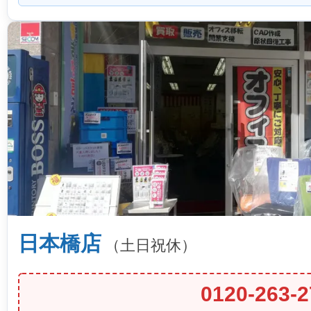
日本橋店
（土日祝休）
0120-263-2