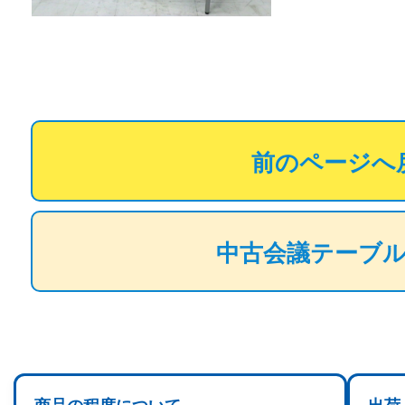
前のページへ
中古会議テーブ