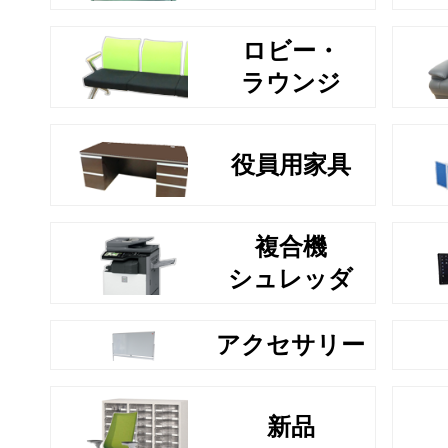
ロビー・
ラウンジ
役員用家具
複合機
シュレッダ
アクセサリー
新品