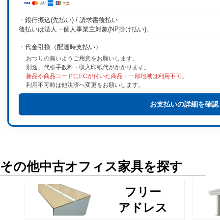
・銀行振込(先払い) / 請求書後払い
後払いは法人・個人事業主対象(NP掛け払い)。
・代金引換（配達時支払い）
おつりの無いようご用意をお願いします。
別途、代引手数料・収入印紙代がかかります。
新品や商品コードにECが付いた商品・一部地域は利用不可。
利用不可時は他決済へ変更をお願いします。
お支払いの詳細を確認
その他中古オフィス家具を探す
フリー
アドレス