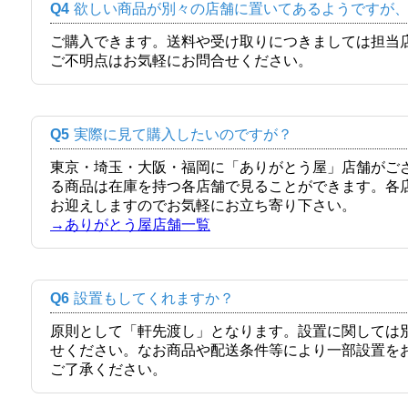
Q4
欲しい商品が別々の店舗に置いてあるようですが
ご購入できます。送料や受け取りにつきましては担当
ご不明点はお気軽にお問合せください。
Q5
実際に見て購入したいのですが？
東京・埼玉・大阪・福岡に「ありがとう屋」店舗がご
る商品は在庫を持つ各店舗で見ることができます。各
お迎えしますのでお気軽にお立ち寄り下さい。
→ありがとう屋店舗一覧
Q6
設置もしてくれますか？
原則として「軒先渡し」となります。設置に関しては
せください。なお商品や配送条件等により一部設置を
ご了承ください。