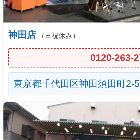
神田店
（日祝休み）
0120-263-2
東京都千代田区神田須田町2-5