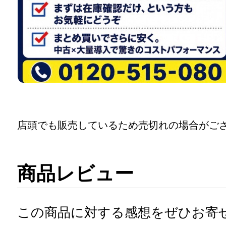
店頭でも販売しているため売切れの場合がご
商品レビュー
この商品に対する感想をぜひお寄