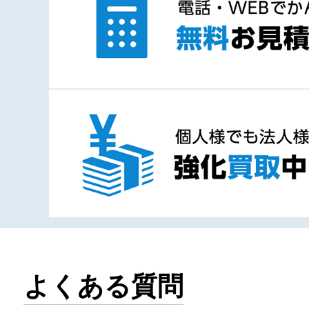
よくある質問