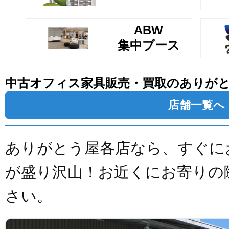
ABW
集中ブース
中古オフィス家具販売・買取のありが
店舗一覧へ
ありがとう屋各店なら、すぐに
が盛り沢山！お近くにお寄りの
さい。