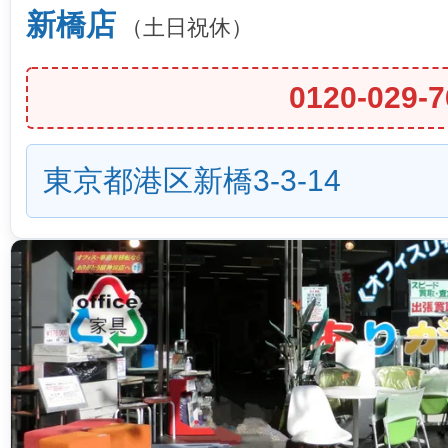
新橋店
（土日祝休）
0120-029-7
東京都港区新橋3-3-14