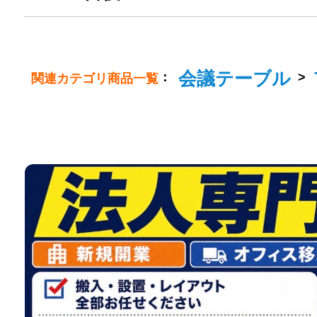
会議テーブル
：
>
関連カテゴリ商品一覧