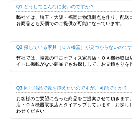
Q1
どうしてこんなに安いのですか？
弊社では、埼玉・大阪・福岡に物流拠点を作り、配送
各商品とも安価でのご提供が可能になっています。
Q2
探している家具（ＯＡ機器）が見つからないので
弊社では、複数の中古オフィス家具店・ＯＡ機器取扱
イトに掲載がない商品でもお探しして、お見積もりを
Q3
同じ商品で数を揃えたいのですが、可能ですか？
お客様のご要望に合った商品をご提案させて頂きます
店・ＯＡ機器取扱店とタイアップしています。お探し
わせください。