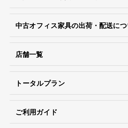
中古オフィス家具の出荷・配送につ
店舗一覧
トータルプラン
ご利用ガイド