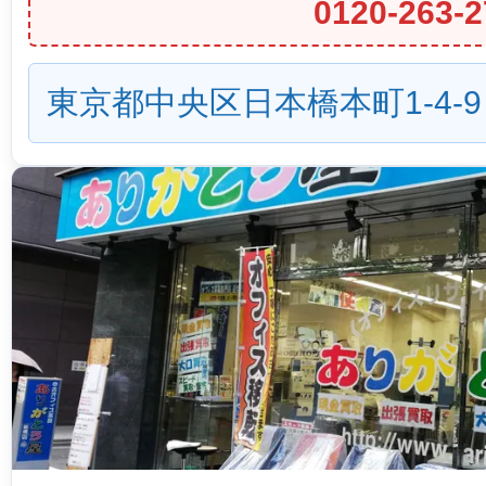
0120-263-2
東京都中央区日本橋本町1-4-9