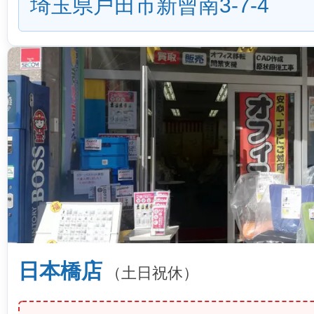
埼玉県戸田市新曾南3-7-4
日本橋店
（土日祝休）