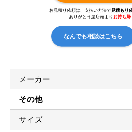
お見積り依頼は、支払い方法で
見積もり
ありがとう屋店頭より
お持ち帰
なんでも相談はこちら
メーカー
その他
サイズ