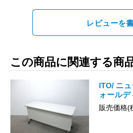
レビューを
この商品に関連する商
ITO/ ニ
ォールデ
販売価格(