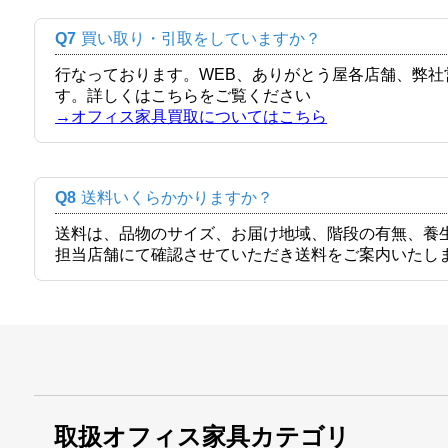
Q7
買い取り・引取をしていますか？
行なっております。WEB、ありがとう屋各店舗、弊
す。詳しくはこちらをご覧ください
→オフィス家具買取についてはこちら
Q8
送料いくらかかりますか？
送料は、品物のサイズ、お届け地域、階段の有無、養
担当店舗にて確認させていただき送料をご案内いたし
取扱オフィス家具カテゴリ