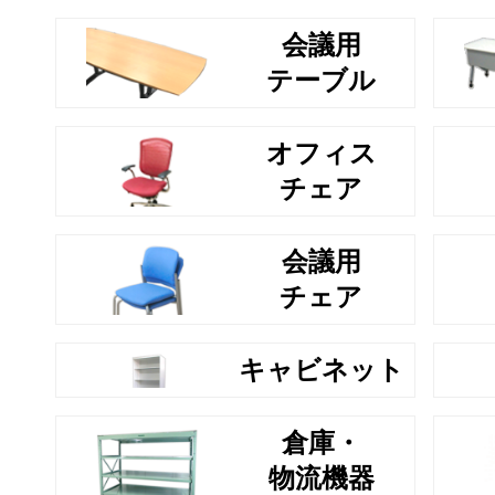
会議用
テーブル
オフィス
チェア
会議用
チェア
キャビネット
倉庫・
物流機器