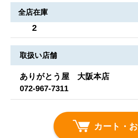
全店在庫
2
取扱い店舗
ありがとう屋 大阪本店
072-967-7311
カート・お