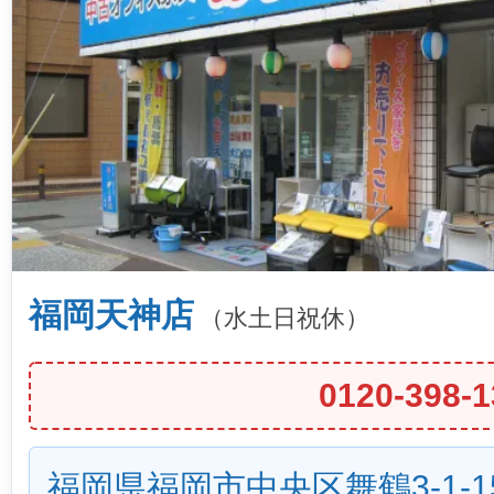
福岡天神店
（水土日祝休）
0120-398-1
福岡県福岡市中央区舞鶴3-1-1