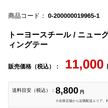
商品コード：
0-200000019965-1
トーヨースチール / ニューグ
ィングテー
11,000
販売価格（税込）：
8,800
送料目安（税込）：
円
※在庫店舗から近隣配送エリア、