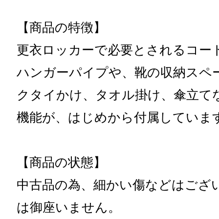
【商品の特徴】
更衣ロッカーで必要とされるコー
ハンガーパイプや、靴の収納スペ
クタイかけ、タオル掛け、傘立て
機能が、はじめから付属していま
【商品の状態】
中古品の為、細かい傷などはござ
は御座いません。