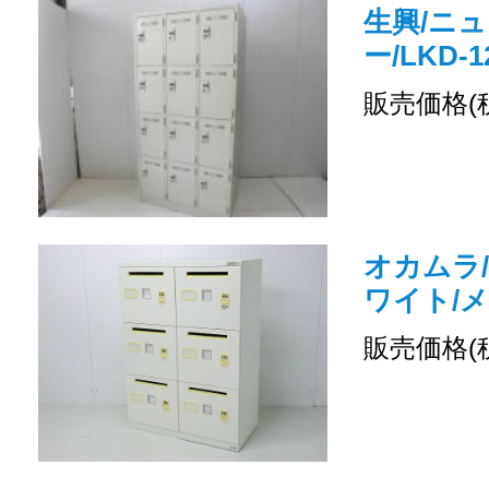
生興/ニュ
ー/LKD-1
販売価格(
オカムラ/
ワイト/
販売価格(