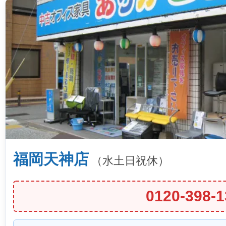
福岡天神店
（水土日祝休）
0120-398-1