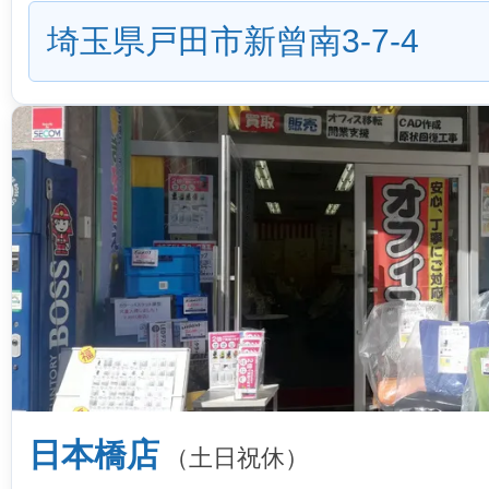
埼玉県戸田市新曾南3-7-4
日本橋店
（土日祝休）