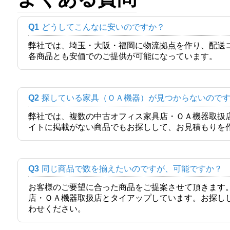
Q1
どうしてこんなに安いのですか？
弊社では、埼玉・大阪・福岡に物流拠点を作り、配送
各商品とも安価でのご提供が可能になっています。
Q2
探している家具（ＯＡ機器）が見つからないので
弊社では、複数の中古オフィス家具店・ＯＡ機器取扱
イトに掲載がない商品でもお探しして、お見積もりを
Q3
同じ商品で数を揃えたいのですが、可能ですか？
お客様のご要望に合った商品をご提案させて頂きます
店・ＯＡ機器取扱店とタイアップしています。お探し
わせください。