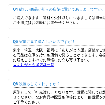
Q4
欲しい商品が別々の店舗に置いてあるようですが
ご購入できます。送料や受け取りにつきましては担当
ご不明点はお気軽にお問合せください。
Q5
実際に見て購入したいのですが？
東京・埼玉・大阪・福岡に「ありがとう屋」店舗がご
る商品は在庫を持つ各店舗で見ることができます。各
お迎えしますのでお気軽にお立ち寄り下さい。
→ありがとう屋店舗一覧
Q6
設置もしてくれますか？
原則として「軒先渡し」となります。設置に関しては
せください。なお商品や配送条件等により一部設置を
ご了承ください。