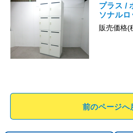
プラス /
ソナルロ
販売価格(
前のページへ