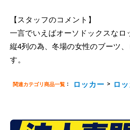
【スタッフのコメント】
一言でいえばオーソドックスなロ
縦4列の為、冬場の女性のブーツ
す。
ロッカー
ロッ
：
>
関連カテゴリ商品一覧