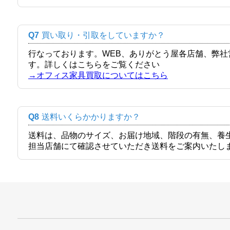
Q7
買い取り・引取をしていますか？
行なっております。WEB、ありがとう屋各店舗、弊
す。詳しくはこちらをご覧ください
→オフィス家具買取についてはこちら
Q8
送料いくらかかりますか？
送料は、品物のサイズ、お届け地域、階段の有無、養
担当店舗にて確認させていただき送料をご案内いたし