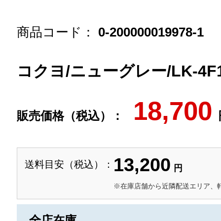
商品コード：
0-200000019978-1
コクヨ/ニューグレー/LK-4F
18,700
販売価格（税込）：
13,200
送料目安（税込）：
円
※在庫店舗から近隣配送エリア、
全店在庫