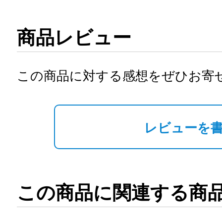
商品レビュー
この商品に対する感想をぜひお寄
レビューを
この商品に関連する商