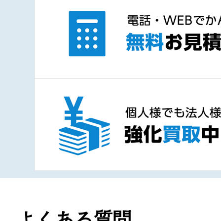
よくある質問