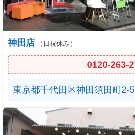
神田店
（日祝休み）
0120-263-2
東京都千代田区神田須田町2-5