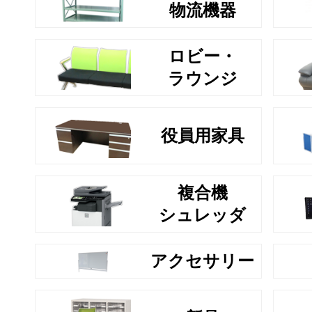
物流機器
ロビー・
ラウンジ
役員用家具
複合機
シュレッダ
アクセサリー