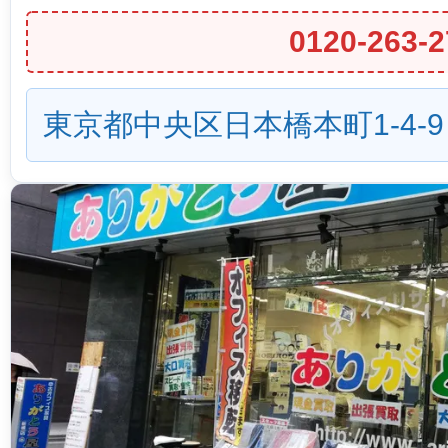
0120-263-2
東京都中央区日本橋本町1-4-9