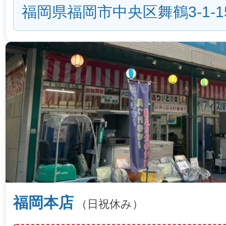
福岡県福岡市中央区舞鶴3-1-1
福岡本店
（日祝休み）