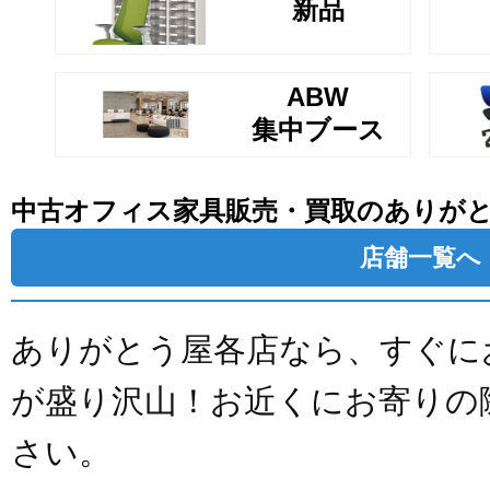
新品
ABW
集中ブース
中古オフィス家具販売・買取のありが
店舗一覧へ
ありがとう屋各店なら、すぐに
が盛り沢山！お近くにお寄りの
さい。