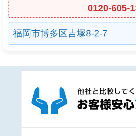
0120-605-1
福岡市博多区吉塚8-2-7