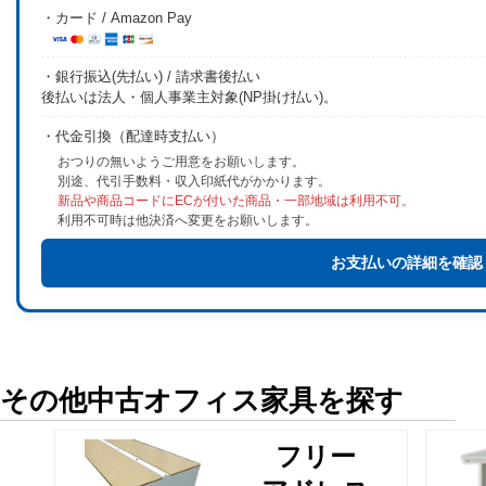
・カード / Amazon Pay
・銀行振込(先払い) / 請求書後払い
後払いは法人・個人事業主対象(NP掛け払い)。
・代金引換（配達時支払い）
おつりの無いようご用意をお願いします。
別途、代引手数料・収入印紙代がかかります。
新品や商品コードにECが付いた商品・一部地域は利用不可。
利用不可時は他決済へ変更をお願いします。
お支払いの詳細を確認
その他中古オフィス家具を探す
フリー