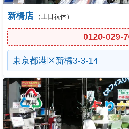
新橋店
（土日祝休）
0120-029-7
東京都港区新橋3-3-14