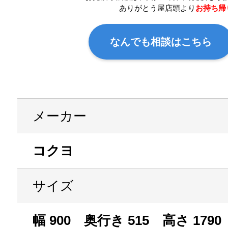
ありがとう屋店頭より
お持ち帰
なんでも相談はこちら
メーカー
コクヨ
サイズ
幅 900 奥行き 515 高さ 1790