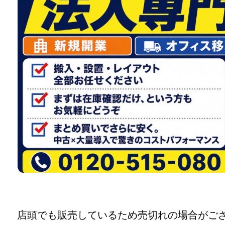
店頭でも販売しているため売切れの場合がご