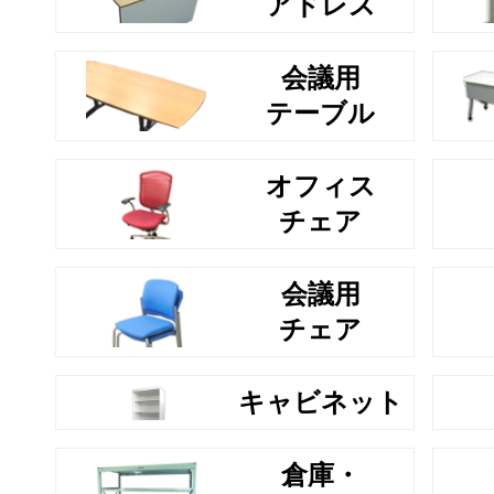
アドレス
会議用
テーブル
オフィス
チェア
会議用
チェア
キャビネット
倉庫・