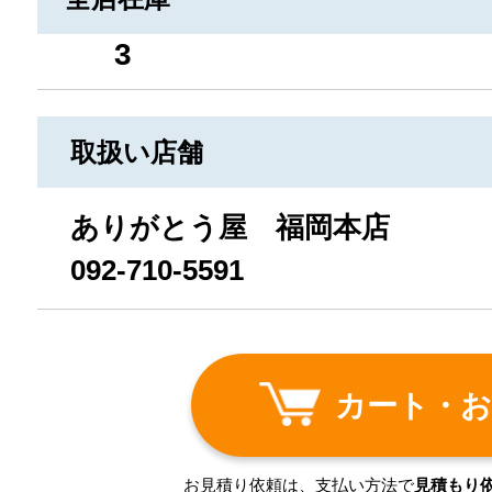
3
取扱い店舗
ありがとう屋 福岡本店
092-710-5591
カート・お
お見積り依頼は、支払い方法で
見積もり