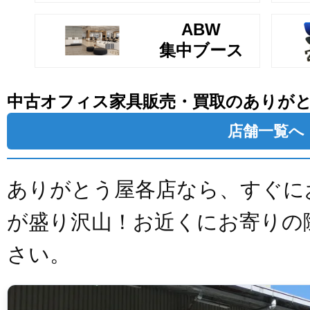
ABW
集中ブース
中古オフィス家具販売・買取のありが
店舗一覧へ
ありがとう屋各店なら、すぐに
が盛り沢山！お近くにお寄りの
さい。