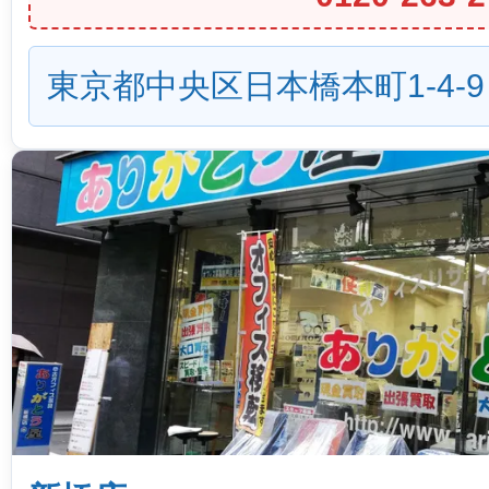
東京都中央区日本橋本町1-4-9