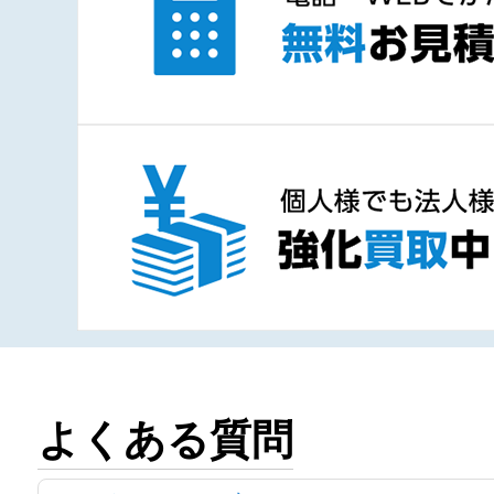
よくある質問