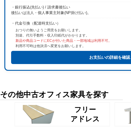
・銀行振込(先払い) / 請求書後払い
後払いは法人・個人事業主対象(NP掛け払い)。
・代金引換（配達時支払い）
おつりの無いようご用意をお願いします。
別途、代引手数料・収入印紙代がかかります。
新品や商品コードにECが付いた商品・一部地域は利用不可。
利用不可時は他決済へ変更をお願いします。
お支払いの詳細を確認
その他中古オフィス家具を探す
フリー
アドレス