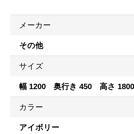
メーカー
その他
サイズ
幅 1200 奥行き 450 高さ 180
カラー
アイボリー