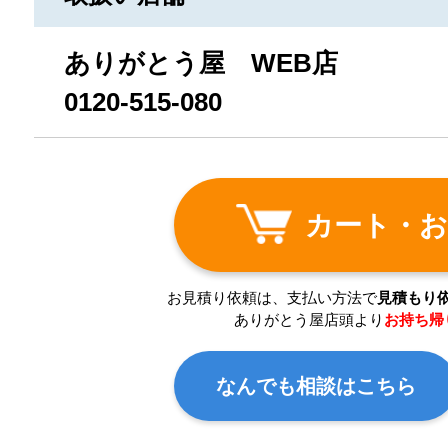
ありがとう屋 WEB店
0120-515-080
カート・お
お見積り依頼は、支払い方法で
見積もり
ありがとう屋店頭より
お持ち帰
なんでも相談はこちら