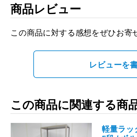
商品レビュー
この商品に対する感想をぜひお寄
レビューを
この商品に関連する商
軽量ラック