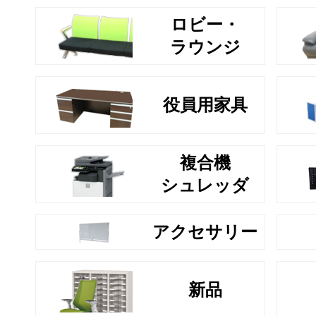
ロビー・
ラウンジ
役員用家具
複合機
シュレッダ
アクセサリー
新品