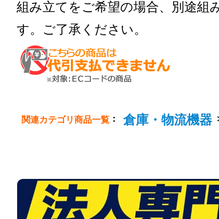
組み立てをご希望の場合、別途組
す。ご了承ください。
倉庫・物流機器
：
関連カテゴリ商品一覧