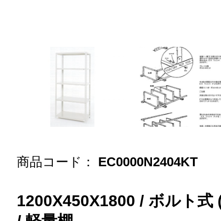
商品コード：
EC0000N2404KT
1200X450X1800 / ボルト式 