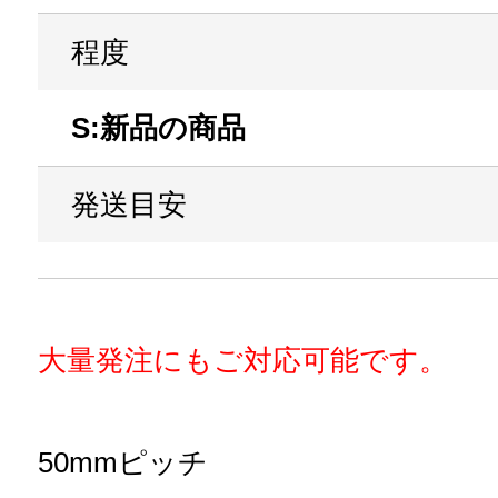
程度
S:新品の商品
発送目安
大量発注にもご対応可能です。
50mmピッチ