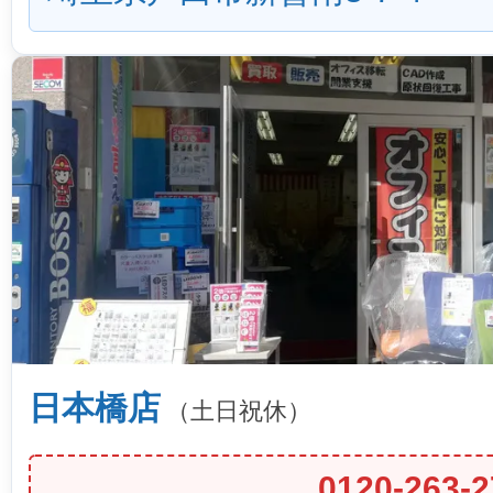
日本橋店
（土日祝休）
0120-263-2