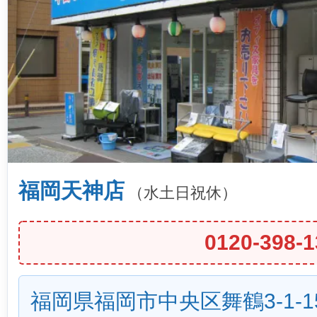
福岡天神店
（水土日祝休）
0120-398-1
福岡県福岡市中央区舞鶴3-1-1