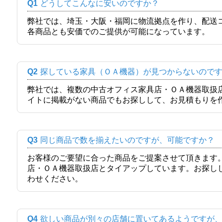
Q1
どうしてこんなに安いのですか？
弊社では、埼玉・大阪・福岡に物流拠点を作り、配送
各商品とも安価でのご提供が可能になっています。
Q2
探している家具（ＯＡ機器）が見つからないので
弊社では、複数の中古オフィス家具店・ＯＡ機器取扱
イトに掲載がない商品でもお探しして、お見積もりを
Q3
同じ商品で数を揃えたいのですが、可能ですか？
お客様のご要望に合った商品をご提案させて頂きます
店・ＯＡ機器取扱店とタイアップしています。お探し
わせください。
Q4
欲しい商品が別々の店舗に置いてあるようですが