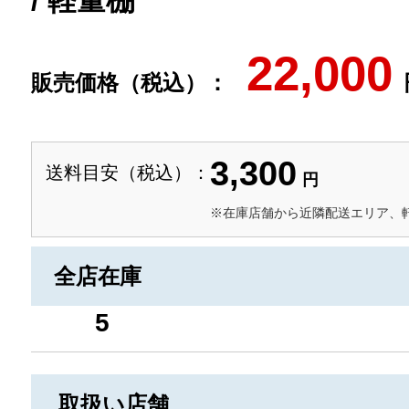
/ 軽量棚
22,000
販売価格（税込）：
3,300
送料目安（税込）：
円
※在庫店舗から近隣配送エリア、
全店在庫
5
取扱い店舗