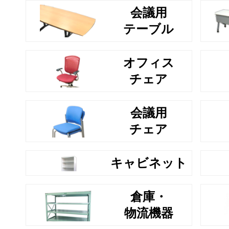
会議用
テーブル
オフィス
チェア
会議用
チェア
キャビネット
倉庫・
物流機器