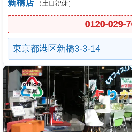
新橋店
（土日祝休）
0120-029-7
東京都港区新橋3-3-14