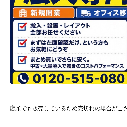
店頭でも販売しているため売切れの場合がご