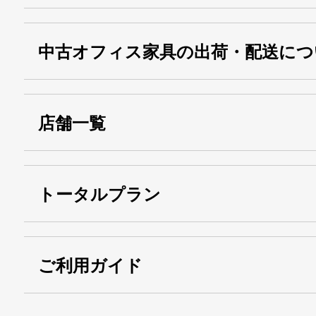
中古オフィス家具の出荷・配送につ
店舗一覧
トータルプラン
ご利用ガイド