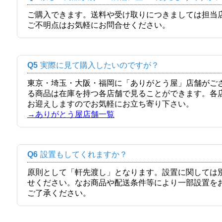
ご購入できます。送料や受け取りにつきましては担当
ご不明点はお気軽にお問合せください。
Q5
実際に見て購入したいのですが？
東京・埼玉・大阪・福岡に「ありがとう屋」店舗がご
る商品は在庫を持つ各店舗で見ることができます。各
お迎えしますのでお気軽にお立ち寄り下さい。
→ありがとう屋店舗一覧
Q6
設置もしてくれますか？
原則として「軒先渡し」となります。設置に関しては
せください。なお商品や配送条件等により一部設置を
ご了承ください。