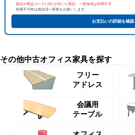
新品や商品コードにECが付いた商品・一部地域は利用不可。
利用不可時は他決済へ変更をお願いします。
お支払いの詳細を確認
その他中古オフィス家具を探す
フリー
アドレス
会議用
テーブル
オフィス