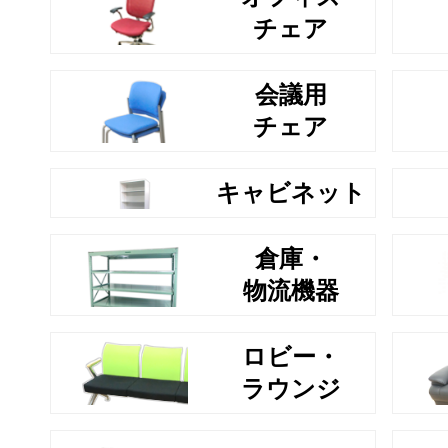
チェア
会議用
チェア
キャビネット
倉庫・
物流機器
ロビー・
ラウンジ