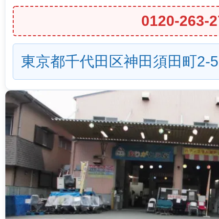
0120-263-2
東京都千代田区神田須田町2-5