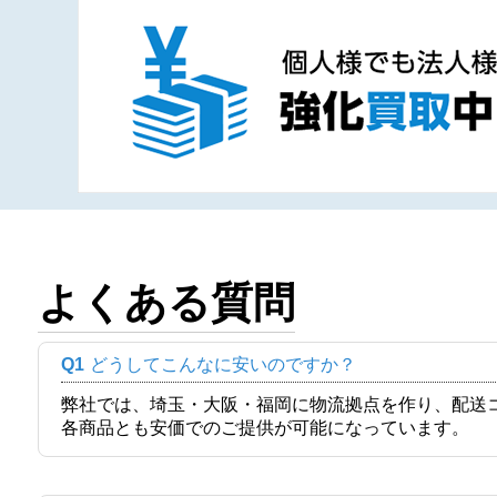
よくある質問
Q1
どうしてこんなに安いのですか？
弊社では、埼玉・大阪・福岡に物流拠点を作り、配送
各商品とも安価でのご提供が可能になっています。