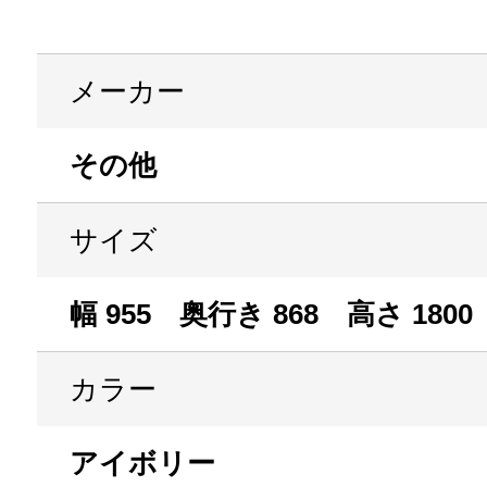
メーカー
その他
サイズ
幅 955 奥行き 868 高さ 1800
カラー
アイボリー