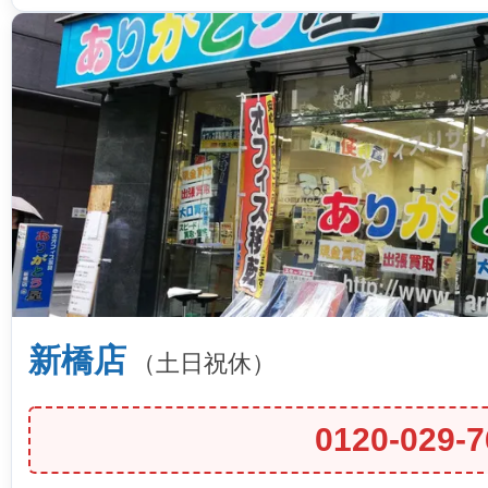
新橋店
（土日祝休）
0120-029-7