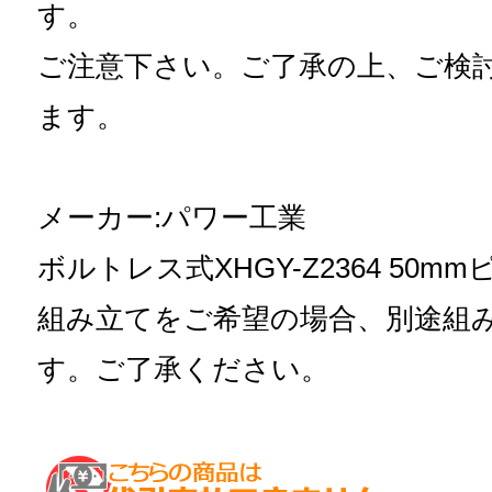
す。
ご注意下さい。ご了承の上、ご検
ます。
メーカー:パワー工業
ボルトレス式XHGY-Z2364 50mm
組み立てをご希望の場合、別途組
す。ご了承ください。