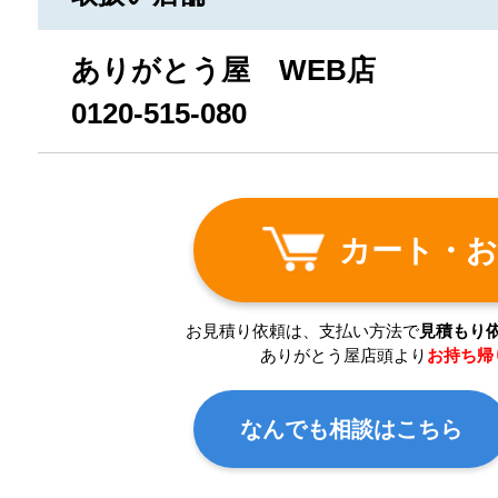
ありがとう屋 WEB店
0120-515-080
カート・お
お見積り依頼は、支払い方法で
見積もり
ありがとう屋店頭より
お持ち帰
なんでも相談はこちら