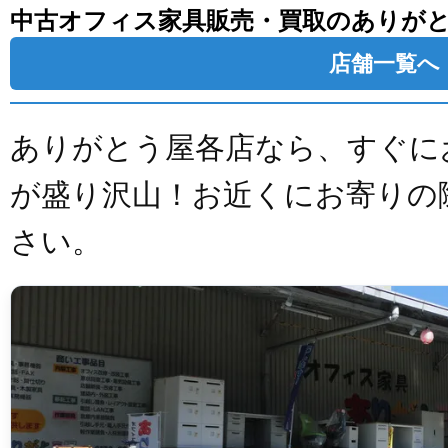
中古オフィス家具販売・買取のありが
店舗一覧へ
ありがとう屋各店なら、すぐに
が盛り沢山！お近くにお寄りの
さい。