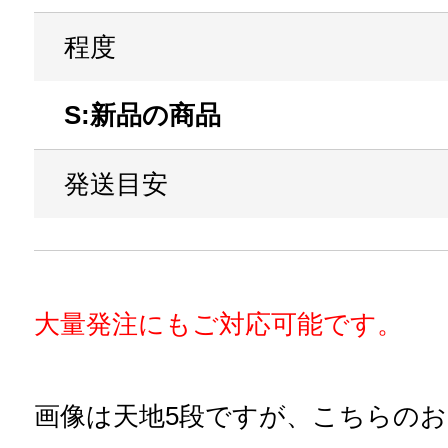
程度
S:新品の商品
発送目安
大量発注にもご対応可能です。
画像は天地5段ですが、こちらの