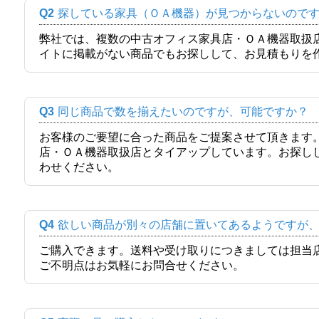
Q2
探している家具（ＯＡ機器）が見つからないので
弊社では、複数の中古オフィス家具店・ＯＡ機器取扱
イトに掲載がない商品でもお探しして、お見積もりを
Q3
同じ商品で数を揃えたいのですが、可能ですか？
お客様のご要望に合った商品をご提案させて頂きます
店・ＯＡ機器取扱店とタイアップしています。お探し
わせください。
Q4
欲しい商品が別々の店舗に置いてあるようですが
ご購入できます。送料や受け取りにつきましては担当
ご不明点はお気軽にお問合せください。