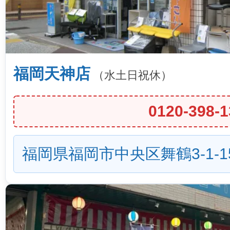
福岡天神店
（水土日祝休）
0120-398-1
福岡県福岡市中央区舞鶴3-1-1