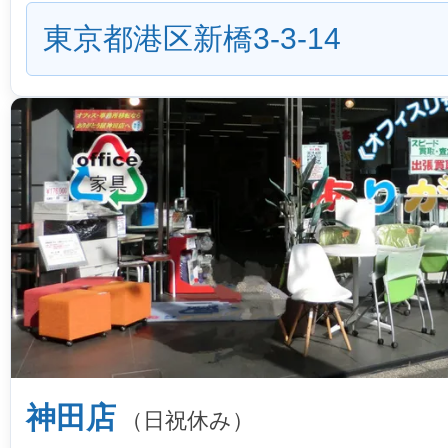
東京都港区新橋3-3-14
神田店
（日祝休み）