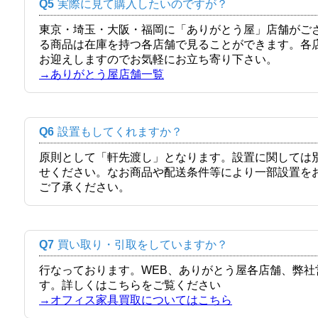
Q5
実際に見て購入したいのですが？
東京・埼玉・大阪・福岡に「ありがとう屋」店舗がご
る商品は在庫を持つ各店舗で見ることができます。各
お迎えしますのでお気軽にお立ち寄り下さい。
→ありがとう屋店舗一覧
Q6
設置もしてくれますか？
原則として「軒先渡し」となります。設置に関しては
せください。なお商品や配送条件等により一部設置を
ご了承ください。
Q7
買い取り・引取をしていますか？
行なっております。WEB、ありがとう屋各店舗、弊
す。詳しくはこちらをご覧ください
→オフィス家具買取についてはこちら