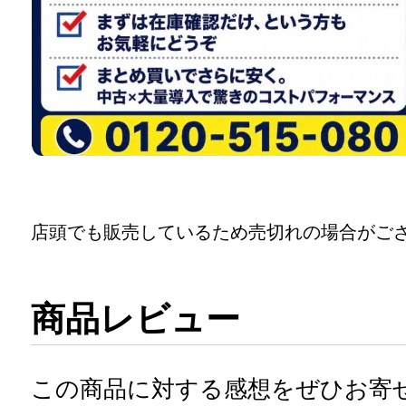
店頭でも販売しているため売切れの場合がご
商品レビュー
この商品に対する感想をぜひお寄