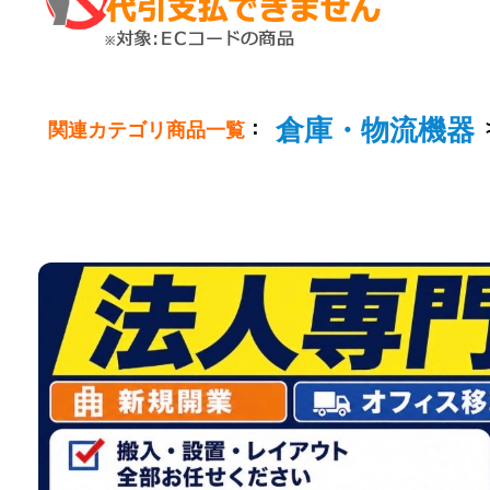
倉庫・物流機器
：
関連カテゴリ商品一覧