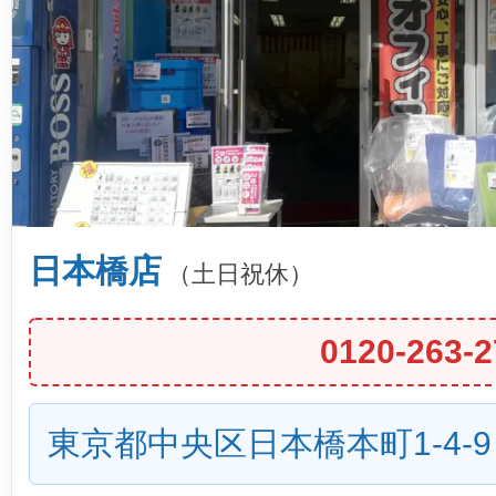
日本橋店
（土日祝休）
0120-263-2
東京都中央区日本橋本町1-4-9