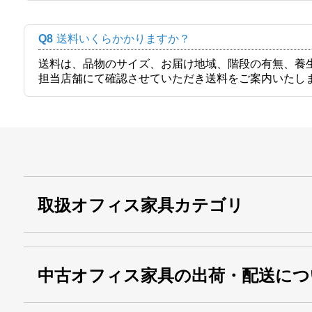
Q8
送料いくらかかりますか？
送料は、品物のサイズ、お届け地域、階段の有無、養
担当店舗にて確認させていただき送料をご案内いたし
取扱オフィス家具カテゴリ
中古オフィス家具の出荷・配送につ