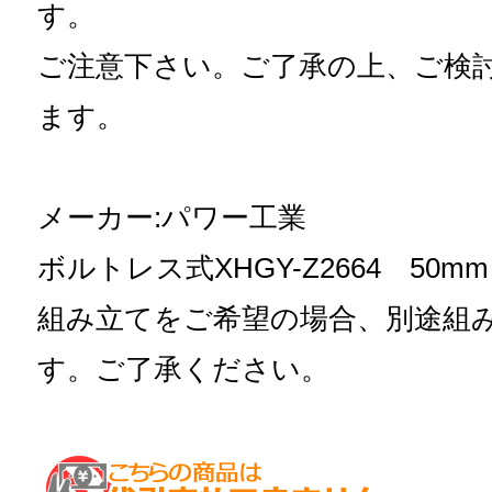
す。
ご注意下さい。ご了承の上、ご検
ます。
メーカー:パワー工業
ボルトレス式XHGY-Z2664 50m
組み立てをご希望の場合、別途組
す。ご了承ください。