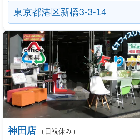
東京都港区新橋3-3-14
神田店
（日祝休み）