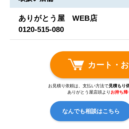
ありがとう屋 WEB店
0120-515-080
カート・お
お見積り依頼は、支払い方法で
見積もり
ありがとう屋店頭より
お持ち帰
なんでも相談はこちら