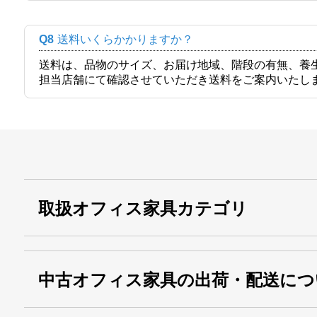
Q8
送料いくらかかりますか？
送料は、品物のサイズ、お届け地域、階段の有無、養
担当店舗にて確認させていただき送料をご案内いたし
取扱オフィス家具カテゴリ
中古オフィス家具の出荷・配送につ