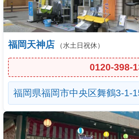
福岡天神店
（水土日祝休）
0120-398-1
福岡県福岡市中央区舞鶴3-1-1