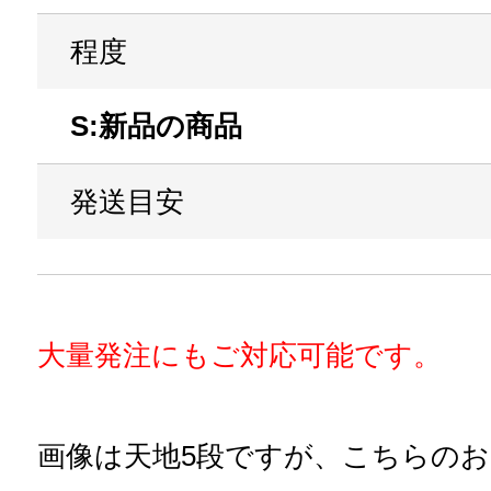
程度
S:新品の商品
発送目安
大量発注にもご対応可能です。
画像は天地5段ですが、こちらの