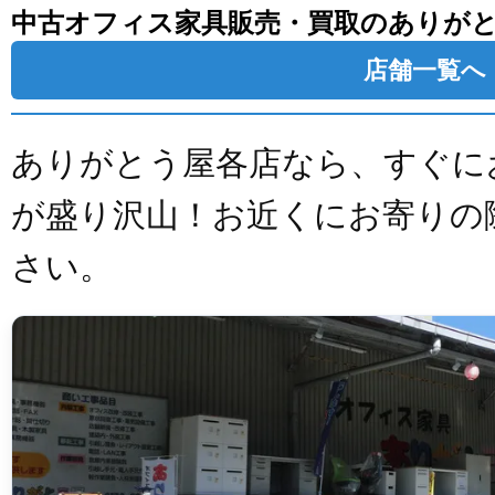
中古オフィス家具販売・買取のありが
店舗一覧へ
ありがとう屋各店なら、すぐに
が盛り沢山！お近くにお寄りの
さい。