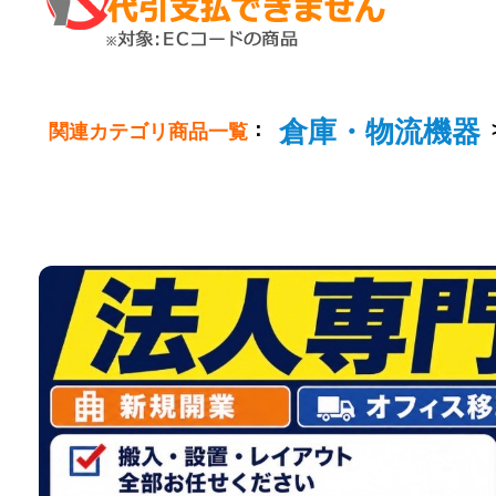
倉庫・物流機器
：
関連カテゴリ商品一覧