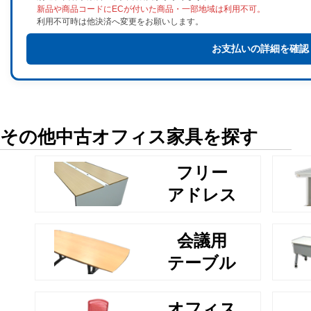
新品や商品コードにECが付いた商品・一部地域は利用不可。
利用不可時は他決済へ変更をお願いします。
お支払いの詳細を確認
その他中古オフィス家具を探す
フリー
アドレス
会議用
テーブル
オフィス