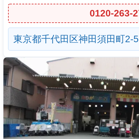
0120-263-2
東京都千代田区神田須田町2-5