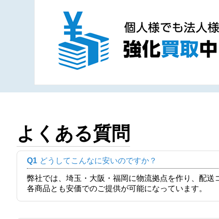
よくある質問
Q1
どうしてこんなに安いのですか？
弊社では、埼玉・大阪・福岡に物流拠点を作り、配送
各商品とも安価でのご提供が可能になっています。