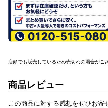
店頭でも販売しているため売切れの場合がご
商品レビュー
この商品に対する感想をぜひお寄