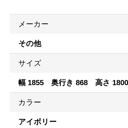
メーカー
その他
サイズ
幅 1855 奥行き 868 高さ 180
カラー
アイボリー