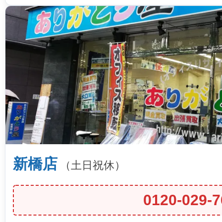
新橋店
（土日祝休）
0120-029-7