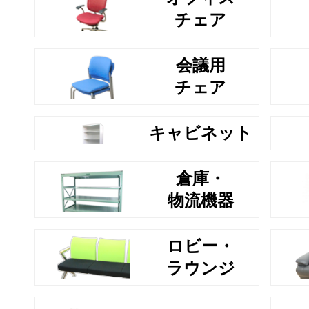
チェア
会議用
チェア
キャビネット
倉庫・
物流機器
ロビー・
ラウンジ