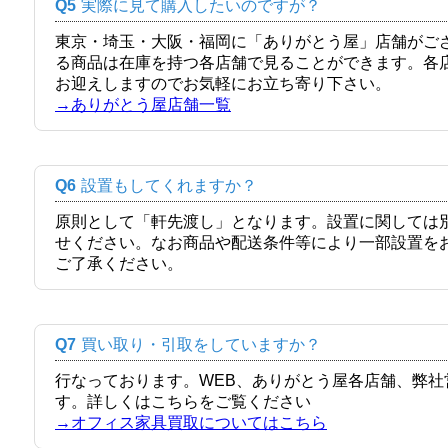
Q5
実際に見て購入したいのですが？
東京・埼玉・大阪・福岡に「ありがとう屋」店舗がご
る商品は在庫を持つ各店舗で見ることができます。各
お迎えしますのでお気軽にお立ち寄り下さい。
→ありがとう屋店舗一覧
Q6
設置もしてくれますか？
原則として「軒先渡し」となります。設置に関しては
せください。なお商品や配送条件等により一部設置を
ご了承ください。
Q7
買い取り・引取をしていますか？
行なっております。WEB、ありがとう屋各店舗、弊
す。詳しくはこちらをご覧ください
→オフィス家具買取についてはこちら