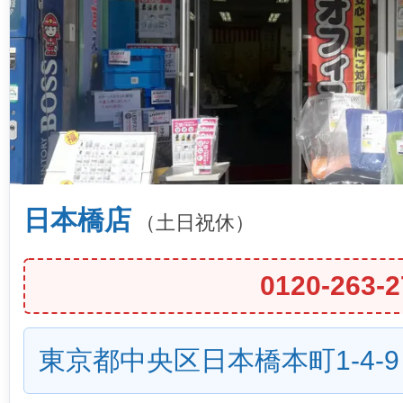
日本橋店
（土日祝休）
0120-263-2
東京都中央区日本橋本町1-4-9