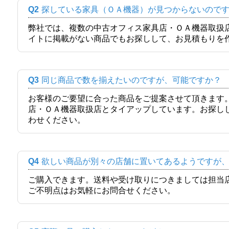
Q2
探している家具（ＯＡ機器）が見つからないので
弊社では、複数の中古オフィス家具店・ＯＡ機器取扱
イトに掲載がない商品でもお探しして、お見積もりを
Q3
同じ商品で数を揃えたいのですが、可能ですか？
お客様のご要望に合った商品をご提案させて頂きます
店・ＯＡ機器取扱店とタイアップしています。お探し
わせください。
Q4
欲しい商品が別々の店舗に置いてあるようですが
ご購入できます。送料や受け取りにつきましては担当
ご不明点はお気軽にお問合せください。