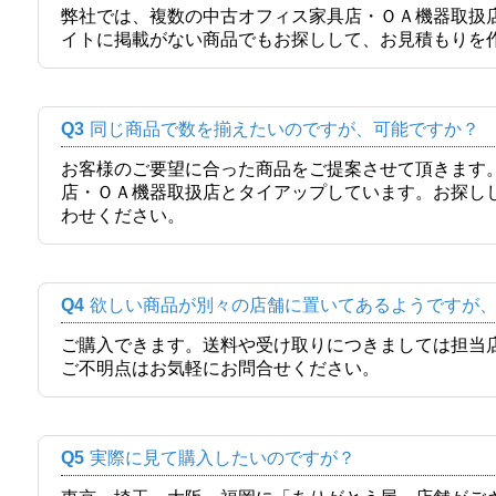
弊社では、複数の中古オフィス家具店・ＯＡ機器取扱
イトに掲載がない商品でもお探しして、お見積もりを
Q3
同じ商品で数を揃えたいのですが、可能ですか？
お客様のご要望に合った商品をご提案させて頂きます
店・ＯＡ機器取扱店とタイアップしています。お探し
わせください。
Q4
欲しい商品が別々の店舗に置いてあるようですが
ご購入できます。送料や受け取りにつきましては担当
ご不明点はお気軽にお問合せください。
Q5
実際に見て購入したいのですが？