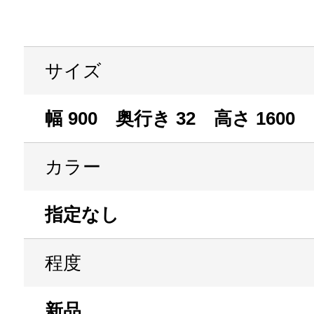
サイズ
幅 900 奥行き 32 高さ 1600
カラー
指定なし
程度
新品