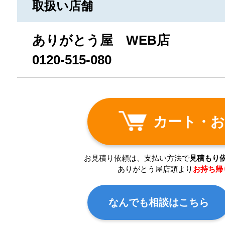
取扱い店舗
ありがとう屋 WEB店
0120-515-080
カート・お
お見積り依頼は、支払い方法で
見積もり
ありがとう屋店頭より
お持ち帰
なんでも相談はこちら