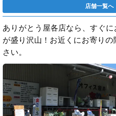
店舗一覧へ
ありがとう屋各店なら、すぐに
が盛り沢山！お近くにお寄りの
さい。