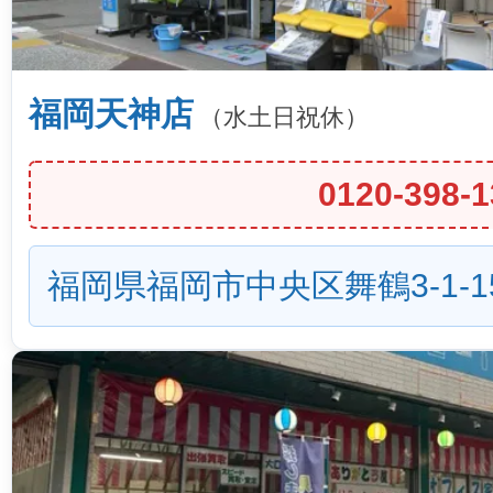
福岡天神店
（水土日祝休）
0120-398-1
福岡県福岡市中央区舞鶴3-1-1