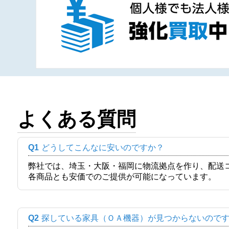
よくある質問
Q1
どうしてこんなに安いのですか？
弊社では、埼玉・大阪・福岡に物流拠点を作り、配送
各商品とも安価でのご提供が可能になっています。
Q2
探している家具（ＯＡ機器）が見つからないので