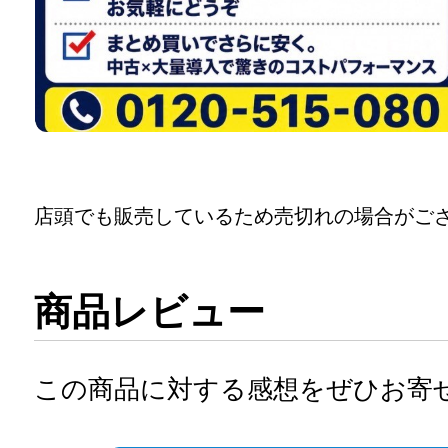
店頭でも販売しているため売切れの場合がご
商品レビュー
この商品に対する感想をぜひお寄