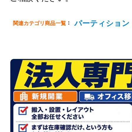
パーティション
：
関連カテゴリ商品一覧