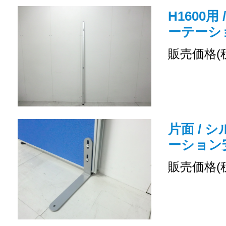
H1600用
ーテーシ
販売価格(
片面 / 
ーション
販売価格(