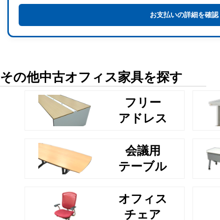
お支払いの詳細を確認
その他中古オフィス家具を探す
フリー
アドレス
会議用
テーブル
オフィス
チェア