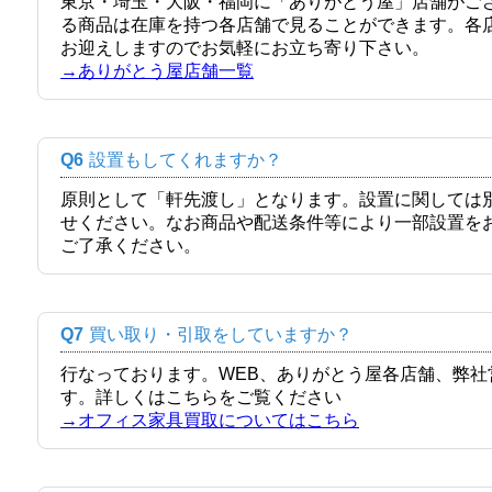
東京・埼玉・大阪・福岡に「ありがとう屋」店舗がご
る商品は在庫を持つ各店舗で見ることができます。各
お迎えしますのでお気軽にお立ち寄り下さい。
→ありがとう屋店舗一覧
Q6
設置もしてくれますか？
原則として「軒先渡し」となります。設置に関しては
せください。なお商品や配送条件等により一部設置を
ご了承ください。
Q7
買い取り・引取をしていますか？
行なっております。WEB、ありがとう屋各店舗、弊
す。詳しくはこちらをご覧ください
→オフィス家具買取についてはこちら