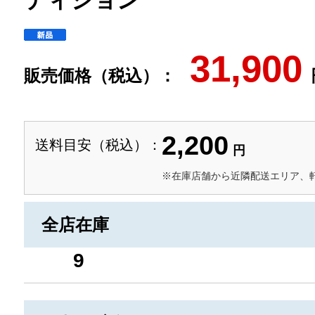
ティション
31,900
販売価格（税込）：
2,200
送料目安（税込）：
円
※在庫店舗から近隣配送エリア、
全店在庫
9