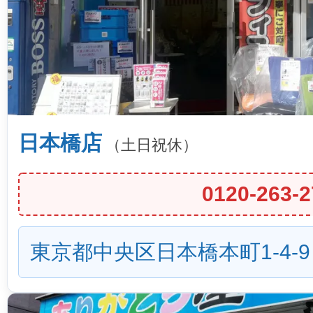
日本橋店
（土日祝休）
0120-263-2
東京都中央区日本橋本町1-4-9