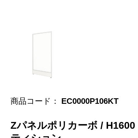
商品コード：
EC0000P106KT
Zパネルポリカーボ / H1600 / 