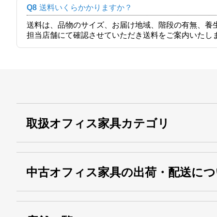
Q8
送料いくらかかりますか？
送料は、品物のサイズ、お届け地域、階段の有無、養
担当店舗にて確認させていただき送料をご案内いたし
取扱オフィス家具カテゴリ
中古オフィス家具の出荷・配送につ