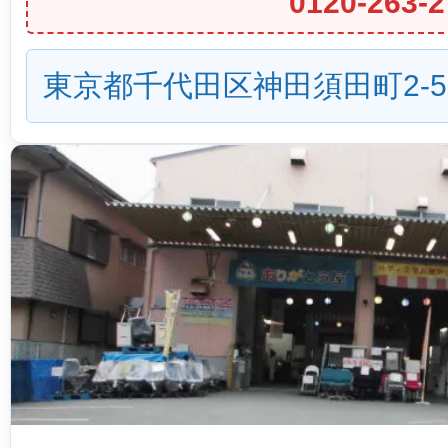
0120-263-2
東京都千代田区神田須田町2-5