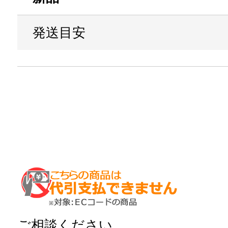
発送目安
ご相談ください。