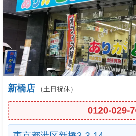
新橋店
（土日祝休）
0120-029-7
東京都港区新橋3-3-14