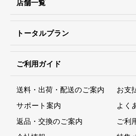
店舗一覧
トータルプラン
ご利用ガイド
送料・出荷・配送のご案内
お支
サポート案内
よく
返品・交換のご案内
ご利