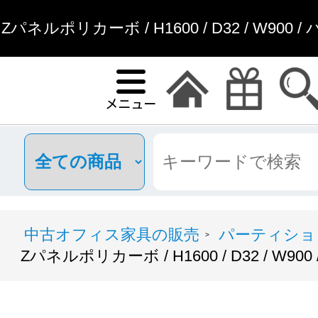
Zパネルポリカーボ / H1600 / D32 / W90
具通販
中古オフィス家具の販売
パーティショ
>
Zパネルポリカーボ / H1600 / D32 / W9