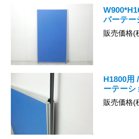
W900*H
パーテー
販売価格(
H1800用
ーテーシ
販売価格(