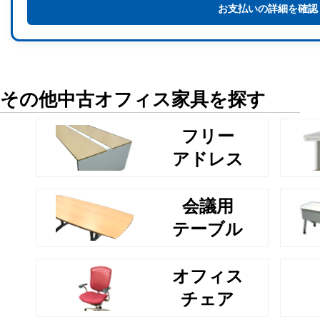
お支払いの詳細を確認
その他中古オフィス家具を探す
フリー
アドレス
会議用
テーブル
オフィス
チェア