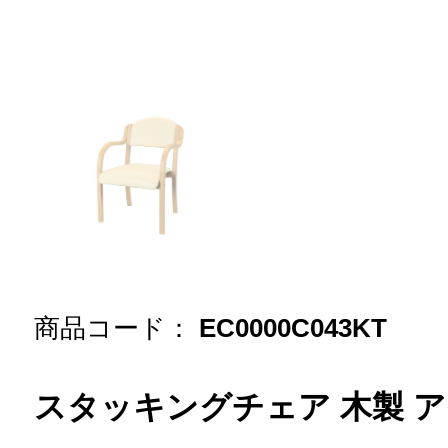
商品コード：
EC0000C043KT
スタッキングチェア 木製 