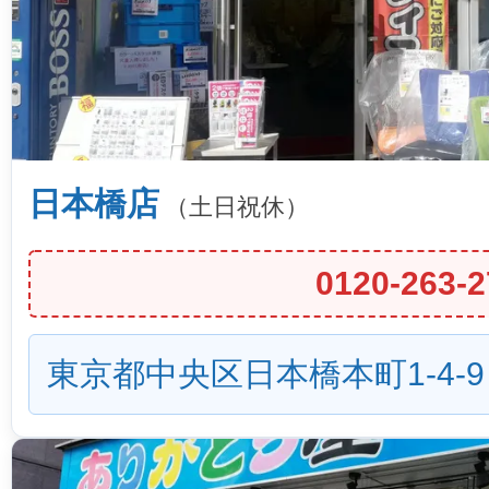
日本橋店
（土日祝休）
0120-263-2
東京都中央区日本橋本町1-4-9