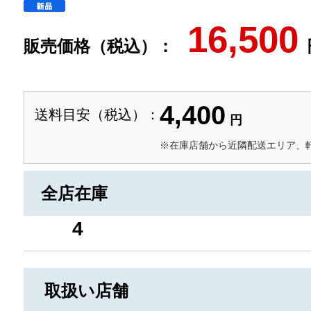
16,500
販売価格（税込）：
4,400
送料目安（税込）：
円
※在庫店舗から近隣配送エリア、
全店在庫
4
取扱い店舗