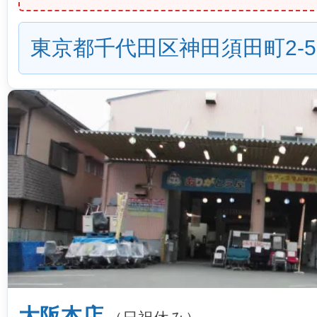
東京都千代田区神田須田町2-5
大阪本店