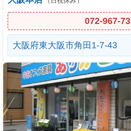
（日祝休み）
072-967-73
大阪府東大阪市角田1-7-43