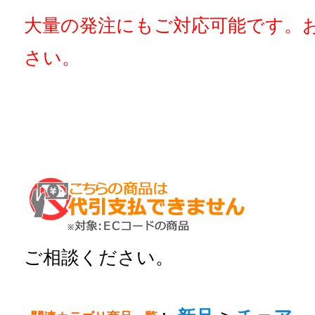
大量の発注にもご対応可能です。
さい。
ご相談ください。