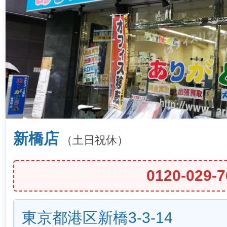
新橋店
（土日祝休）
0120-029-7
東京都港区新橋3-3-14