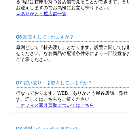
る商品は在庫を持つ各店舗で見ることができます。各
お迎えしますのでお気軽にお立ち寄り下さい。
→ありがとう屋店舗一覧
Q6
設置もしてくれますか？
原則として「軒先渡し」となります。設置に関しては
せください。なお商品や配送条件等により一部設置を
ご了承ください。
Q7
買い取り・引取をしていますか？
行なっております。WEB、ありがとう屋各店舗、弊
す。詳しくはこちらをご覧ください
→オフィス家具買取についてはこちら
Q8
送料いくらかかりますか？