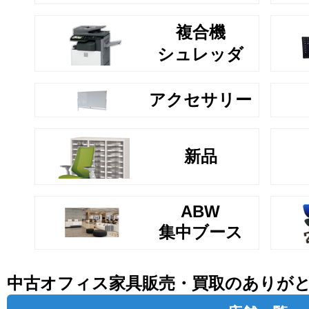
複合機
シュレッダ
アクセサリー
新品
ABW
集中ブース
中古オフィス家具販売・買取のありが