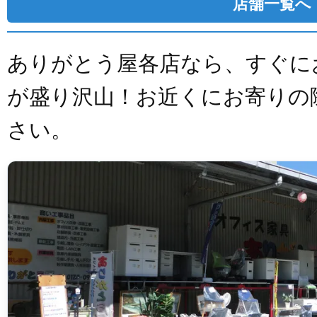
店舗一覧へ
ありがとう屋各店なら、すぐに
が盛り沢山！お近くにお寄りの
さい。