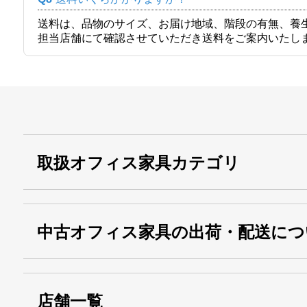
送料は、品物のサイズ、お届け地域、階段の有無、養
担当店舗にて確認させていただき送料をご案内いたし
取扱オフィス家具カテゴリ
中古オフィス家具の出荷・配送につ
店舗一覧