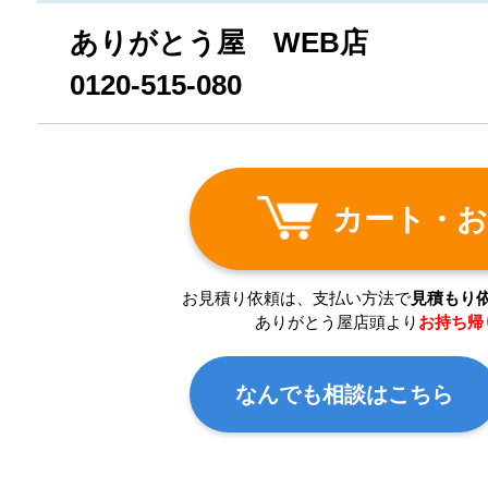
ありがとう屋 WEB店
0120-515-080
カート・お
お見積り依頼は、支払い方法で
見積もり
ありがとう屋店頭より
お持ち帰
なんでも相談はこちら