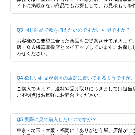
イトに掲載がない商品でもお探しして、お見積もりを
Q3
同じ商品で数を揃えたいのですが、可能ですか？
お客様のご要望に合った商品をご提案させて頂きます
店・ＯＡ機器取扱店とタイアップしています。お探し
わせください。
Q4
欲しい商品が別々の店舗に置いてあるようですが
ご購入できます。送料や受け取りにつきましては担当
ご不明点はお気軽にお問合せください。
Q5
実際に見て購入したいのですが？
東京・埼玉・大阪・福岡に「ありがとう屋」店舗がご