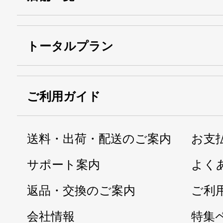
トータルプラン
ご利用ガイド
送料・出荷・配送のご案内
お支
サポート案内
よく
返品・交換のご案内
ご利
会社情報
特集