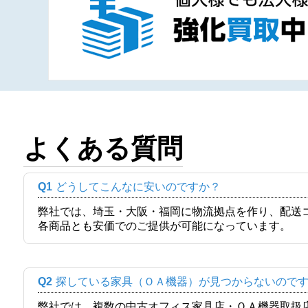
よくある質問
Q1
どうしてこんなに安いのですか？
弊社では、埼玉・大阪・福岡に物流拠点を作り、配送
各商品とも安価でのご提供が可能になっています。
Q2
探している家具（ＯＡ機器）が見つからないので
弊社では、複数の中古オフィス家具店・ＯＡ機器取扱