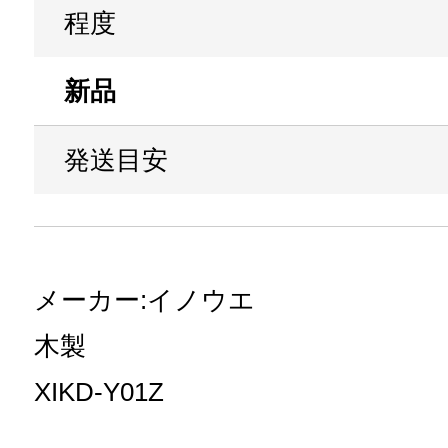
程度
新品
発送目安
メーカー:イノウエ
木製
XIKD-Y01Z