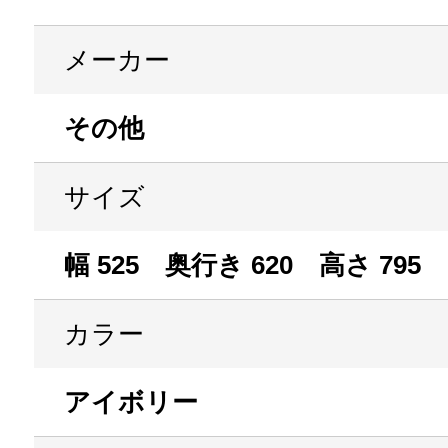
メーカー
その他
サイズ
幅 525 奥行き 620 高さ 795
カラー
アイボリー