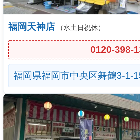
福岡天神店
（水土日祝休）
0120-398-1
福岡県福岡市中央区舞鶴3-1-1