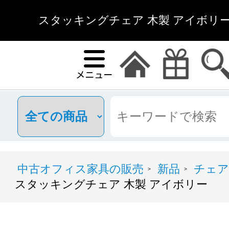
スタッキングチェア 木製 アイボリー
中古オフィス家具の販売
新品
チェア
>
>
スタッキングチェア 木製 アイボリー