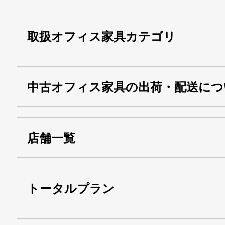
取扱オフィス家具カテゴリ
中古オフィス家具の出荷・配送につ
店舗一覧
トータルプラン