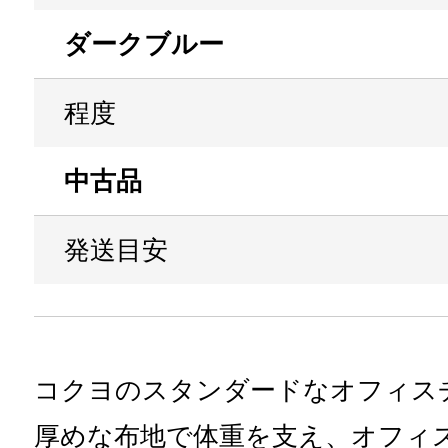
ダークブルー
程度
中古品
発送目安
コクヨのスタンダードなオフィス
厚めな布地で体重を支え、オフィ