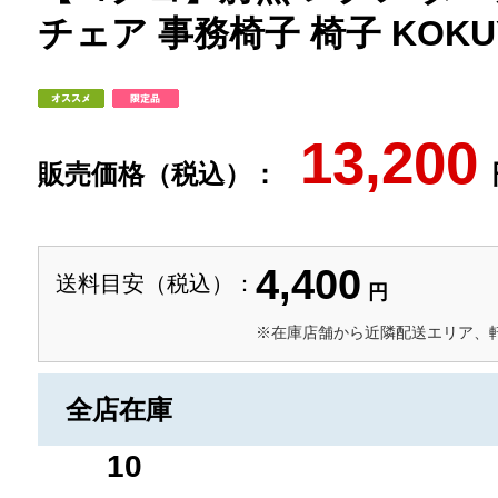
チェア 事務椅子 椅子 KOKU
13,200
販売価格（税込）：
4,400
送料目安（税込）：
円
※在庫店舗から近隣配送エリア、
全店在庫
10