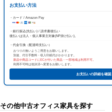
お支払い方法
・カード / Amazon Pay
・銀行振込(先払い) / 請求書後払い
後払いは法人・個人事業主対象(NP掛け払い)。
・代金引換（配達時支払い）
おつりの無いようご用意をお願いします。
別途、代引手数料・収入印紙代がかかります。
新品や商品コードにECが付いた商品・一部地域は利用不可。
利用不可時は他決済へ変更をお願いします。
お支払いの詳細を確認
その他中古オフィス家具を探す