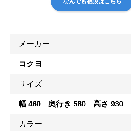
なんでも相談はこちら
メーカー
コクヨ
サイズ
幅 460 奥行き 580 高さ 930
カラー