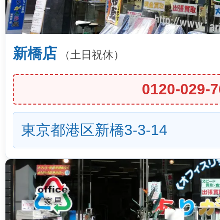
新橋店
（土日祝休）
0120-029-7
東京都港区新橋3-3-14