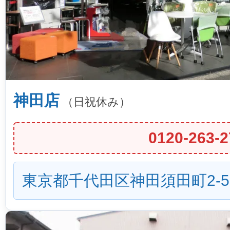
神田店
（日祝休み）
0120-263-2
東京都千代田区神田須田町2-5