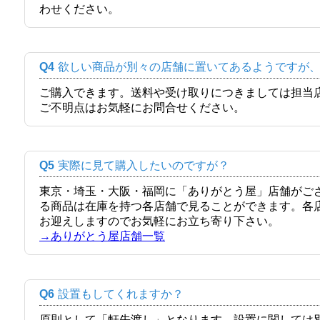
わせください。
Q4
欲しい商品が別々の店舗に置いてあるようですが
ご購入できます。送料や受け取りにつきましては担当
ご不明点はお気軽にお問合せください。
Q5
実際に見て購入したいのですが？
東京・埼玉・大阪・福岡に「ありがとう屋」店舗がご
る商品は在庫を持つ各店舗で見ることができます。各
お迎えしますのでお気軽にお立ち寄り下さい。
→ありがとう屋店舗一覧
Q6
設置もしてくれますか？
原則として「軒先渡し」となります。設置に関しては