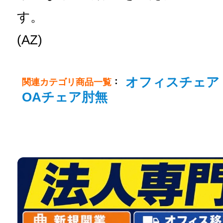
す。
(AZ)
オフィスチェア
：
関連カテゴリ商品一覧
OAチェア肘無