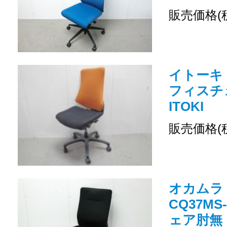
販売価格(
イトーキ 
フィスチ
ITOKI
販売価格(
オカムラ /
CQ37MS
ェア肘無