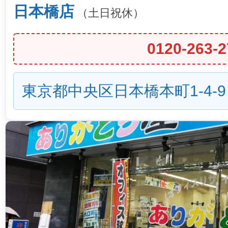
日本橋店
（土日祝休）
0120-263-2
東京都中央区日本橋本町1-4-9