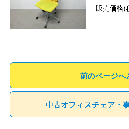
販売価格(
前のページへ
中古オフィスチェア・