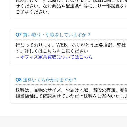
せください。なお商品や配送条件等により一部設置を
ご了承ください。
Q7
買い取り・引取をしていますか？
行なっております。WEB、ありがとう屋各店舗、弊
す。詳しくはこちらをご覧ください
→オフィス家具買取についてはこちら
Q8
送料いくらかかりますか？
送料は、品物のサイズ、お届け地域、階段の有無、養
担当店舗にて確認させていただき送料をご案内いたし