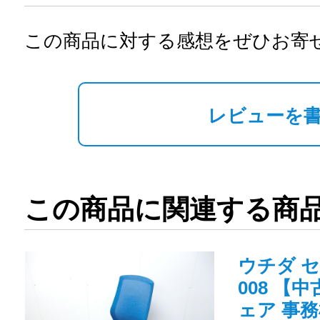
この商品に対する感想をぜひお寄
レビューを
この商品に関連する商
ウチダ セ
008 【
ェア 事務