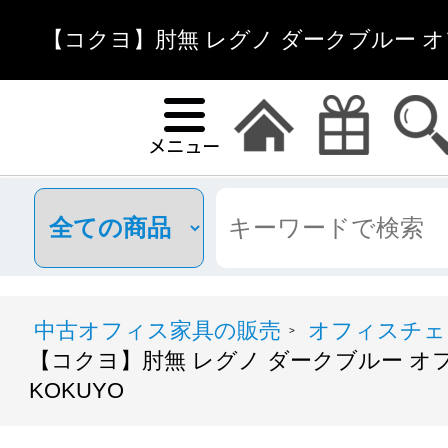
【コクヨ】肘無 レグノ ダークブルー オ
KOKUYO | 中古オフ
中古オフィス家具の販売
オフィスチェ
>
【コクヨ】肘無 レグノ ダークブルー オ
KOKUYO