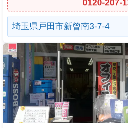
0120-207-1
埼玉県戸田市新曾南3-7-4