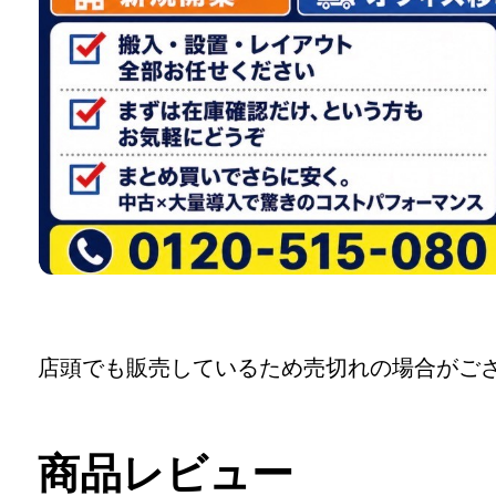
店頭でも販売しているため売切れの場合がご
商品レビュー