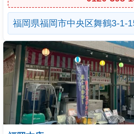
福岡県福岡市中央区舞鶴3-1-1