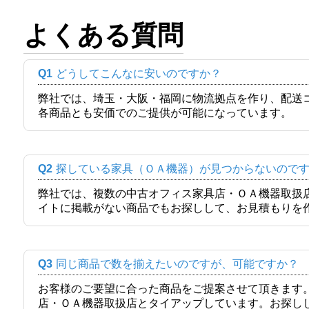
よくある質問
Q1
どうしてこんなに安いのですか？
弊社では、埼玉・大阪・福岡に物流拠点を作り、配送
各商品とも安価でのご提供が可能になっています。
Q2
探している家具（ＯＡ機器）が見つからないので
弊社では、複数の中古オフィス家具店・ＯＡ機器取扱
イトに掲載がない商品でもお探しして、お見積もりを
Q3
同じ商品で数を揃えたいのですが、可能ですか？
お客様のご要望に合った商品をご提案させて頂きます
店・ＯＡ機器取扱店とタイアップしています。お探し