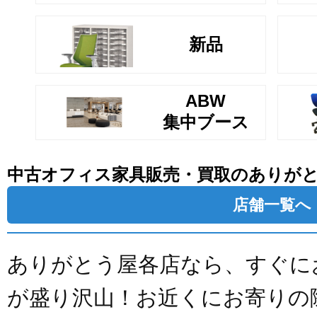
新品
ABW
集中ブース
中古オフィス家具販売・買取のありが
店舗一覧へ
ありがとう屋各店なら、すぐに
が盛り沢山！お近くにお寄りの