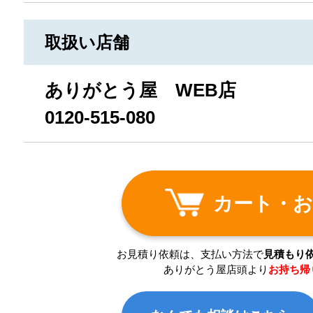
取扱い店舗
ありがとう屋 WEB店
0120-515-080
カート・お
お見積り依頼は、支払い方法で
見積もり
ありがとう屋店頭より
お持ち帰