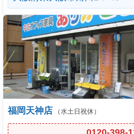
福岡天神店
（水土日祝休）
0120-398-1