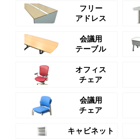
フリー
アドレス
会議用
テーブル
オフィス
チェア
会議用
チェア
キャビネット