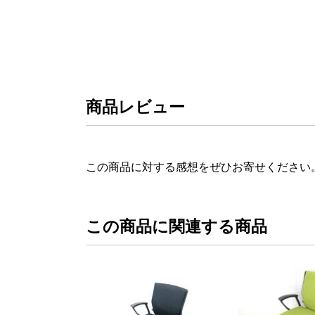
商品レビュー
この商品に対する感想をぜひお寄せください
この商品に関連する商品