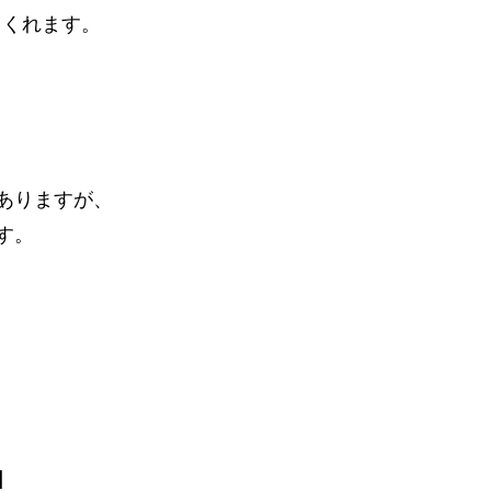
てくれます。
ありますが、
す。
】