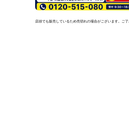
店頭でも販売しているため売切れの場合がございます。ご了