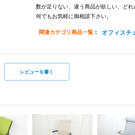
数が足りない、違う商品が欲しい、どれ
何でもお気軽に御相談下さい。
関連カテゴリ商品一覧
：
オフィスチ
。
レビューを書く