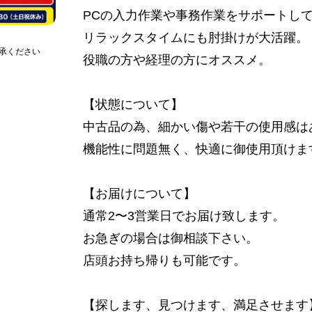
PCの入力作業や事務作業をサポートし
リラックスタイムにも肘掛けが大活躍。
承ください
役職の方や経理の方にオススメ。
【状態について】
中古品の為、細かい傷や若干の使用感は
機能性に問題無く、快適に御使用頂けま
【お届けについて】
通常2〜3営業日でお届け致します。
お急ぎの場合は御相談下さい。
店頭お持ち帰りも可能です。
【探します、見つけます、満足させます