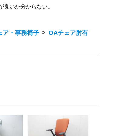
が良いか分からない。
ェア・事務椅子
>
OAチェア肘有