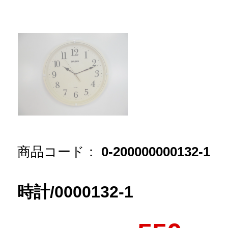
商品コード：
0-200000000132-1
時計/0000132-1