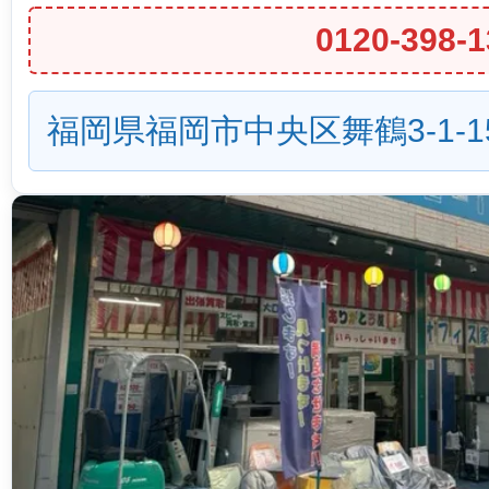
0120-398-1
福岡県福岡市中央区舞鶴3-1-1