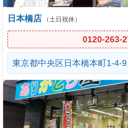
日本橋店
（土日祝休）
0120-263-2
東京都中央区日本橋本町1-4-9