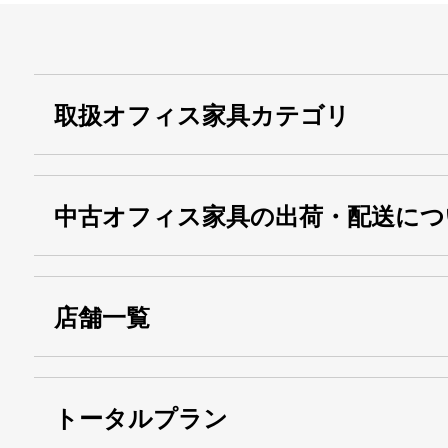
取扱オフィス家具カテゴリ
中古オフィス家具の出荷・配送につ
店舗一覧
トータルプラン