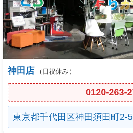
神田店
（日祝休み）
0120-263-2
東京都千代田区神田須田町2-5