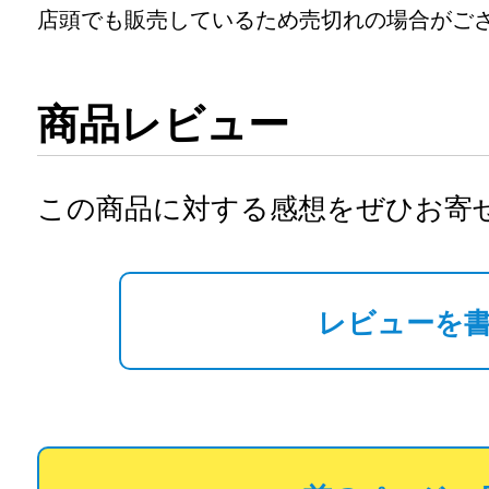
店頭でも販売しているため売切れの場合がご
商品レビュー
この商品に対する感想をぜひお寄
レビューを