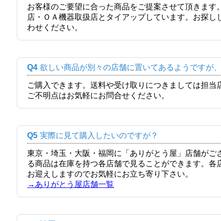
お客様のご要望に合った商品をご提案させて頂きます
店・ＯＡ機器取扱店とタイアップしています。お探し
わせください。
Q4
欲しい商品が別々の店舗に置いてあるようですが
ご購入できます。送料や受け取りにつきましては担当
ご不明点はお気軽にお問合せください。
Q5
実際に見て購入したいのですが？
東京・埼玉・大阪・福岡に「ありがとう屋」店舗がご
る商品は在庫を持つ各店舗で見ることができます。各
お迎えしますのでお気軽にお立ち寄り下さい。
→ありがとう屋店舗一覧