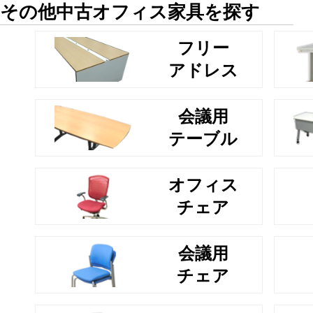
その他中古オフィス家具を探す
フリー
アドレス
会議用
テーブル
オフィス
チェア
会議用
チェア