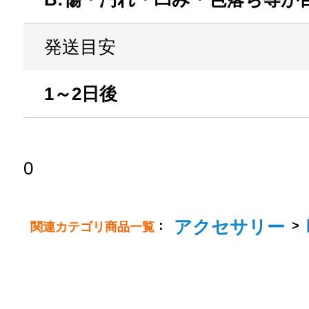
発送目安
1～2日後
0
アクセサリー
：
>
関連カテゴリ商品一覧