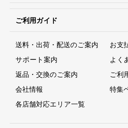
ご利用ガイド
送料・出荷・配送のご案内
お支
サポート案内
よく
返品・交換のご案内
ご利
会社情報
特集
各店舗対応エリア一覧