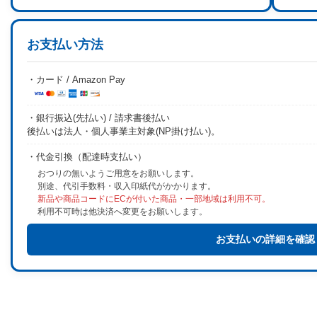
お支払い方法
・カード / Amazon Pay
・銀行振込(先払い) / 請求書後払い
後払いは法人・個人事業主対象(NP掛け払い)。
・代金引換（配達時支払い）
おつりの無いようご用意をお願いします。
別途、代引手数料・収入印紙代がかかります。
新品や商品コードにECが付いた商品・一部地域は利用不可。
利用不可時は他決済へ変更をお願いします。
お支払いの詳細を確認