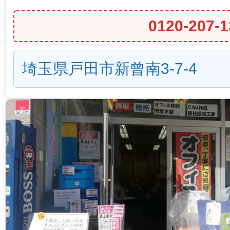
0120-207-1
埼玉県戸田市新曾南3-7-4