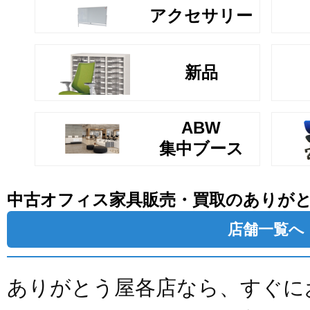
アクセサリー
新品
ABW
集中ブース
中古オフィス家具販売・買取のありが
店舗一覧へ
ありがとう屋各店なら、すぐに