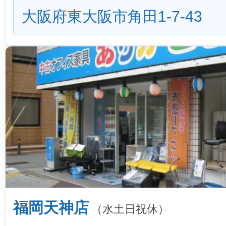
大阪府東大阪市角田1-7-43
福岡天神店
（水土日祝休）