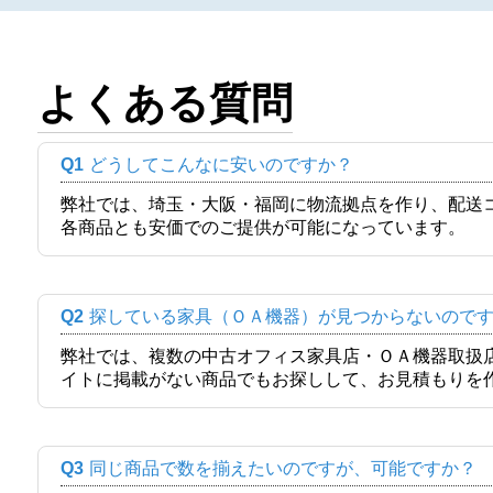
よくある質問
Q1
どうしてこんなに安いのですか？
弊社では、埼玉・大阪・福岡に物流拠点を作り、配送
各商品とも安価でのご提供が可能になっています。
Q2
探している家具（ＯＡ機器）が見つからないので
弊社では、複数の中古オフィス家具店・ＯＡ機器取扱
イトに掲載がない商品でもお探しして、お見積もりを
Q3
同じ商品で数を揃えたいのですが、可能ですか？