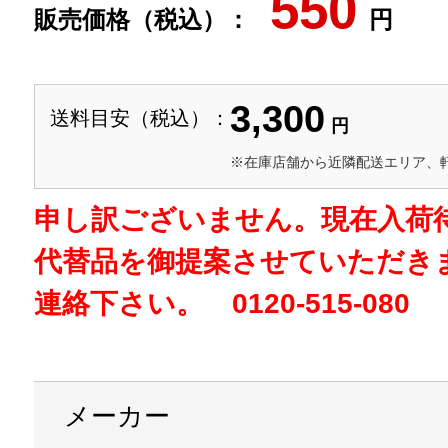
550
販売価格（税込）：
円
3,300
送料目安（税込）：
円
※在庫店舗から近隣配送エリア、
申し訳ございません。現在入荷
代替品を御提案させていただき
連絡下さい。 0120-515-080
メーカー