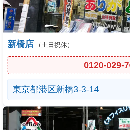
新橋店
（土日祝休）
0120-029-7
東京都港区新橋3-3-14