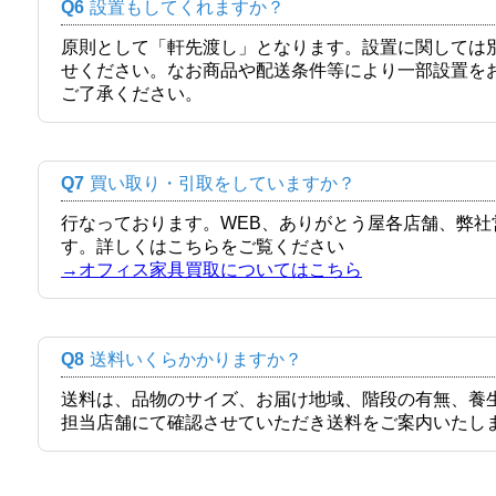
Q6
設置もしてくれますか？
原則として「軒先渡し」となります。設置に関しては
せください。なお商品や配送条件等により一部設置を
ご了承ください。
Q7
買い取り・引取をしていますか？
行なっております。WEB、ありがとう屋各店舗、弊
す。詳しくはこちらをご覧ください
→オフィス家具買取についてはこちら
Q8
送料いくらかかりますか？
送料は、品物のサイズ、お届け地域、階段の有無、養
担当店舗にて確認させていただき送料をご案内いたし