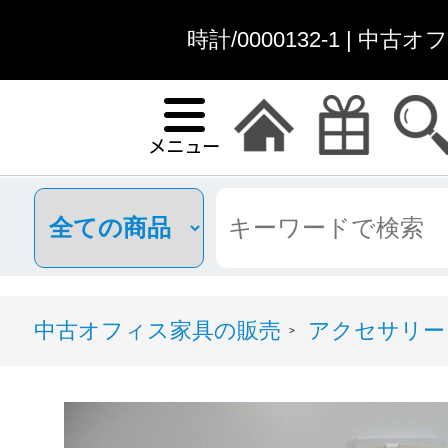
時計/0000132-1 | 中
中古オフィス家具の販売
アクセサリー
>