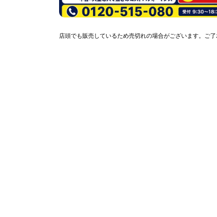
店頭でも販売しているため売切れの場合がございます。ご了