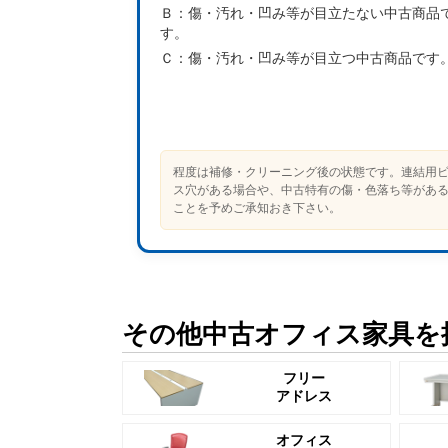
Ｂ：
傷・汚れ・凹み等が目立たない中古商品
す。
Ｃ：
傷・汚れ・凹み等が目立つ中古商品です
程度は補修・クリーニング後の状態です。連結用
ス穴がある場合や、中古特有の傷・色落ち等があ
ことを予めご承知おき下さい。
その他中古オフィス家具を
フリー
アドレス
オフィス