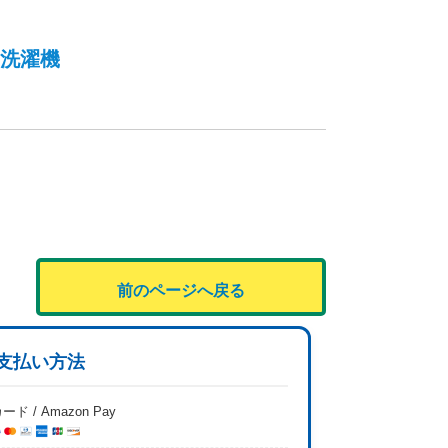
洗濯機
前のページへ戻る
支払い方法
ード / Amazon Pay