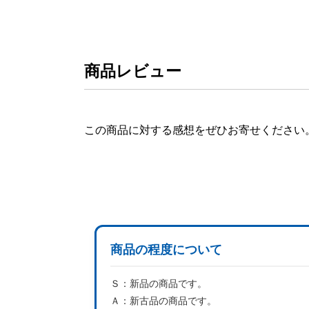
商品レビュー
この商品に対する感想をぜひお寄せください
商品の程度について
Ｓ：
新品の商品です。
Ａ：
新古品の商品です。