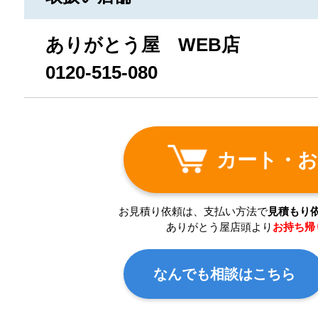
ありがとう屋 WEB店
0120-515-080
カート・お
お見積り依頼は、支払い方法で
見積もり
ありがとう屋店頭より
お持ち帰
なんでも相談はこちら