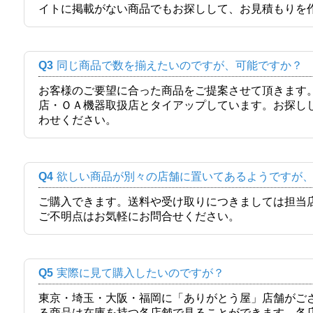
イトに掲載がない商品でもお探しして、お見積もりを
Q3
同じ商品で数を揃えたいのですが、可能ですか？
お客様のご要望に合った商品をご提案させて頂きます
店・ＯＡ機器取扱店とタイアップしています。お探し
わせください。
Q4
欲しい商品が別々の店舗に置いてあるようですが
ご購入できます。送料や受け取りにつきましては担当
ご不明点はお気軽にお問合せください。
Q5
実際に見て購入したいのですが？
東京・埼玉・大阪・福岡に「ありがとう屋」店舗がご
る商品は在庫を持つ各店舗で見ることができます。各