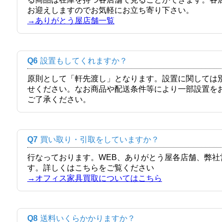
お迎えしますのでお気軽にお立ち寄り下さい。
→ありがとう屋店舗一覧
Q6
設置もしてくれますか？
原則として「軒先渡し」となります。設置に関しては
せください。なお商品や配送条件等により一部設置を
ご了承ください。
Q7
買い取り・引取をしていますか？
行なっております。WEB、ありがとう屋各店舗、弊
す。詳しくはこちらをご覧ください
→オフィス家具買取についてはこちら
Q8
送料いくらかかりますか？