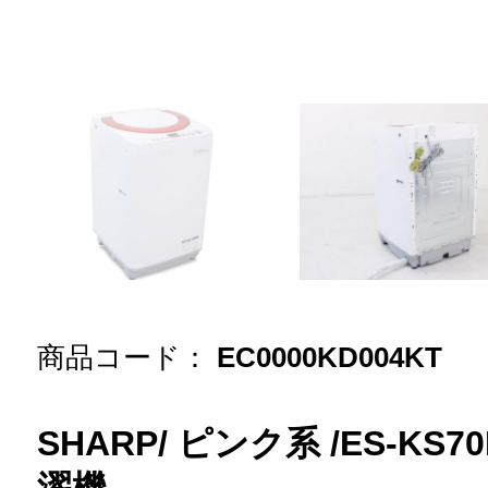
商品コード：
EC0000KD004KT
SHARP/ ピンク系 /ES-KS70