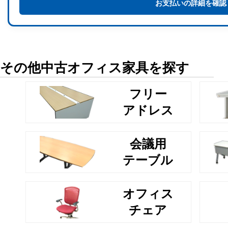
お支払いの詳細を確認
その他中古オフィス家具を探す
フリー
アドレス
会議用
テーブル
オフィス
チェア