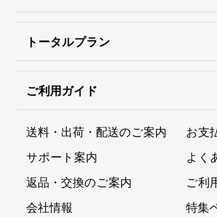
トータルプラン
ご利用ガイド
送料・出荷・配送のご案内
お支
サポート案内
よく
返品・交換のご案内
ご利
会社情報
特集