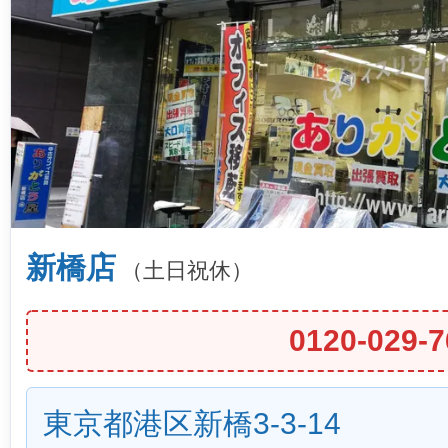
新橋店
（土日祝休）
0120-029-7
東京都港区新橋3-3-14