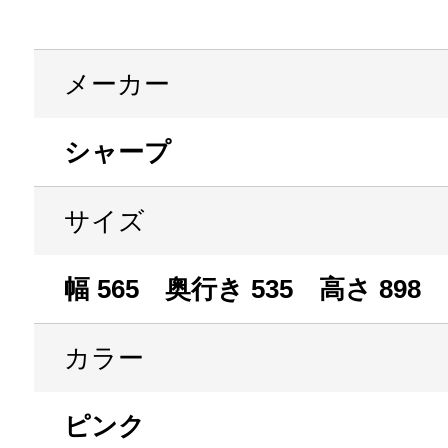
メーカー
シャープ
サイズ
幅 565 奥行き 535 高さ 898
カラー
ピンク