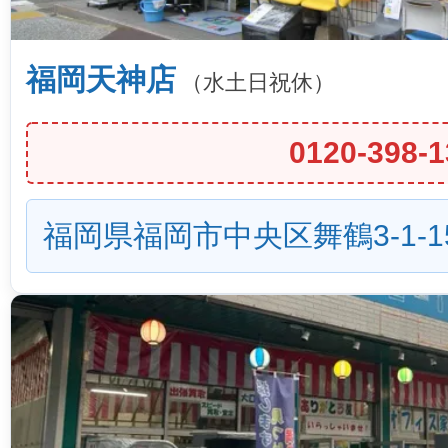
福岡天神店
（水土日祝休）
0120-398-1
福岡県福岡市中央区舞鶴3-1-1