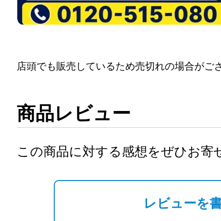
店頭でも販売しているため売切れの場合がご
商品レビュー
この商品に対する感想をぜひお寄
レビューを