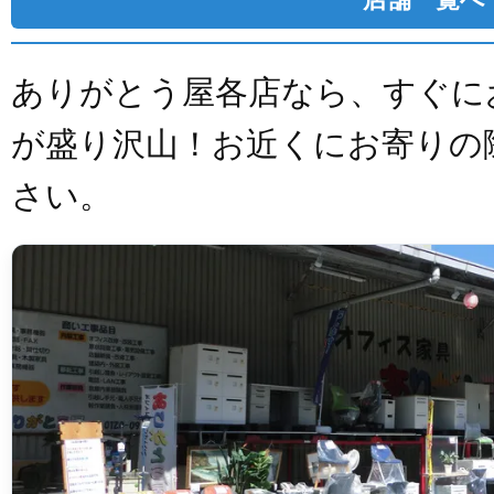
ありがとう屋各店なら、すぐに
が盛り沢山！お近くにお寄りの
さい。