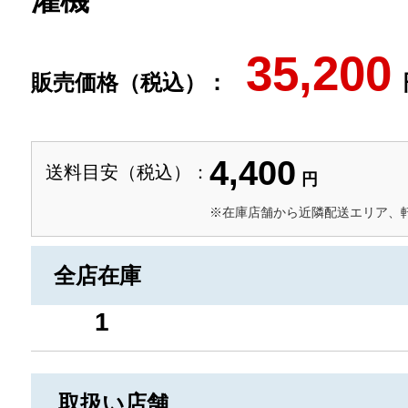
濯機
35,200
販売価格（税込）：
4,400
送料目安（税込）：
円
※在庫店舗から近隣配送エリア、
全店在庫
1
取扱い店舗