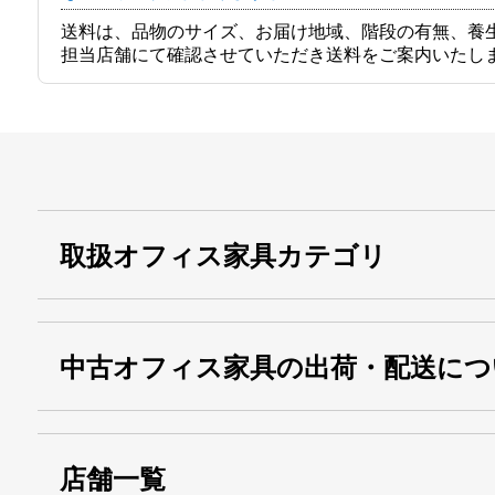
送料は、品物のサイズ、お届け地域、階段の有無、養
担当店舗にて確認させていただき送料をご案内いたし
取扱オフィス家具カテゴリ
中古オフィス家具の出荷・配送につ
店舗一覧