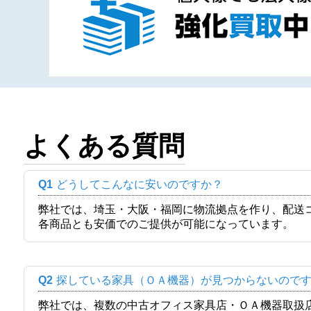
よくある質問
Q1
どうしてこんなに安いのですか？
弊社では、埼玉・大阪・福岡に物流拠点を作り、配送
各商品とも安価でのご提供が可能になっています。
Q2
探している家具（ＯＡ機器）が見つからないので
弊社では、複数の中古オフィス家具店・ＯＡ機器取扱