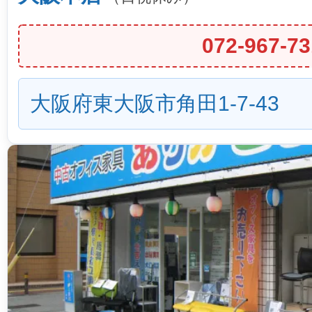
072-967-73
大阪府東大阪市角田1-7-43