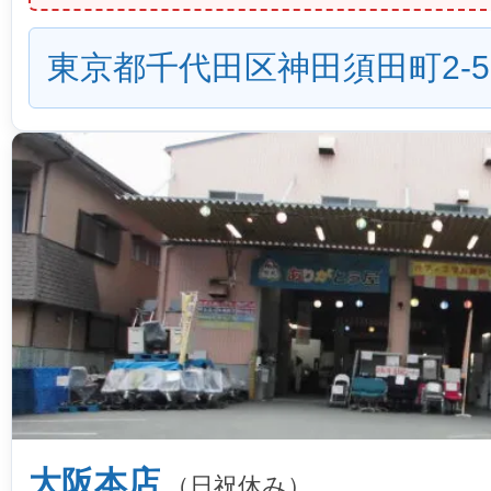
東京都千代田区神田須田町2-5
大阪本店
（日祝休み）