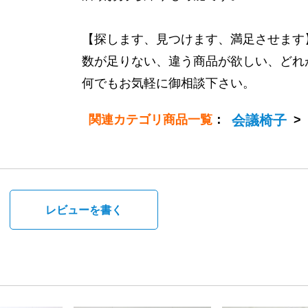
【探します、見つけます、満足させます
数が足りない、違う商品が欲しい、どれ
何でもお気軽に御相談下さい。
関連カテゴリ商品一覧
：
会議椅子
>
。
レビューを書く