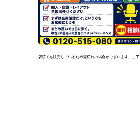
店頭でも販売しているため売切れの場合がございます。ご了