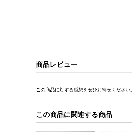
商品レビュー
この商品に対する感想をぜひお寄せください
この商品に関連する商品