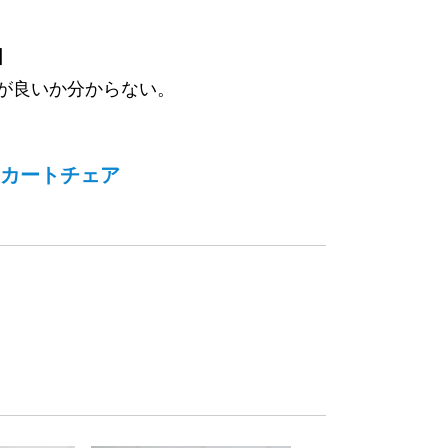
】
が良いか分からない。
カートチェア