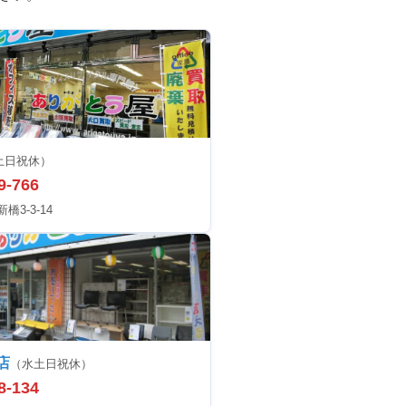
土日祝休）
9-766
3-3-14
店
（水土日祝休）
8-134