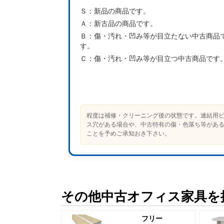
Ｓ：
新品の商品です。
Ａ：
新古品の商品です。
Ｂ：
傷・汚れ・凹み等が目立たない中古商品
す。
Ｃ：
傷・汚れ・凹み等が目立つ中古商品です
程度は補修・クリーニング後の状態です。連結用
ス穴がある場合や、中古特有の傷・色落ち等があ
ことを予めご承知おき下さい。
その他中古オフィス家具を
フリー