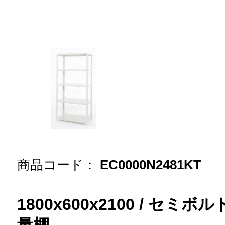
商品コード：
EC0000N2481KT
1800x600x2100 / セミ