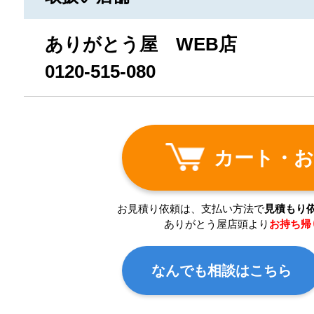
ありがとう屋 WEB店
0120-515-080
カート・お
お見積り依頼は、支払い方法で
見積もり
ありがとう屋店頭より
お持ち帰
なんでも相談はこちら