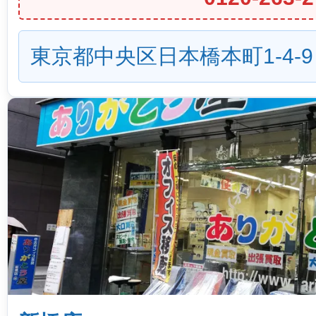
東京都中央区日本橋本町1-4-9