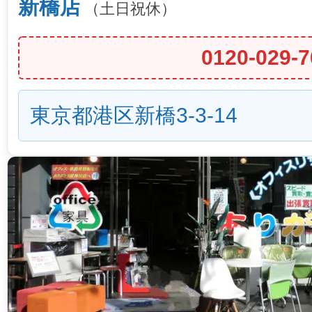
新橋店
（土日祝休）
0120-029-7
東京都港区新橋3-3-14