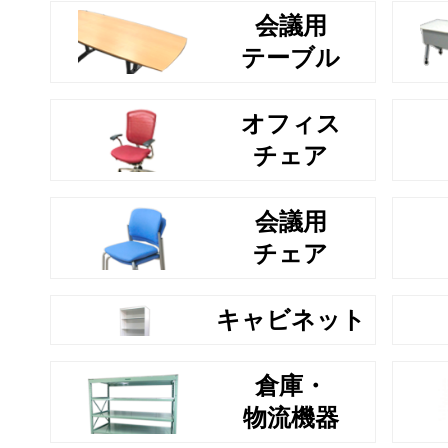
会議用
テーブル
オフィス
チェア
会議用
チェア
キャビネット
倉庫・
物流機器