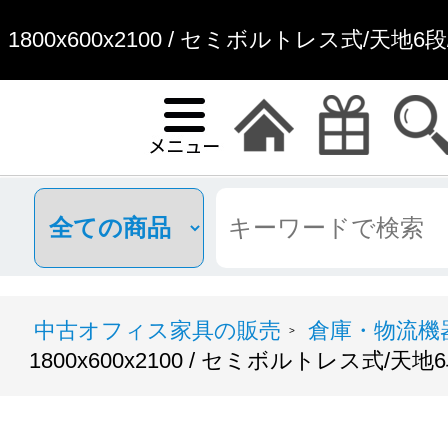
1800x600x2100 / セミボルトレス式/天
中古オフィス家具の販売
倉庫・物流機
>
1800x600x2100 / セミボルトレス式/天地