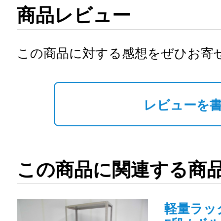
商品レビュー
この商品に対する感想をぜひお寄
レビューを
この商品に関連する商
軽量ラック