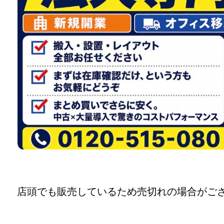
店頭でも販売しているため売切れの場合がご