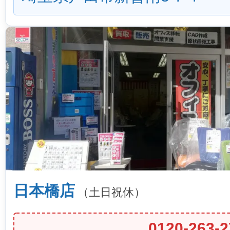
日本橋店
（土日祝休）
0120-263-2