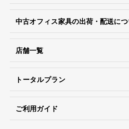
中古オフィス家具の出荷・配送につ
店舗一覧
トータルプラン
ご利用ガイド