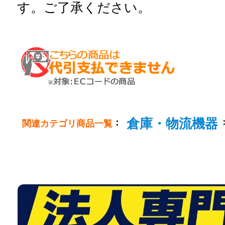
す。ご了承ください。
倉庫・物流機器
：
関連カテゴリ商品一覧