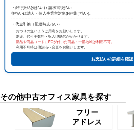
・銀行振込(先払い) / 請求書後払い
後払いは法人・個人事業主対象(NP掛け払い)。
・代金引換（配達時支払い）
おつりの無いようご用意をお願いします。
別途、代引手数料・収入印紙代がかかります。
新品や商品コードにECが付いた商品・一部地域は利用不可。
利用不可時は他決済へ変更をお願いします。
お支払いの詳細を確認
その他中古オフィス家具を探す
フリー
アドレス