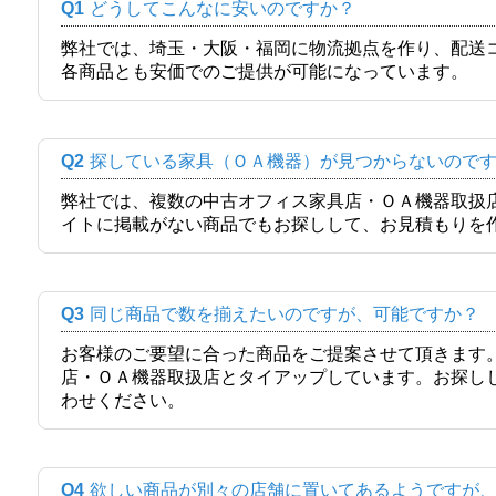
Q1
どうしてこんなに安いのですか？
弊社では、埼玉・大阪・福岡に物流拠点を作り、配送
各商品とも安価でのご提供が可能になっています。
Q2
探している家具（ＯＡ機器）が見つからないので
弊社では、複数の中古オフィス家具店・ＯＡ機器取扱
イトに掲載がない商品でもお探しして、お見積もりを
Q3
同じ商品で数を揃えたいのですが、可能ですか？
お客様のご要望に合った商品をご提案させて頂きます
店・ＯＡ機器取扱店とタイアップしています。お探し
わせください。
Q4
欲しい商品が別々の店舗に置いてあるようですが