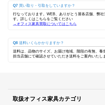
Q7
買い取り・引取をしていますか？
行なっております。WEB、ありがとう屋各店舗、弊
す。詳しくはこちらをご覧ください
→オフィス家具買取についてはこちら
Q8
送料いくらかかりますか？
送料は、品物のサイズ、お届け地域、階段の有無、養
担当店舗にて確認させていただき送料をご案内いたし
取扱オフィス家具カテゴリ