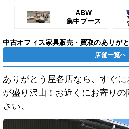
ABW
集中ブース
中古オフィス家具販売・買取のありが
店舗一覧へ
ありがとう屋各店なら、すぐに
が盛り沢山！お近くにお寄りの
さい。