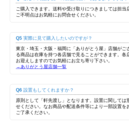
ご購入できます。送料や受け取りにつきましては担当
ご不明点はお気軽にお問合せください。
Q5
実際に見て購入したいのですが？
東京・埼玉・大阪・福岡に「ありがとう屋」店舗がご
る商品は在庫を持つ各店舗で見ることができます。各
お迎えしますのでお気軽にお立ち寄り下さい。
→ありがとう屋店舗一覧
Q6
設置もしてくれますか？
原則として「軒先渡し」となります。設置に関しては
せください。なお商品や配送条件等により一部設置を
ご了承ください。