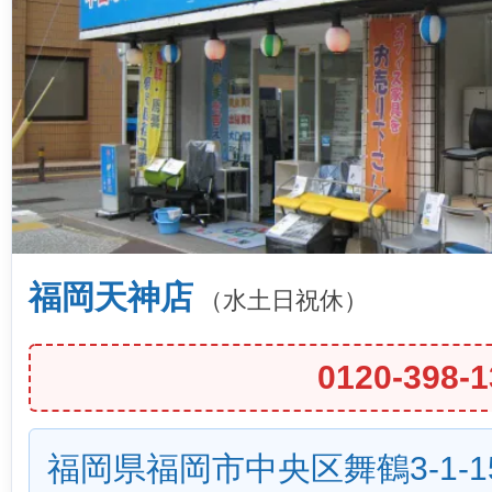
福岡天神店
（水土日祝休）
0120-398-1
福岡県福岡市中央区舞鶴3-1-1