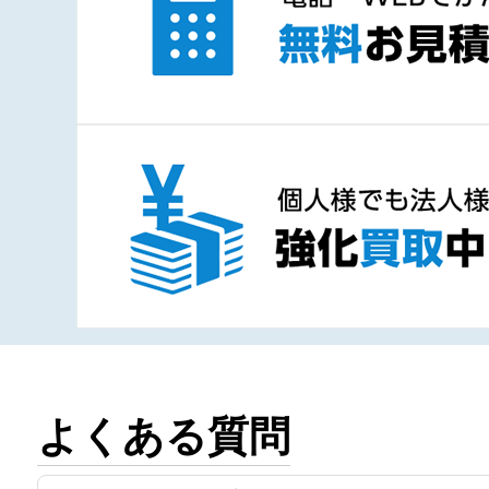
よくある質問