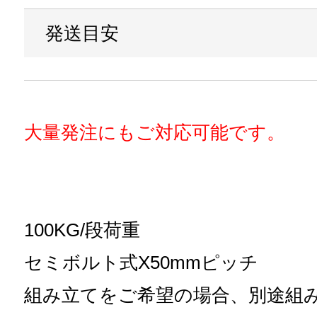
発送目安
大量発注にもご対応可能です。
100KG/段荷重
セミボルト式X50mmピッチ
組み立てをご希望の場合、別途組