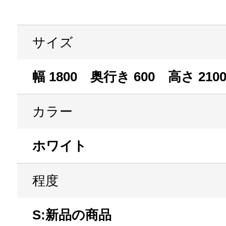
サイズ
幅 1800 奥行き 600 高さ 210
カラー
ホワイト
程度
S:新品の商品