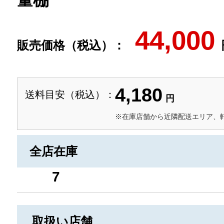
量棚
44,000
販売価格（税込）：
4,180
送料目安（税込）：
円
※在庫店舗から近隣配送エリア、
全店在庫
7
取扱い店舗