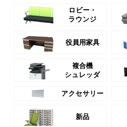
ロビー・
ラウンジ
役員用家具
複合機
シュレッダ
アクセサリー
新品