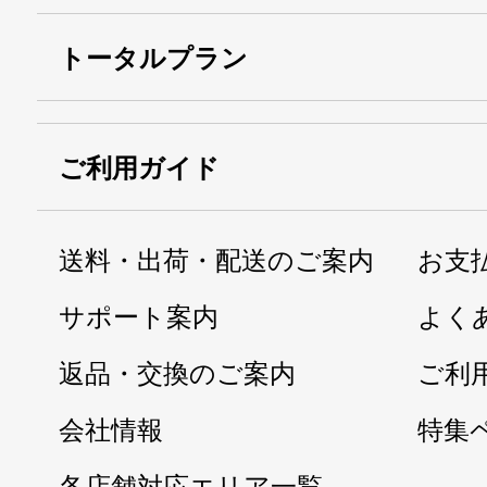
トータルプラン
ご利用ガイド
送料・出荷・配送のご案内
お支
サポート案内
よく
返品・交換のご案内
ご利
会社情報
特集
各店舗対応エリア一覧