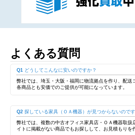
よくある質問
Q1
どうしてこんなに安いのですか？
弊社では、埼玉・大阪・福岡に物流拠点を作り、配送
各商品とも安価でのご提供が可能になっています。
Q2
探している家具（ＯＡ機器）が見つからないので
弊社では、複数の中古オフィス家具店・ＯＡ機器取扱
イトに掲載がない商品でもお探しして、お見積もりを