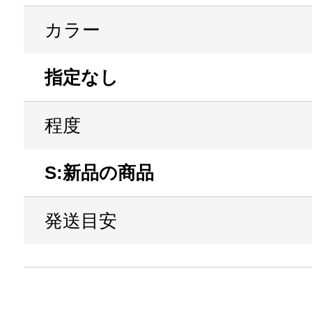
カラー
指定なし
程度
S:新品の商品
発送目安