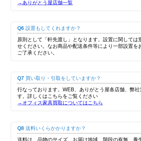
→ありがとう屋店舗一覧
Q6
設置もしてくれますか？
原則として「軒先渡し」となります。設置に関しては
せください。なお商品や配送条件等により一部設置を
ご了承ください。
Q7
買い取り・引取をしていますか？
行なっております。WEB、ありがとう屋各店舗、弊
す。詳しくはこちらをご覧ください
→オフィス家具買取についてはこちら
Q8
送料いくらかかりますか？
送料は、品物のサイズ、お届け地域、階段の有無、養