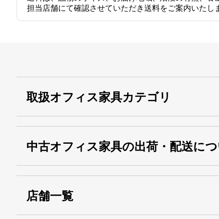
担当店舗にて確認させていただき送料をご案内いたし
取扱オフィス家具カテゴリ
中古オフィス家具の出荷・配送につ
店舗一覧