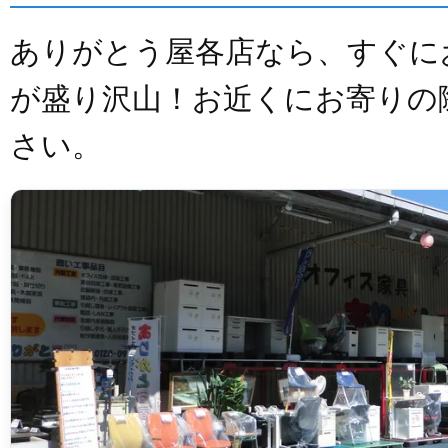
ありがとう屋各店なら、すぐに
が盛り沢山！お近くにお寄りの
さい。