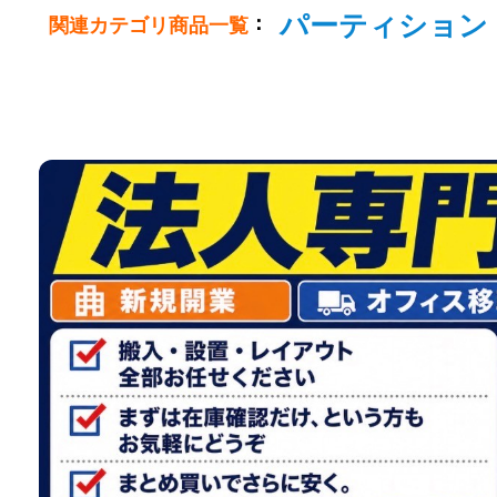
パーティション
：
関連カテゴリ商品一覧