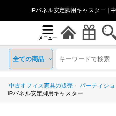
IPパネル安定脚用キャスター |
中古オフィス家具の販売
パーティショ
>
IPパネル安定脚用キャスター