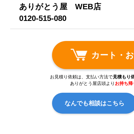
ありがとう屋 WEB店
0120-515-080
カート・お
お見積り依頼は、支払い方法で
見積もり
ありがとう屋店頭より
お持ち帰
なんでも相談はこちら