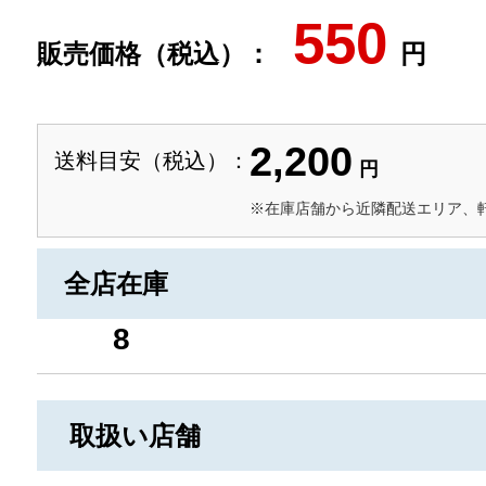
550
販売価格（税込）：
円
2,200
送料目安（税込）：
円
※在庫店舗から近隣配送エリア、
全店在庫
8
取扱い店舗