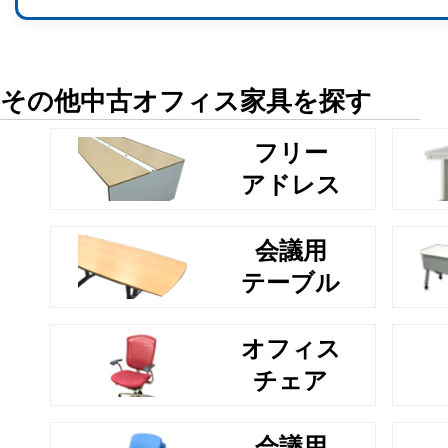
その他中古オフィス家具を探す
フリー
アドレス
会議用
テーブル
オフィス
チェア
会議用