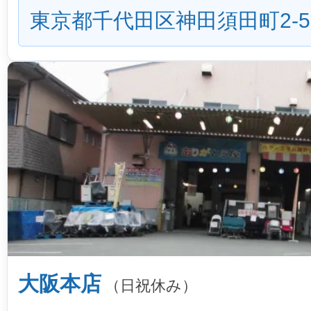
東京都千代田区神田須田町2-5
大阪本店
（日祝休み）