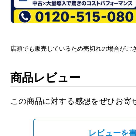
店頭でも販売しているため売切れの場合がご
商品レビュー
この商品に対する感想をぜひお寄
レビューを