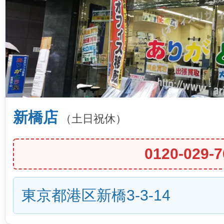
新橋店
（土日祝休）
0120-029-7
東京都港区新橋3-3-14