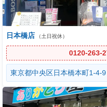
日本橋店
（土日祝休）
0120-263-2
東京都中央区日本橋本町1-4-9