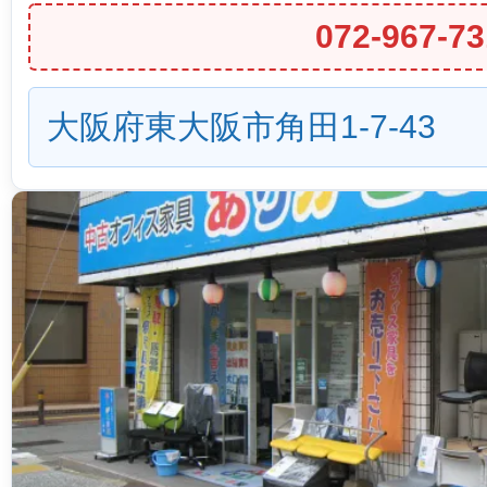
072-967-73
大阪府東大阪市角田1-7-43