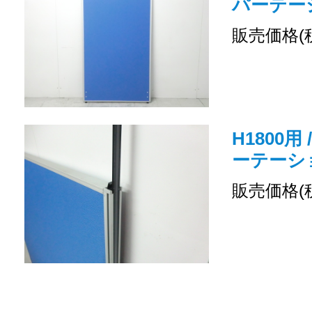
パーテー
販売価格(
H1800用
ーテーシ
販売価格(