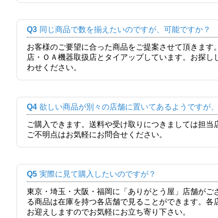
Q3
同じ商品で数を揃えたいのですが、可能ですか？
お客様のご要望に合った商品をご提案させて頂きます
店・ＯＡ機器取扱店とタイアップしています。お探し
わせください。
Q4
欲しい商品が別々の店舗に置いてあるようですが
ご購入できます。送料や受け取りにつきましては担当
ご不明点はお気軽にお問合せください。
Q5
実際に見て購入したいのですが？
東京・埼玉・大阪・福岡に「ありがとう屋」店舗がご
る商品は在庫を持つ各店舗で見ることができます。各
お迎えしますのでお気軽にお立ち寄り下さい。