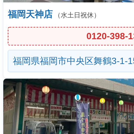
福岡天神店
（水土日祝休）
0120-398-1
福岡県福岡市中央区舞鶴3-1-1