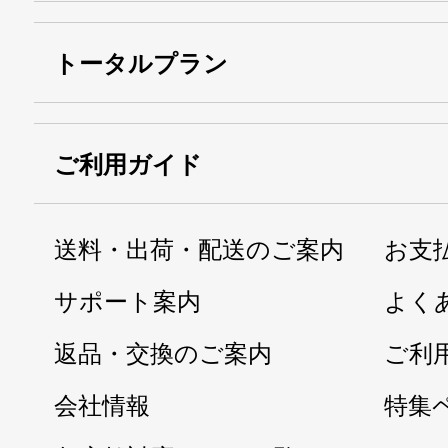
トータルプラン
ご利用ガイド
送料・出荷・配送のご案内
お支
サポート案内
よく
返品・交換のご案内
ご利
会社情報
特集