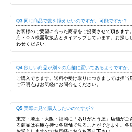
Q3
同じ商品で数を揃えたいのですが、可能ですか？
お客様のご要望に合った商品をご提案させて頂きます
店・ＯＡ機器取扱店とタイアップしています。お探し
わせください。
Q4
欲しい商品が別々の店舗に置いてあるようですが
ご購入できます。送料や受け取りにつきましては担当
ご不明点はお気軽にお問合せください。
Q5
実際に見て購入したいのですが？
東京・埼玉・大阪・福岡に「ありがとう屋」店舗がご
る商品は在庫を持つ各店舗で見ることができます。各
お迎えしますのでお気軽にお立ち寄り下さい。