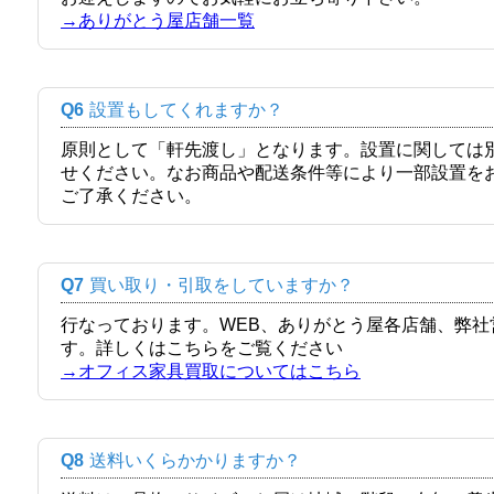
→ありがとう屋店舗一覧
Q6
設置もしてくれますか？
原則として「軒先渡し」となります。設置に関しては
せください。なお商品や配送条件等により一部設置を
ご了承ください。
Q7
買い取り・引取をしていますか？
行なっております。WEB、ありがとう屋各店舗、弊
す。詳しくはこちらをご覧ください
→オフィス家具買取についてはこちら
Q8
送料いくらかかりますか？