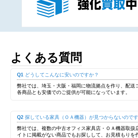
よくある質問
Q1
どうしてこんなに安いのですか？
弊社では、埼玉・大阪・福岡に物流拠点を作り、配送
各商品とも安価でのご提供が可能になっています。
Q2
探している家具（ＯＡ機器）が見つからないので
弊社では、複数の中古オフィス家具店・ＯＡ機器取扱
イトに掲載がない商品でもお探しして、お見積もりを