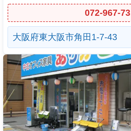
072-967-73
大阪府東大阪市角田1-7-43