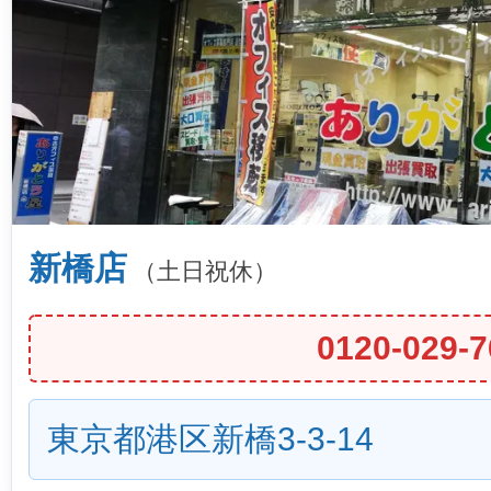
新橋店
（土日祝休）
0120-029-7
東京都港区新橋3-3-14