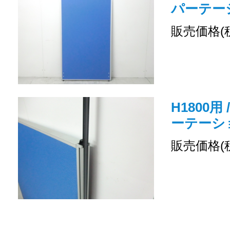
パーテー
販売価格(
H1800用
ーテーシ
販売価格(