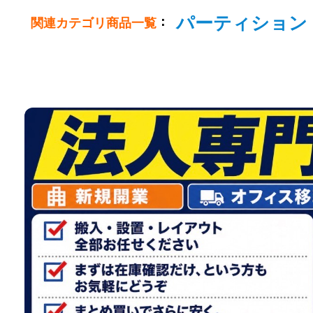
パーティション
：
関連カテゴリ商品一覧