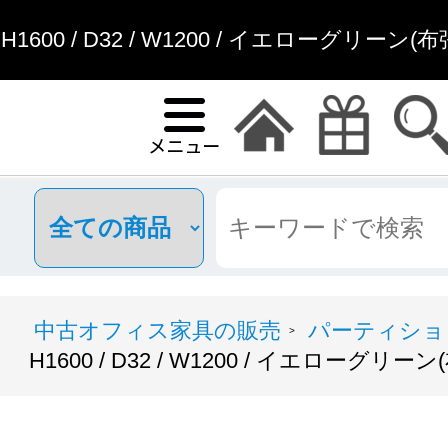
H1600 / D32 / W1200 / イエローグリーン
具通販
中古オフィス家具の販売
パーティショ
>
H1600 / D32 / W1200 / イエローグリー