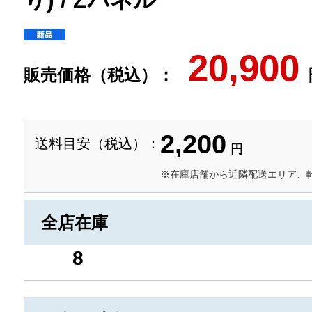
り) / Zパネル
20,900
販売価格（税込）：
2,200
送料目安（税込）：
円
※在庫店舗から近隣配送エリア、
全店在庫
8