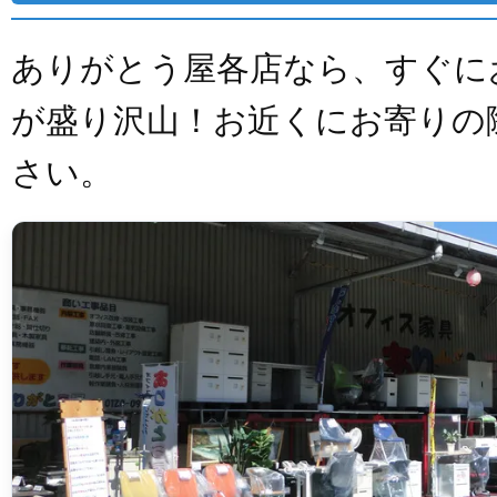
ありがとう屋各店なら、すぐに
が盛り沢山！お近くにお寄りの
さい。