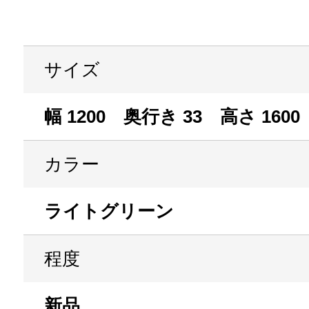
サイズ
幅 1200 奥行き 33 高さ 1600
カラー
ライトグリーン
程度
新品