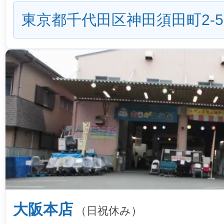
東京都千代田区神田須田町2-5
大阪本店
（日祝休み）