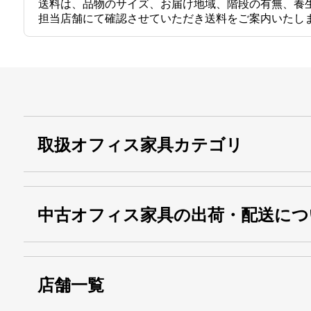
送料は、品物のサイズ、お届け地域、階段の有無、養
担当店舗にて確認させていただき送料をご案内いたし
取扱オフィス家具カテゴリ
中古オフィス家具の出荷・配送につ
店舗一覧