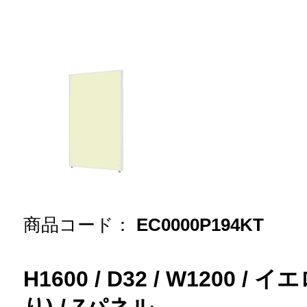
商品コード：
EC0000P194KT
H1600 / D32 / W1200 