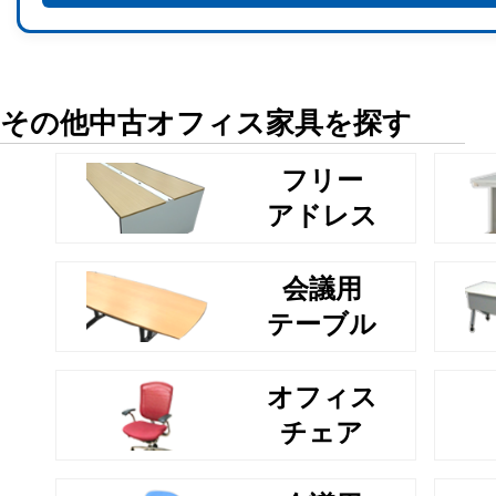
その他中古オフィス家具を探す
フリー
アドレス
会議用
テーブル
オフィス
チェア