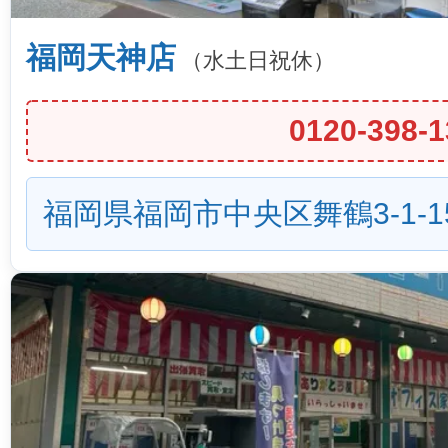
福岡天神店
（水土日祝休）
0120-398-1
福岡県福岡市中央区舞鶴3-1-1