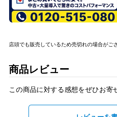
店頭でも販売しているため売切れの場合がご
商品レビュー
この商品に対する感想をぜひお寄