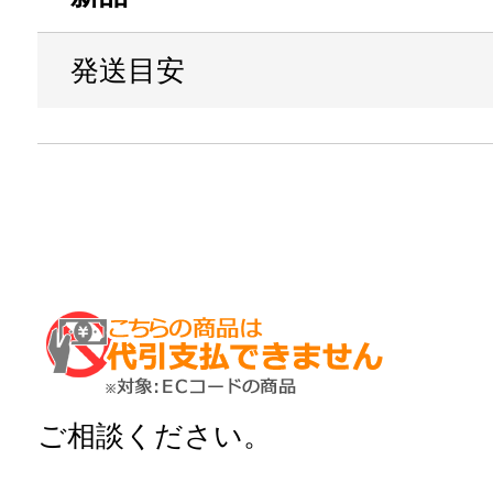
発送目安
ご相談ください。