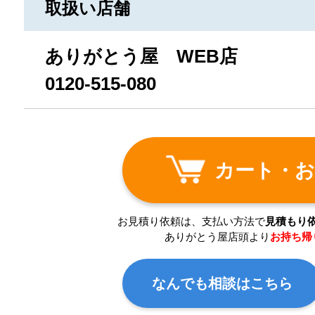
取扱い店舗
ありがとう屋 WEB店
0120-515-080
カート・お
お見積り依頼は、支払い方法で
見積もり
ありがとう屋店頭より
お持ち帰
なんでも相談はこちら