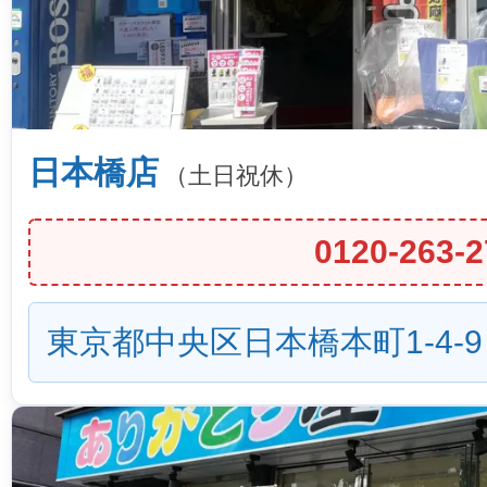
日本橋店
（土日祝休）
0120-263-2
東京都中央区日本橋本町1-4-9