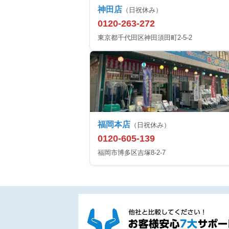
神田店
（日祝休み）
0120-263-272
東京都千代田区神田須田町2-5-2
福岡本店
（日祝休み）
0120-605-139
福岡市博多区吉塚8-2-7