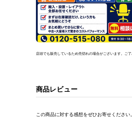
店頭でも販売しているため売切れの場合がございます。ご了
商品レビュー
この商品に対する感想をぜひお寄せください