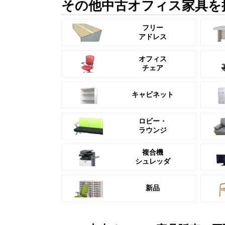
その他中古オフィス家具を
フリー
アドレス
オフィス
チェア
キャビネット
ロビー・
ラウンジ
複合機
シュレッダ
新品