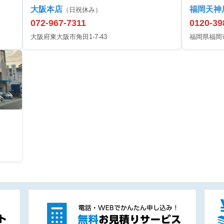
大阪本店
福岡天神
（日祝休み）
072-967-7311
0120-39
大阪府東大阪市角田1-7-43
福岡県福岡市