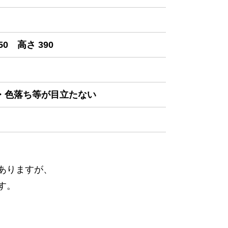
50 高さ 390
み・色落ち等が目立たない
ありますが、
す。