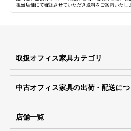
担当店舗にて確認させていただき送料をご案内いたし
取扱オフィス家具カテゴリ
中古オフィス家具の出荷・配送につ
店舗一覧