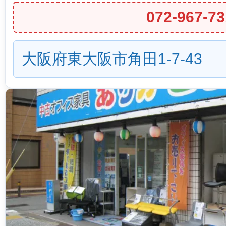
072-967-73
大阪府東大阪市角田1-7-43