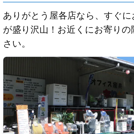
ありがとう屋各店なら、すぐに
が盛り沢山！お近くにお寄りの
さい。