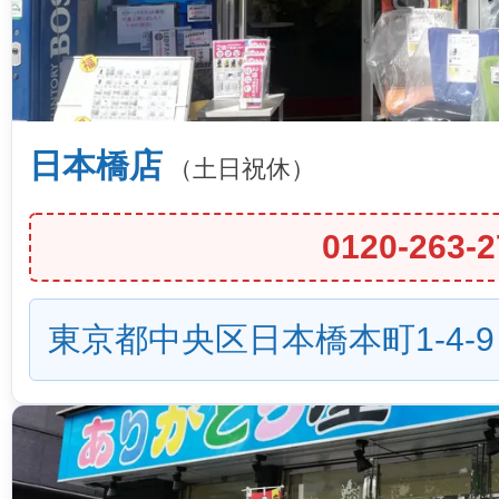
日本橋店
（土日祝休）
0120-263-2
東京都中央区日本橋本町1-4-9