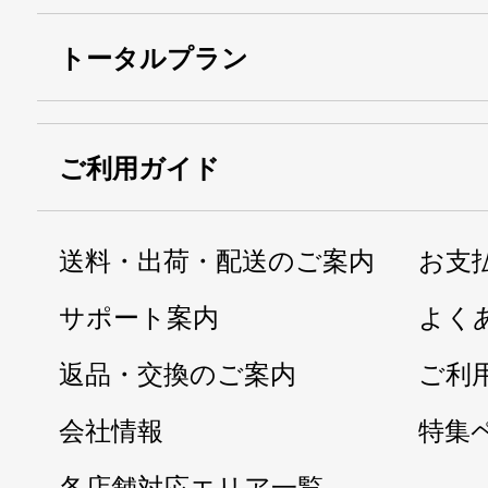
トータルプラン
ご利用ガイド
送料・出荷・配送のご案内
お支
サポート案内
よく
返品・交換のご案内
ご利
会社情報
特集
各店舗対応エリア一覧