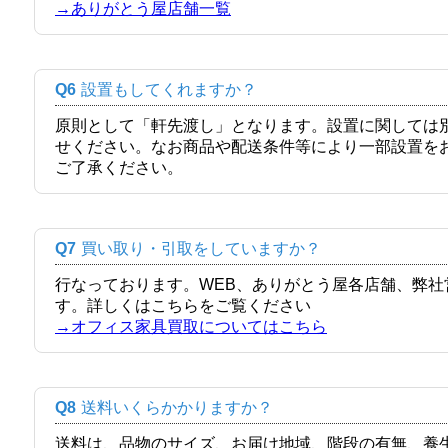
→ありがとう屋店舗一覧
Q6
設置もしてくれますか？
原則として「軒先渡し」となります。設置に関しては
せください。なお商品や配送条件等により一部設置を
ご了承ください。
Q7
買い取り・引取をしていますか？
行なっております。WEB、ありがとう屋各店舗、弊
す。詳しくはこちらをご覧ください
→オフィス家具買取についてはこちら
Q8
送料いくらかかりますか？
送料は、品物のサイズ、お届け地域、階段の有無、養