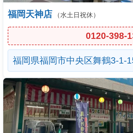
福岡天神店
（水土日祝休）
0120-398-1
福岡県福岡市中央区舞鶴3-1-1