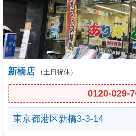
新橋店
（土日祝休）
0120-029-7
東京都港区新橋3-3-14