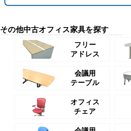
その他中古オフィス家具を探す
フリー
アドレス
会議用
テーブル
オフィス
チェア
会議用