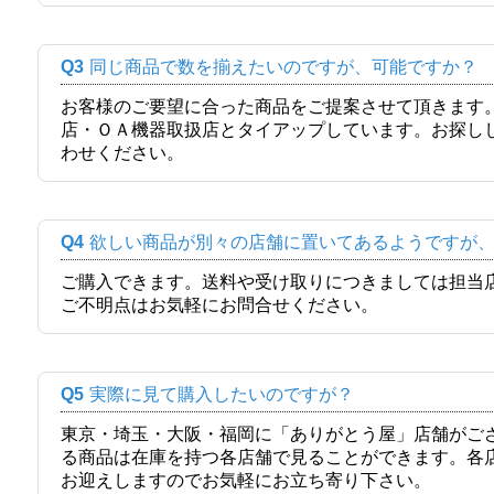
Q3
同じ商品で数を揃えたいのですが、可能ですか？
お客様のご要望に合った商品をご提案させて頂きます
店・ＯＡ機器取扱店とタイアップしています。お探し
わせください。
Q4
欲しい商品が別々の店舗に置いてあるようですが
ご購入できます。送料や受け取りにつきましては担当
ご不明点はお気軽にお問合せください。
Q5
実際に見て購入したいのですが？
東京・埼玉・大阪・福岡に「ありがとう屋」店舗がご
る商品は在庫を持つ各店舗で見ることができます。各
お迎えしますのでお気軽にお立ち寄り下さい。