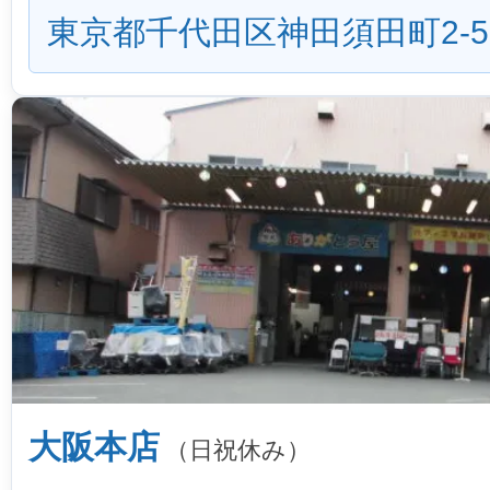
東京都千代田区神田須田町2-5
大阪本店
（日祝休み）