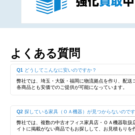
よくある質問
Q1
どうしてこんなに安いのですか？
弊社では、埼玉・大阪・福岡に物流拠点を作り、配送
各商品とも安価でのご提供が可能になっています。
Q2
探している家具（ＯＡ機器）が見つからないので
弊社では、複数の中古オフィス家具店・ＯＡ機器取扱
イトに掲載がない商品でもお探しして、お見積もりを