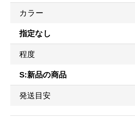
カラー
指定なし
程度
S:新品の商品
発送目安