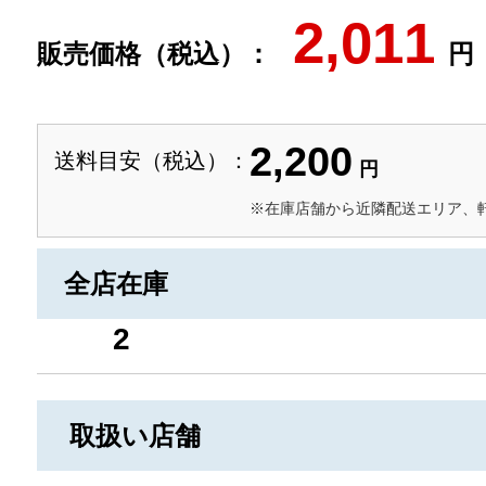
2,011
販売価格（税込）：
円
2,200
送料目安（税込）：
円
※在庫店舗から近隣配送エリア、
全店在庫
2
取扱い店舗