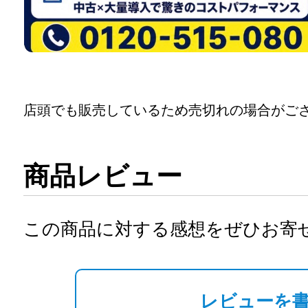
店頭でも販売しているため売切れの場合がご
商品レビュー
この商品に対する感想をぜひお寄
レビューを