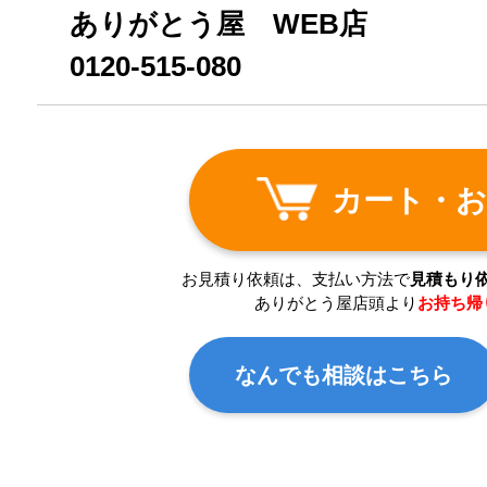
ありがとう屋 WEB店
0120-515-080
カート・お
お見積り依頼は、支払い方法で
見積もり
ありがとう屋店頭より
お持ち帰
なんでも相談はこちら