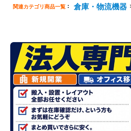
倉庫・物流機器
：
関連カテゴリ商品一覧