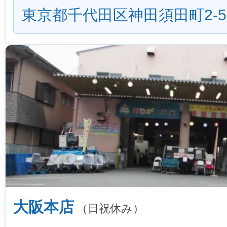
東京都千代田区神田須田町2-5
大阪本店
（日祝休み）