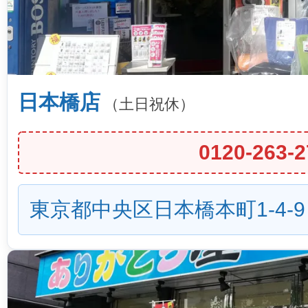
日本橋店
（土日祝休）
0120-263-2
東京都中央区日本橋本町1-4-9