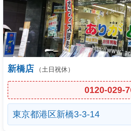
新橋店
（土日祝休）
0120-029-7
東京都港区新橋3-3-14