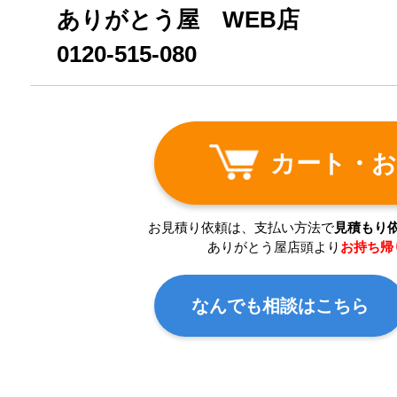
ありがとう屋 WEB店
0120-515-080
カート・お
お見積り依頼は、支払い方法で
見積もり
ありがとう屋店頭より
お持ち帰
なんでも相談はこちら