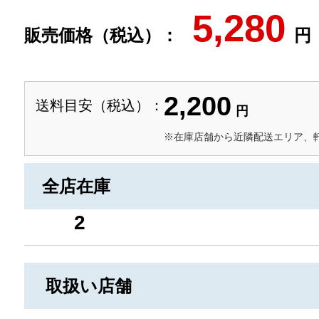
5,280
販売価格（税込）：
円
2,200
送料目安（税込）：
円
※在庫店舗から近隣配送エリア、
全店在庫
2
取扱い店舗