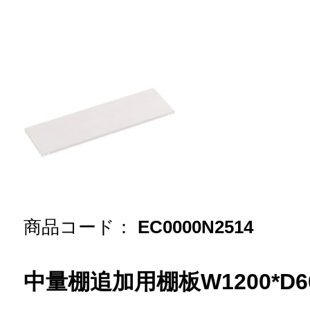
商品コード：
EC0000N2514
中量棚追加用棚板W1200*D6