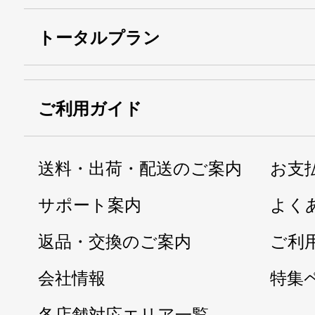
トータルプラン
ご利用ガイド
送料・出荷・配送のご案内
お支
サポート案内
よく
返品・交換のご案内
ご利
会社情報
特集
各店舗対応エリア一覧