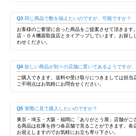
Q3
同じ商品で数を揃えたいのですが、可能ですか？
お客様のご要望に合った商品をご提案させて頂きます
店・ＯＡ機器取扱店とタイアップしています。お探し
わせください。
Q4
欲しい商品が別々の店舗に置いてあるようですが
ご購入できます。送料や受け取りにつきましては担当
ご不明点はお気軽にお問合せください。
Q5
実際に見て購入したいのですが？
東京・埼玉・大阪・福岡に「ありがとう屋」店舗がご
る商品は在庫を持つ各店舗で見ることができます。各
お迎えしますのでお気軽にお立ち寄り下さい。