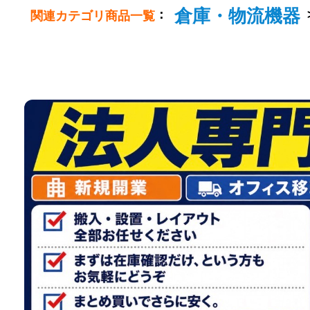
倉庫・物流機器
：
関連カテゴリ商品一覧