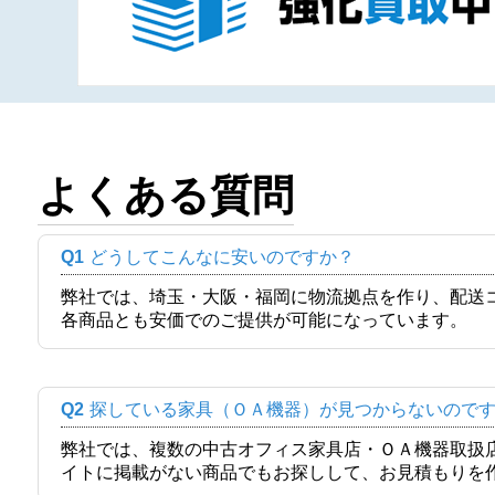
よくある質問
Q1
どうしてこんなに安いのですか？
弊社では、埼玉・大阪・福岡に物流拠点を作り、配送
各商品とも安価でのご提供が可能になっています。
Q2
探している家具（ＯＡ機器）が見つからないので
弊社では、複数の中古オフィス家具店・ＯＡ機器取扱
イトに掲載がない商品でもお探しして、お見積もりを