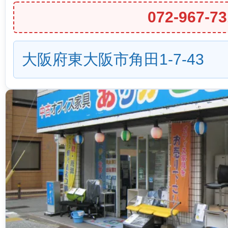
072-967-73
大阪府東大阪市角田1-7-43