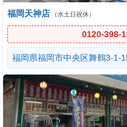
福岡天神店
（水土日祝休）
0120-398-1
福岡県福岡市中央区舞鶴3-1-1