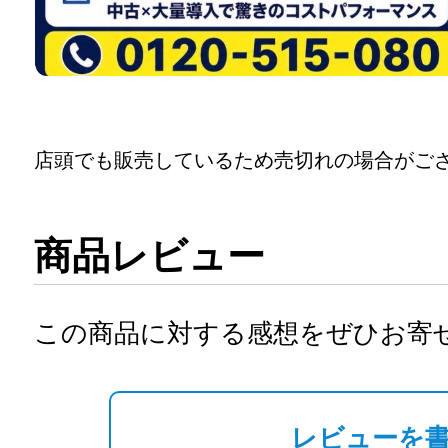
店頭でも販売しているため売切れの場合がご
商品レビュー
この商品に対する感想をぜひお寄
レビューを