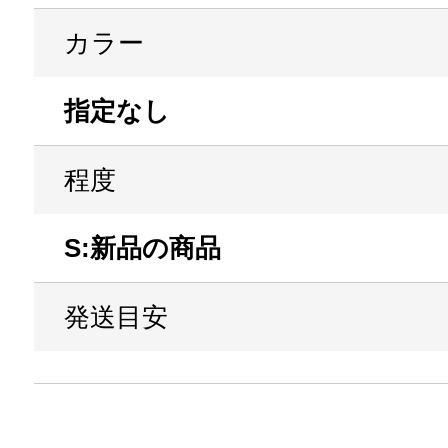
カラー
指定なし
程度
S:新品の商品
発送目安