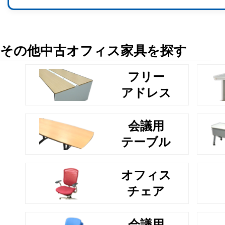
その他中古オフィス家具を探す
フリー
アドレス
会議用
テーブル
オフィス
チェア
会議用