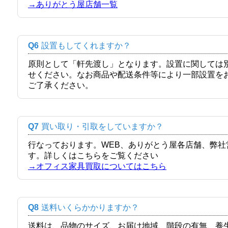
→ありがとう屋店舗一覧
Q6
設置もしてくれますか？
原則として「軒先渡し」となります。設置に関しては
せください。なお商品や配送条件等により一部設置を
ご了承ください。
Q7
買い取り・引取をしていますか？
行なっております。WEB、ありがとう屋各店舗、弊
す。詳しくはこちらをご覧ください
→オフィス家具買取についてはこちら
Q8
送料いくらかかりますか？
送料は、品物のサイズ、お届け地域、階段の有無、養