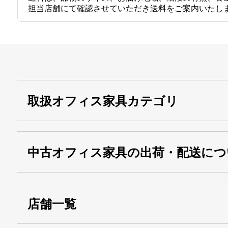
担当店舗にて確認させていただき送料をご案内いたし
取扱オフィス家具カテゴリ
中古オフィス家具の出荷・配送につ
店舗一覧