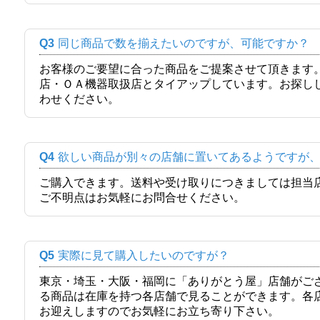
Q3
同じ商品で数を揃えたいのですが、可能ですか？
お客様のご要望に合った商品をご提案させて頂きます
店・ＯＡ機器取扱店とタイアップしています。お探し
わせください。
Q4
欲しい商品が別々の店舗に置いてあるようですが
ご購入できます。送料や受け取りにつきましては担当
ご不明点はお気軽にお問合せください。
Q5
実際に見て購入したいのですが？
東京・埼玉・大阪・福岡に「ありがとう屋」店舗がご
る商品は在庫を持つ各店舗で見ることができます。各
お迎えしますのでお気軽にお立ち寄り下さい。