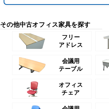
その他中古オフィス家具を探す
フリー
アドレス
会議用
テーブル
オフィス
チェア
会議用