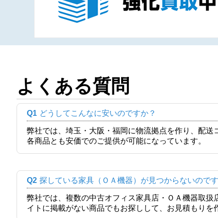
よくある質問
Q1
どうしてこんなに安いのですか？
弊社では、埼玉・大阪・福岡に物流拠点を作り、配送
各商品とも安価でのご提供が可能になっています。
Q2
探している家具（ＯＡ機器）が見つからないので
弊社では、複数の中古オフィス家具店・ＯＡ機器取扱
イトに掲載がない商品でもお探しして、お見積もりを