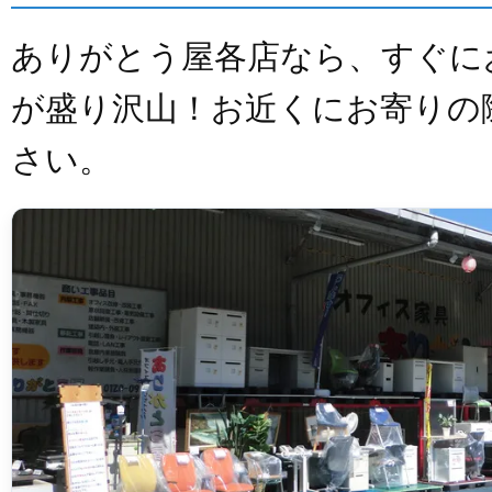
ありがとう屋各店なら、すぐに
が盛り沢山！お近くにお寄りの
さい。