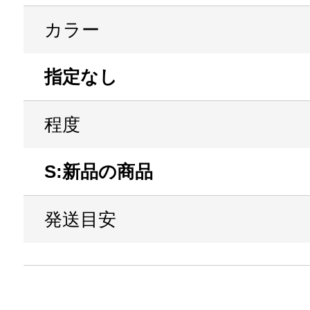
カラー
指定なし
程度
S:新品の商品
発送目安