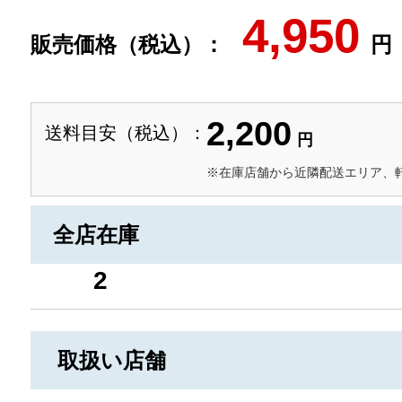
4,950
販売価格（税込）：
円
2,200
送料目安（税込）：
円
※在庫店舗から近隣配送エリア、
全店在庫
2
取扱い店舗