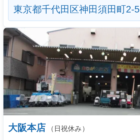
東京都千代田区神田須田町2-5
大阪本店
（日祝休み）