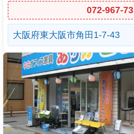
072-967-73
大阪府東大阪市角田1-7-43