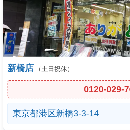
新橋店
（土日祝休）
0120-029-7
東京都港区新橋3-3-14