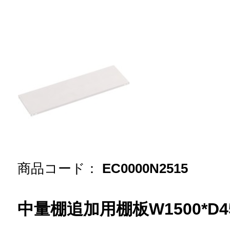
商品コード：
EC0000N2515
中量棚追加用棚板W1500*D4