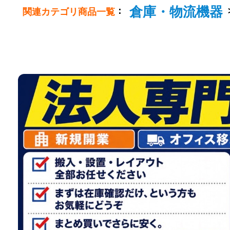
倉庫・物流機器
：
関連カテゴリ商品一覧