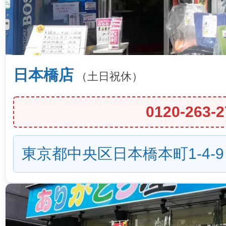
日本橋店
（土日祝休）
0120-263-2
東京都中央区日本橋本町1-4-9