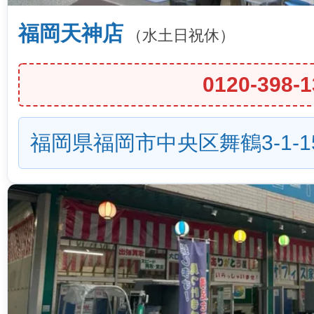
福岡天神店
（水土日祝休）
0120-398-1
福岡県福岡市中央区舞鶴3-1-1