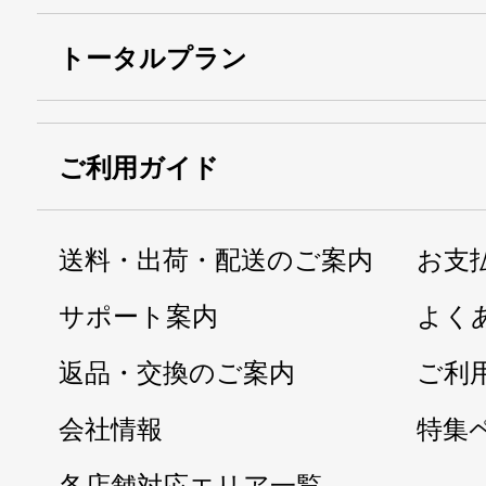
トータルプラン
ご利用ガイド
送料・出荷・配送のご案内
お支
サポート案内
よく
返品・交換のご案内
ご利
会社情報
特集
各店舗対応エリア一覧