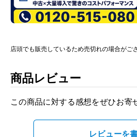
店頭でも販売しているため売切れの場合がご
商品レビュー
この商品に対する感想をぜひお寄
レビューを