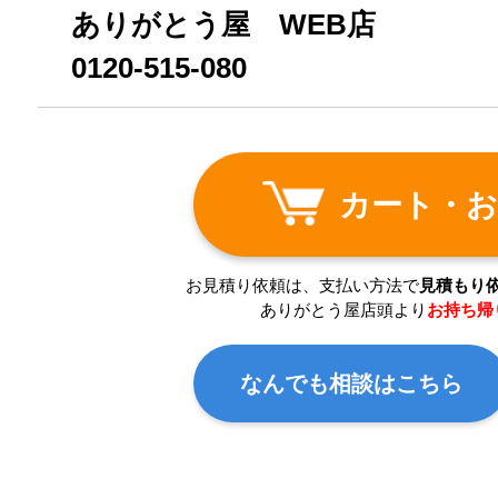
ありがとう屋 WEB店
0120-515-080
カート・お
お見積り依頼は、支払い方法で
見積もり
ありがとう屋店頭より
お持ち帰
なんでも相談はこちら