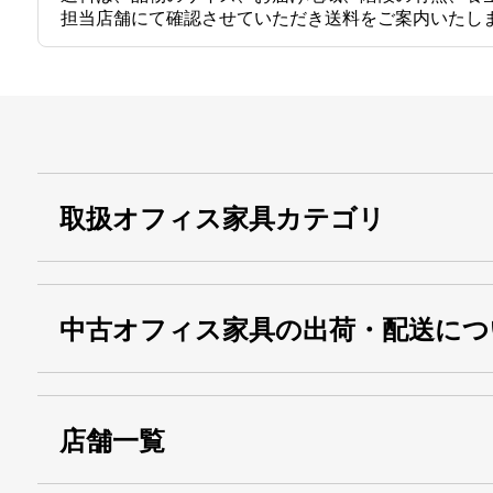
担当店舗にて確認させていただき送料をご案内いたし
取扱オフィス家具カテゴリ
中古オフィス家具の出荷・配送につ
店舗一覧