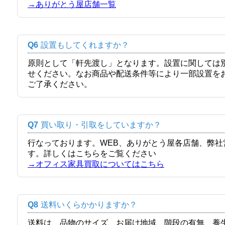
→ありがとう屋店舗一覧
Q6
設置もしてくれますか？
原則として「軒先渡し」となります。設置に関しては
せください。なお商品や配送条件等により一部設置を
ご了承ください。
Q7
買い取り・引取をしていますか？
行なっております。WEB、ありがとう屋各店舗、弊
す。詳しくはこちらをご覧ください
→オフィス家具買取についてはこちら
Q8
送料いくらかかりますか？
送料は、品物のサイズ、お届け地域、階段の有無、養