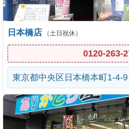
日本橋店
（土日祝休）
0120-263-2
東京都中央区日本橋本町1-4-9