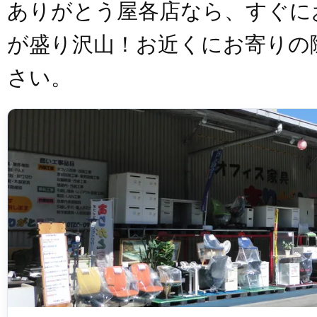
ありがとう屋各店なら、すぐに
が盛り沢山！お近くにお寄りの
さい。