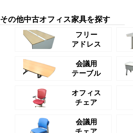
その他中古オフィス家具を探す
フリー
アドレス
会議用
テーブル
オフィス
チェア
会議用
チェア