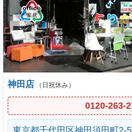
神田店
（日祝休み）
0120-263-2
東京都千代田区神田須田町2-5