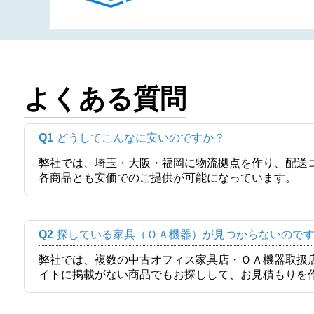
よくある質問
Q1
どうしてこんなに安いのですか？
弊社では、埼玉・大阪・福岡に物流拠点を作り、配送
各商品とも安価でのご提供が可能になっています。
Q2
探している家具（ＯＡ機器）が見つからないので
弊社では、複数の中古オフィス家具店・ＯＡ機器取扱
イトに掲載がない商品でもお探しして、お見積もりを