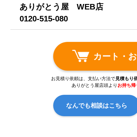
ありがとう屋 WEB店
0120-515-080
カート・お
お見積り依頼は、支払い方法で
見積もり
ありがとう屋店頭より
お持ち帰
なんでも相談はこちら