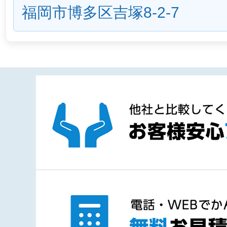
福岡市博多区吉塚8-2-7