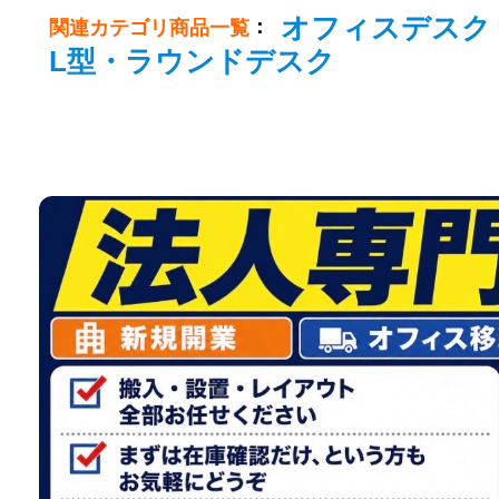
オフィスデスク
：
関連カテゴリ商品一覧
L型・ラウンドデスク