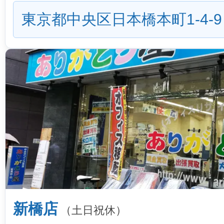
東京都中央区日本橋本町1-4-9
新橋店
（土日祝休）