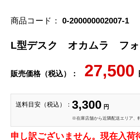
商品コード：
0-200000002007-1
L型デスク オカムラ フォレス/
27,500
販売価格（税込）：
3,300
送料目安（税込）：
円
※在庫店舗から近隣配送エリア、
申し訳ございません。現在入荷