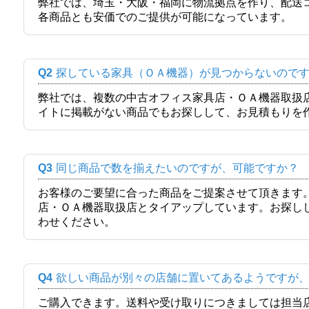
弊社では、埼玉・大阪・福岡に物流拠点を作り、配送
各商品とも安価でのご提供が可能になっています。
Q2
探している家具（ＯＡ機器）が見つからないので
弊社では、複数の中古オフィス家具店・ＯＡ機器取扱
イトに掲載がない商品でもお探しして、お見積もりを
Q3
同じ商品で数を揃えたいのですが、可能ですか？
お客様のご要望に合った商品をご提案させて頂きます
店・ＯＡ機器取扱店とタイアップしています。お探し
わせください。
Q4
欲しい商品が別々の店舗に置いてあるようですが
ご購入できます。送料や受け取りにつきましては担当