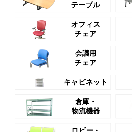
テーブル
オフィス
チェア
会議用
チェア
キャビネット
倉庫・
物流機器
ロビー・