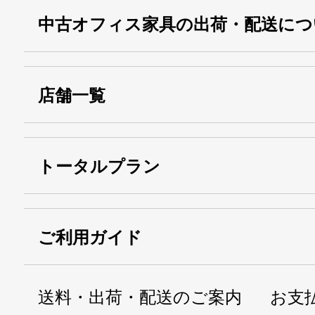
中古オフィス家具の出荷・配送につ
店舗一覧
トータルプラン
ご利用ガイド
送料・出荷・配送のご案内
お支