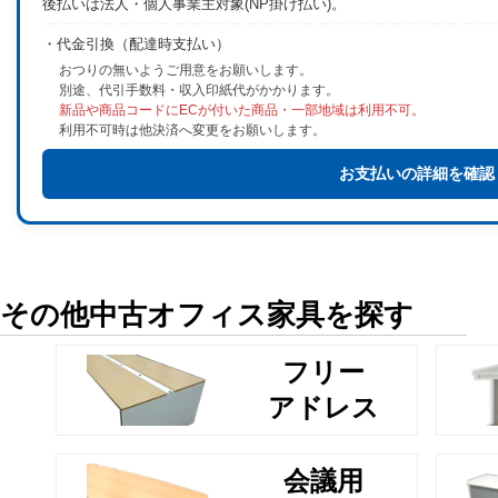
後払いは法人・個人事業主対象(NP掛け払い)。
・代金引換（配達時支払い）
おつりの無いようご用意をお願いします。
別途、代引手数料・収入印紙代がかかります。
新品や商品コードにECが付いた商品・一部地域は利用不可。
利用不可時は他決済へ変更をお願いします。
お支払いの詳細を確認
その他中古オフィス家具を探す
フリー
アドレス
会議用