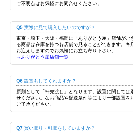
ご不明点はお気軽にお問合せください。
Q5
実際に見て購入したいのですが？
東京・埼玉・大阪・福岡に「ありがとう屋」店舗がご
る商品は在庫を持つ各店舗で見ることができます。各
お迎えしますのでお気軽にお立ち寄り下さい。
→ありがとう屋店舗一覧
Q6
設置もしてくれますか？
原則として「軒先渡し」となります。設置に関しては
せください。なお商品や配送条件等により一部設置を
ご了承ください。
Q7
買い取り・引取をしていますか？