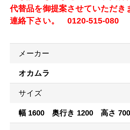
代替品を御提案させていただき
連絡下さい。 0120-515-080
メーカー
オカムラ
サイズ
幅 1600 奥行き 1200 高さ 70