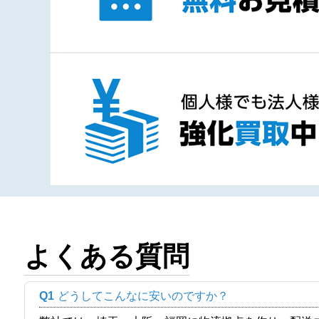
よくある質問
Q1
どうしてこんなに安いのですか？