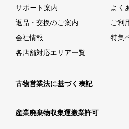
サポート案内
よく
返品・交換のご案内
ご利
会社情報
特集
各店舗対応エリア一覧
古物営業法に基づく表記
・名称：
株式会社シモ
産業廃棄物収集運搬業許可
・古物商許可番号：
東京都公安委員会