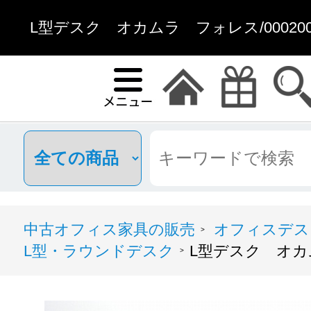
L型デスク オカムラ フォレス/000200
中古オフィス家具の販売
オフィスデス
>
L型・ラウンドデスク
L型デスク オカム
>