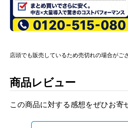
店頭でも販売しているため売切れの場合がご
商品レビュー
この商品に対する感想をぜひお寄