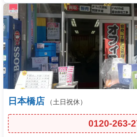
日本橋店
（土日祝休）
0120-263-2