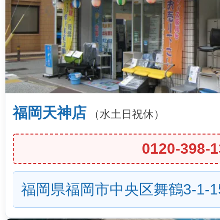
福岡天神店
（水土日祝休）
0120-398-1
福岡県福岡市中央区舞鶴3-1-1