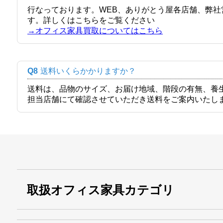
行なっております。WEB、ありがとう屋各店舗、弊
す。詳しくはこちらをご覧ください
→オフィス家具買取についてはこちら
Q8
送料いくらかかりますか？
送料は、品物のサイズ、お届け地域、階段の有無、養
担当店舗にて確認させていただき送料をご案内いたし
取扱オフィス家具カテゴリ