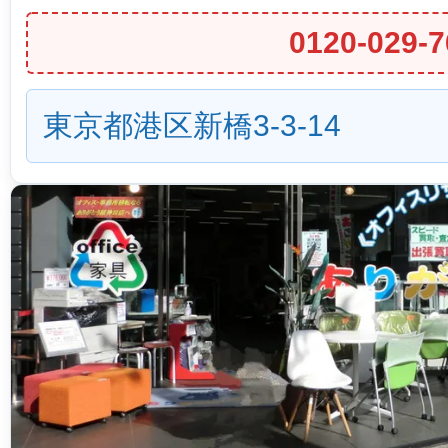
0120-029-7
東京都港区新橋3-3-14