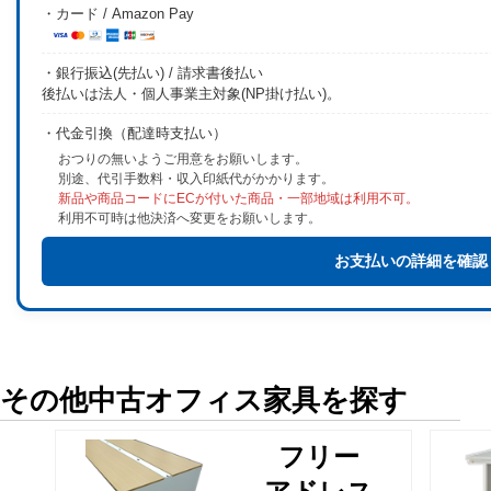
・カード / Amazon Pay
・銀行振込(先払い) / 請求書後払い
後払いは法人・個人事業主対象(NP掛け払い)。
・代金引換（配達時支払い）
おつりの無いようご用意をお願いします。
別途、代引手数料・収入印紙代がかかります。
新品や商品コードにECが付いた商品・一部地域は利用不可。
利用不可時は他決済へ変更をお願いします。
お支払いの詳細を確認
その他中古オフィス家具を探す
フリー