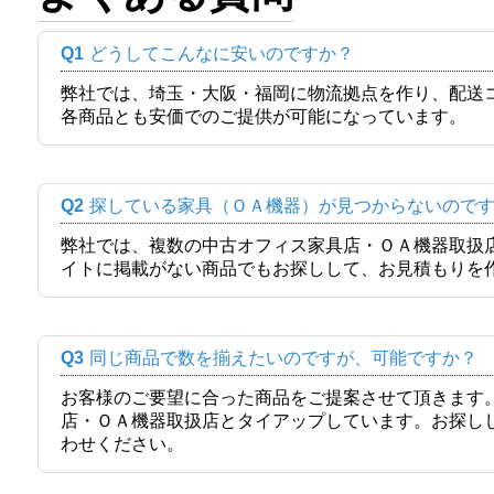
Q1
どうしてこんなに安いのですか？
弊社では、埼玉・大阪・福岡に物流拠点を作り、配送
各商品とも安価でのご提供が可能になっています。
Q2
探している家具（ＯＡ機器）が見つからないので
弊社では、複数の中古オフィス家具店・ＯＡ機器取扱
イトに掲載がない商品でもお探しして、お見積もりを
Q3
同じ商品で数を揃えたいのですが、可能ですか？
お客様のご要望に合った商品をご提案させて頂きます
店・ＯＡ機器取扱店とタイアップしています。お探し
わせください。