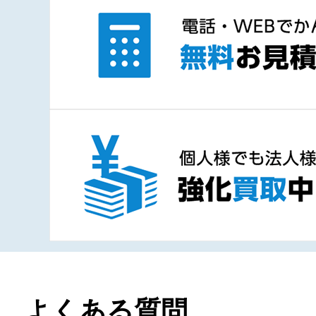
よくある質問