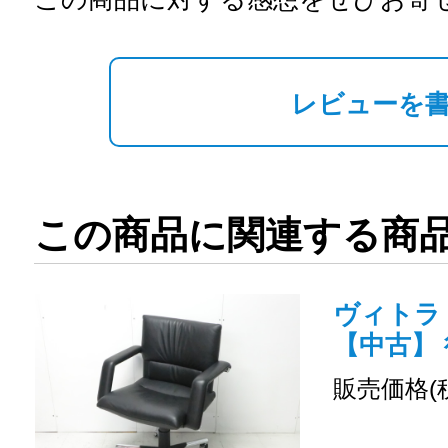
レビューを
この商品に関連する商
ヴィトラ /
【中古】
販売価格(