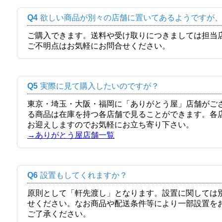
Q4
欲しい商品が別々の店舗に置いてあるようですが
ご購入できます。送料や受け取りにつきましては担当
ご不明点はお気軽にお問合せください。
Q5
実際に見て購入したいのですが？
東京・埼玉・大阪・福岡に「ありがとう屋」店舗がご
る商品は在庫を持つ各店舗で見ることができます。各
お迎えしますのでお気軽にお立ち寄り下さい。
→ありがとう屋店舗一覧
Q6
設置もしてくれますか？
原則として「軒先渡し」となります。設置に関しては
せください。なお商品や配送条件等により一部設置を
ご了承ください。