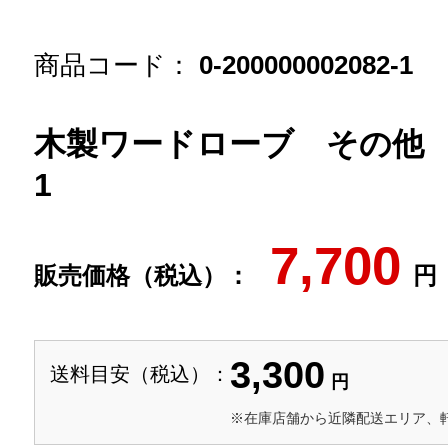
商品コード：
0-200000002082-1
木製ワードローブ その他 /0-2
1
7,700
販売価格（税込）：
円
3,300
送料目安（税込）：
円
※在庫店舗から近隣配送エリア、