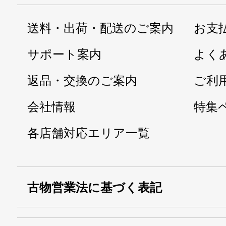
送料・出荷・配送のご案内
お支
サポート案内
よく
返品・交換のご案内
ご利
会社情報
特集
各店舗対応エリア一覧
古物営業法に基づく表記
・名称：
株式会社シモ