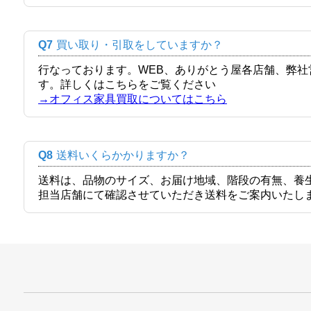
Q7
買い取り・引取をしていますか？
行なっております。WEB、ありがとう屋各店舗、弊
す。詳しくはこちらをご覧ください
→オフィス家具買取についてはこちら
Q8
送料いくらかかりますか？
送料は、品物のサイズ、お届け地域、階段の有無、養
担当店舗にて確認させていただき送料をご案内いたし