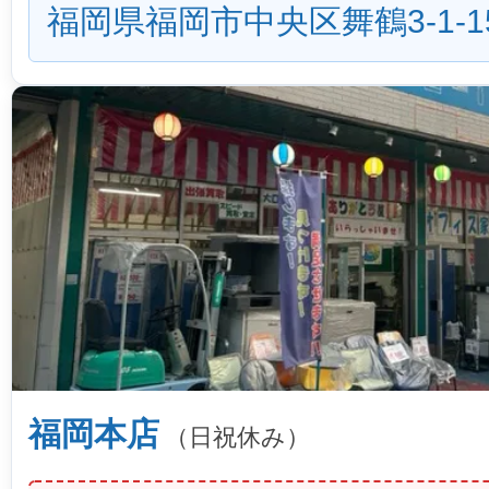
福岡県福岡市中央区舞鶴3-1-1
福岡本店
（日祝休み）