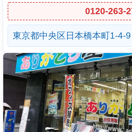
0120-263-2
東京都中央区日本橋本町1-4-9