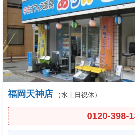
福岡天神店
（水土日祝休）
0120-398-1