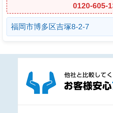
0120-605-1
福岡市博多区吉塚8-2-7