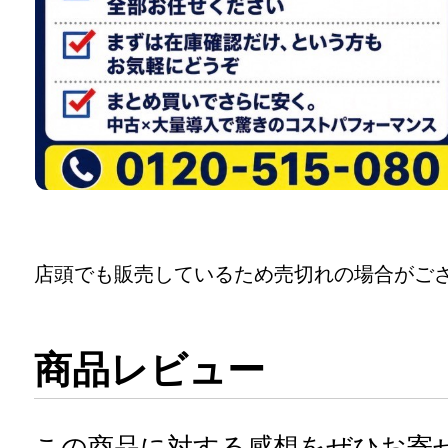
店頭でも販売しているため売切れの場合がご
商品レビュー
この商品に対する感想をぜひお寄