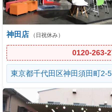
神田店
（日祝休み）
0120-263-2
東京都千代田区神田須田町2-5