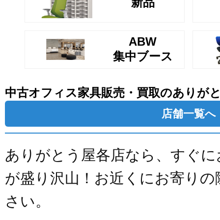
新品
ABW
集中ブース
中古オフィス家具販売・買取のありが
店舗一覧へ
ありがとう屋各店なら、すぐに
が盛り沢山！お近くにお寄りの
さい。