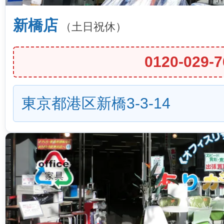
新橋店
（土日祝休）
0120-029-7
東京都港区新橋3-3-14