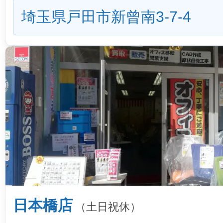
埼玉県戸田市新曾南3-7-4
日本橋店
（土日祝休）