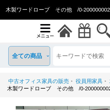
木製ワードローブ その他 /0-200000002
中古オフィス家具の販売
役員用家具
>
>
木製ワードローブ その他 /0-2000000020