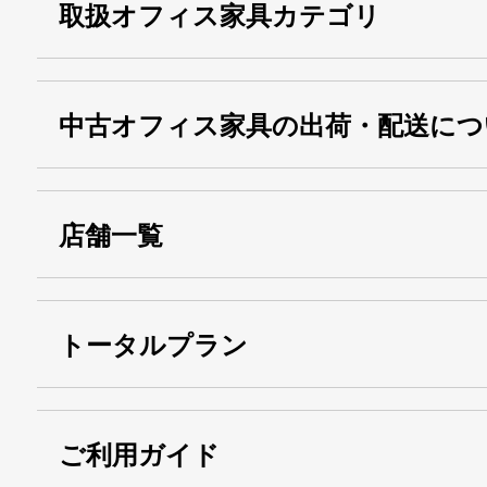
取扱オフィス家具カテゴリ
中古オフィス家具の出荷・配送につ
店舗一覧
トータルプラン
ご利用ガイド