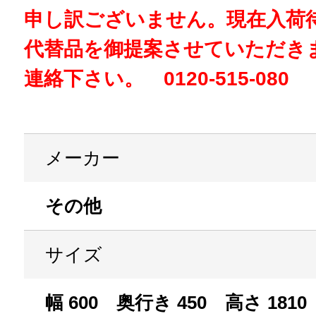
申し訳ございません。現在入荷
代替品を御提案させていただき
連絡下さい。 0120-515-080
メーカー
その他
サイズ
幅 600 奥行き 450 高さ 1810