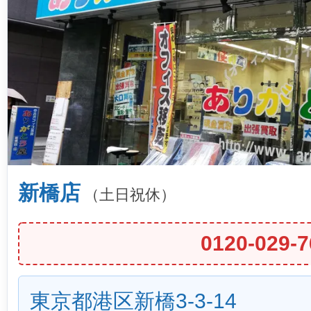
新橋店
（土日祝休）
0120-029-7
東京都港区新橋3-3-14