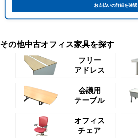
お支払いの詳細を確認
その他中古オフィス家具を探す
フリー
アドレス
会議用
テーブル
オフィス
チェア