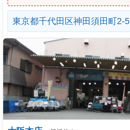
東京都千代田区神田須田町2-5