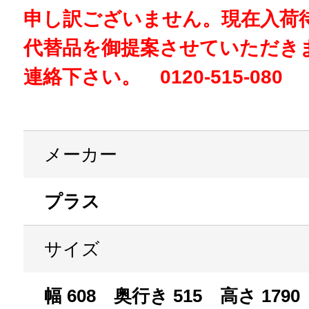
申し訳ございません。現在入荷
代替品を御提案させていただき
連絡下さい。 0120-515-080
メーカー
プラス
サイズ
幅 608 奥行き 515 高さ 1790