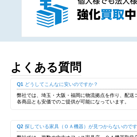
よくある質問
Q1
どうしてこんなに安いのですか？
弊社では、埼玉・大阪・福岡に物流拠点を作り、配送
各商品とも安価でのご提供が可能になっています。
Q2
探している家具（ＯＡ機器）が見つからないので