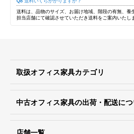
Q8
送料いくらかかりますか？
送料は、品物のサイズ、お届け地域、階段の有無、養
担当店舗にて確認させていただき送料をご案内いたし
取扱オフィス家具カテゴリ
中古オフィス家具の出荷・配送につ
店舗一覧