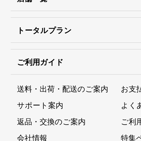
トータルプラン
ご利用ガイド
送料・出荷・配送のご案内
お支
サポート案内
よく
返品・交換のご案内
ご利
会社情報
特集