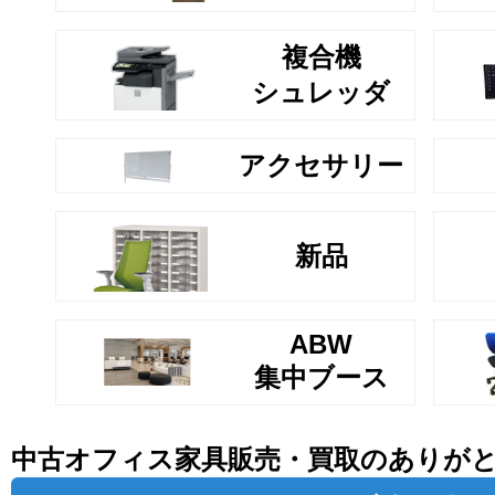
複合機
シュレッダ
アクセサリー
新品
ABW
集中ブース
中古オフィス家具販売・買取のありが