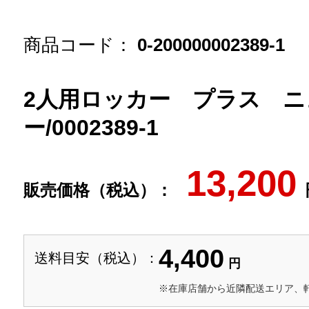
商品コード：
0-200000002389-1
2人用ロッカー プラス ニ
ー/0002389-1
13,200
販売価格（税込）：
4,400
送料目安（税込）：
円
※在庫店舗から近隣配送エリア、