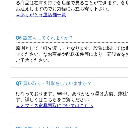
る商品は在庫を持つ各店舗で見ることができます。各
お迎えしますのでお気軽にお立ち寄り下さい。
→ありがとう屋店舗一覧
Q6
設置もしてくれますか？
原則として「軒先渡し」となります。設置に関しては
せください。なお商品や配送条件等により一部設置を
ご了承ください。
Q7
買い取り・引取をしていますか？
行なっております。WEB、ありがとう屋各店舗、弊
す。詳しくはこちらをご覧ください
→オフィス家具買取についてはこちら