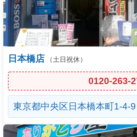
日本橋店
（土日祝休）
0120-263-2
東京都中央区日本橋本町1-4-9