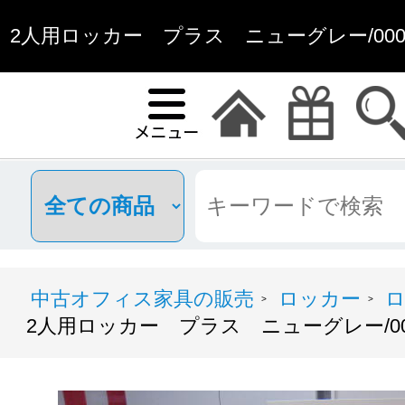
2人用ロッカー プラス ニューグレー/00023
中古オフィス家具の販売
ロッカー
ロ
>
>
2人用ロッカー プラス ニューグレー/0002