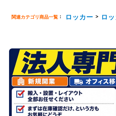
ロッカー
ロッ
：
>
関連カテゴリ商品一覧