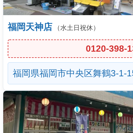
福岡天神店
（水土日祝休）
0120-398-1
福岡県福岡市中央区舞鶴3-1-1