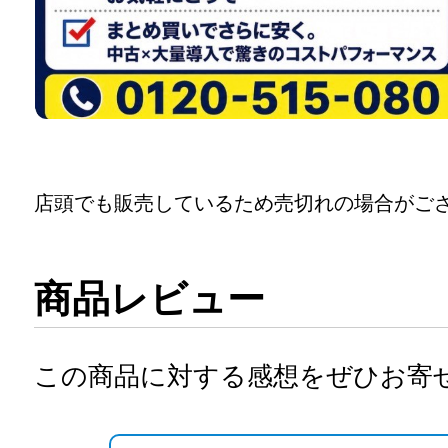
店頭でも販売しているため売切れの場合がご
商品レビュー
この商品に対する感想をぜひお寄