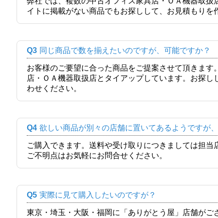
弊社では、複数の中古オフィス家具店・ＯＡ機器取扱
イトに掲載がない商品でもお探しして、お見積もりを
Q3
同じ商品で数を揃えたいのですが、可能ですか？
お客様のご要望に合った商品をご提案させて頂きます
店・ＯＡ機器取扱店とタイアップしています。お探し
わせください。
Q4
欲しい商品が別々の店舗に置いてあるようですが
ご購入できます。送料や受け取りにつきましては担当
ご不明点はお気軽にお問合せください。
Q5
実際に見て購入したいのですが？
東京・埼玉・大阪・福岡に「ありがとう屋」店舗がご