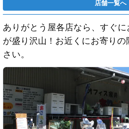
店舗一覧へ
ありがとう屋各店なら、すぐに
が盛り沢山！お近くにお寄りの
さい。