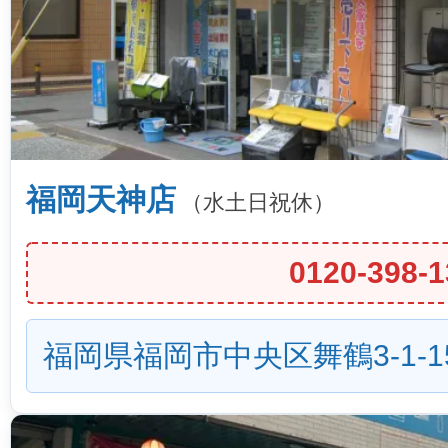
福岡天神店
（水土日祝休）
0120-398-1
福岡県福岡市中央区舞鶴3-1-1