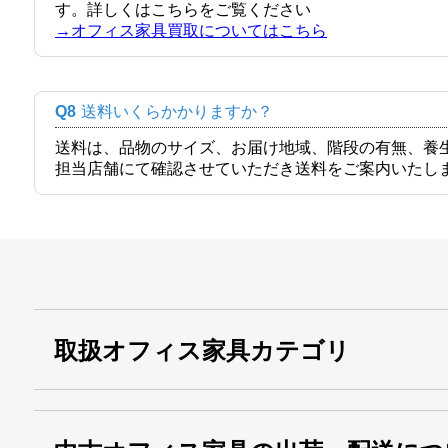
す。詳しくはこちらをご覧ください
→オフィス家具買取についてはこちら
Q8
送料いくらかかりますか？
送料は、品物のサイズ、お届け地域、階段の有無、養
担当店舗にて確認させていただき送料をご案内いたし
取扱オフィス家具カテゴリ