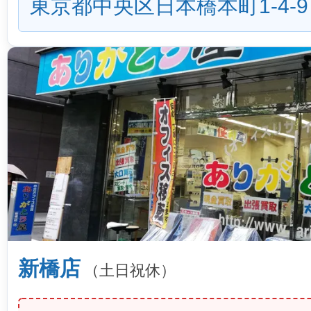
東京都中央区日本橋本町1-4-9
新橋店
（土日祝休）