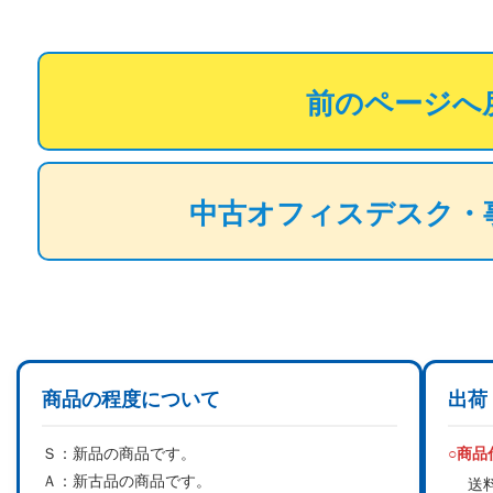
前のページへ
中古オフィスデスク・
商品の程度について
出荷
Ｓ：
新品の商品です。
○商
Ａ：
新古品の商品です。
送