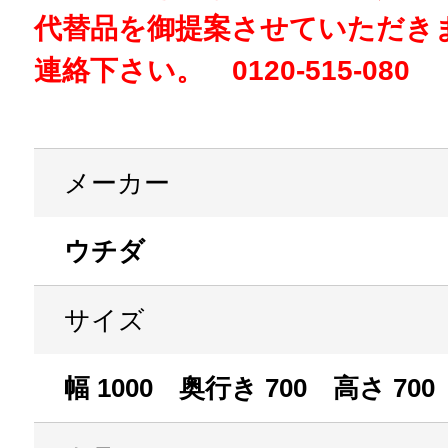
代替品を御提案させていただき
連絡下さい。 0120-515-080
メーカー
ウチダ
サイズ
幅 1000 奥行き 700 高さ 700