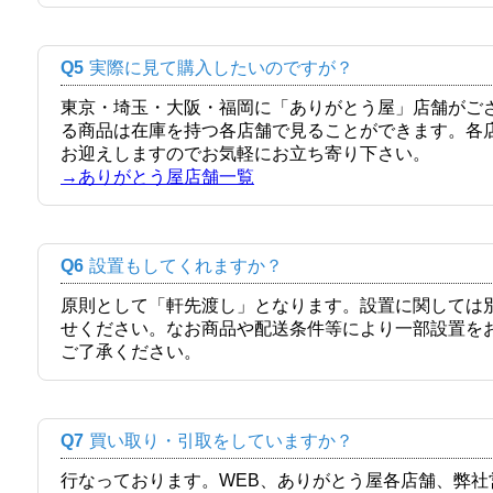
Q5
実際に見て購入したいのですが？
東京・埼玉・大阪・福岡に「ありがとう屋」店舗がご
る商品は在庫を持つ各店舗で見ることができます。各
お迎えしますのでお気軽にお立ち寄り下さい。
→ありがとう屋店舗一覧
Q6
設置もしてくれますか？
原則として「軒先渡し」となります。設置に関しては
せください。なお商品や配送条件等により一部設置を
ご了承ください。
Q7
買い取り・引取をしていますか？
行なっております。WEB、ありがとう屋各店舗、弊