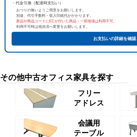
・代金引換（配達時支払い）
おつりの無いようご用意をお願いします。
別途、代引手数料・収入印紙代がかかります。
新品や商品コードにECが付いた商品・一部地域は利用不可。
利用不可時は他決済へ変更をお願いします。
お支払いの詳細を確認
その他中古オフィス家具を探す
フリー
アドレス
会議用
テーブル