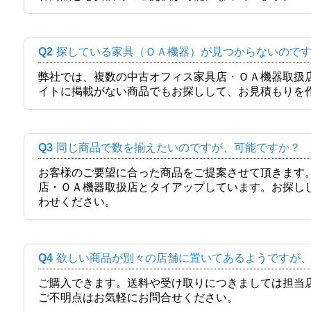
Q2
探している家具（ＯＡ機器）が見つからないので
弊社では、複数の中古オフィス家具店・ＯＡ機器取扱
イトに掲載がない商品でもお探しして、お見積もりを
Q3
同じ商品で数を揃えたいのですが、可能ですか？
お客様のご要望に合った商品をご提案させて頂きます
店・ＯＡ機器取扱店とタイアップしています。お探し
わせください。
Q4
欲しい商品が別々の店舗に置いてあるようですが
ご購入できます。送料や受け取りにつきましては担当
ご不明点はお気軽にお問合せください。