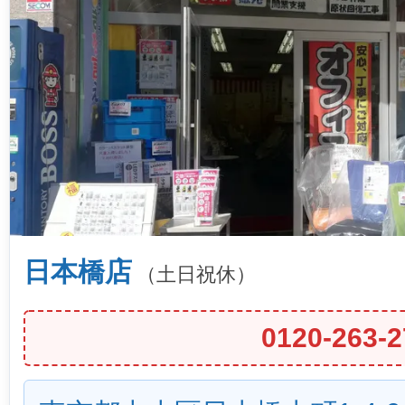
日本橋店
（土日祝休）
0120-263-2