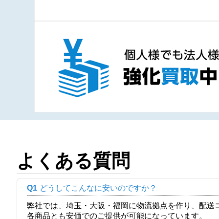
よくある質問
Q1
どうしてこんなに安いのですか？
弊社では、埼玉・大阪・福岡に物流拠点を作り、配送
各商品とも安価でのご提供が可能になっています。