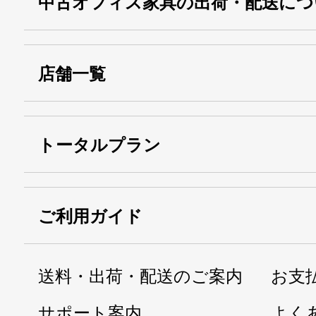
中古オフィス家具の出荷・配送につ
店舗一覧
トータルプラン
ご利用ガイド
送料・出荷・配送のご案内
お支
サポート案内
よく