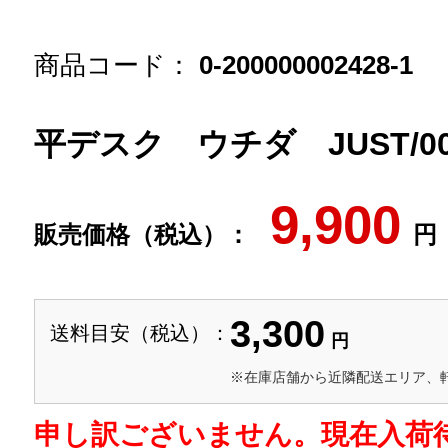
商品コード：
0-200000002428-1
平デスク ウチダ JUST/000
9,900
販売価格（税込）：
円
3,300
送料目安（税込）：
円
※在庫店舗から近隣配送エリア、
申し訳ございません。現在入荷