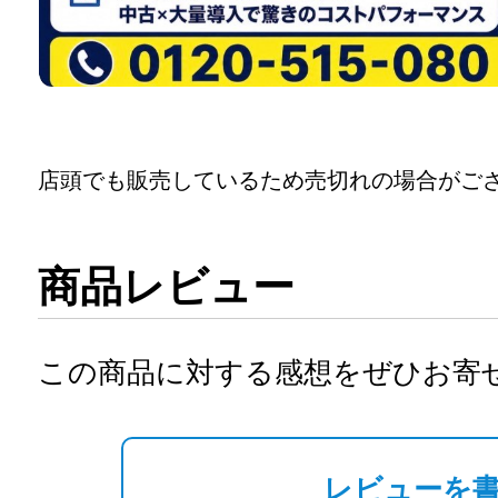
店頭でも販売しているため売切れの場合がご
商品レビュー
この商品に対する感想をぜひお寄
レビューを