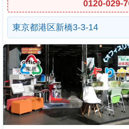
0120-029-7
東京都港区新橋3-3-14