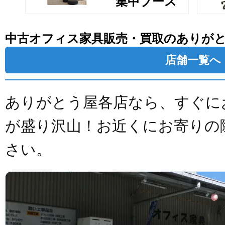
集中ブース
中古オフィス家具販売・買取のありが
店舗一覧へ
ありがとう屋各店なら、すぐに
が盛り沢山！お近くにお寄りの
さい。