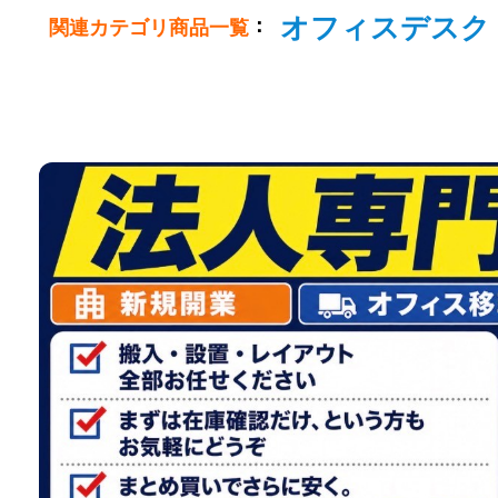
オフィスデスク
：
関連カテゴリ商品一覧