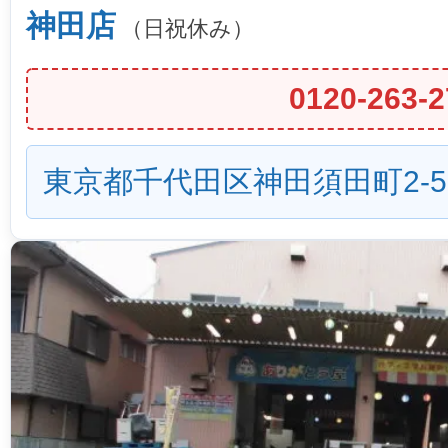
神田店
（日祝休み）
0120-263-2
東京都千代田区神田須田町2-5