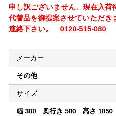
申し訳ございません。現在入荷
代替品を御提案させていただき
連絡下さい。 0120-515-080
メーカー
その他
サイズ
幅 380 奥行き 500 高さ 1850