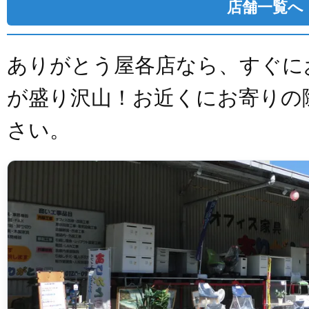
店舗一覧へ
ありがとう屋各店なら、すぐに
が盛り沢山！お近くにお寄りの
さい。