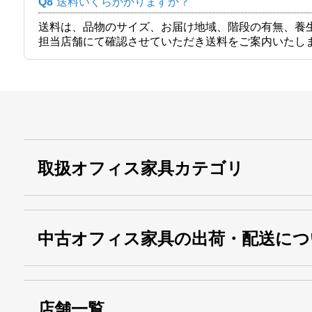
Q8
送料いくらかかりますか？
送料は、品物のサイズ、お届け地域、階段の有無、養
担当店舗にて確認させていただき送料をご案内いたし
取扱オフィス家具カテゴリ
中古オフィス家具の出荷・配送につ
店舗一覧