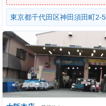
東京都千代田区神田須田町2-5