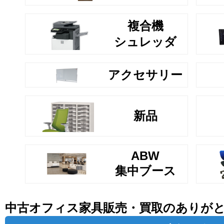
複合機
シュレッダ
アクセサリー
新品
ABW
集中ブース
中古オフィス家具販売・買取のありが