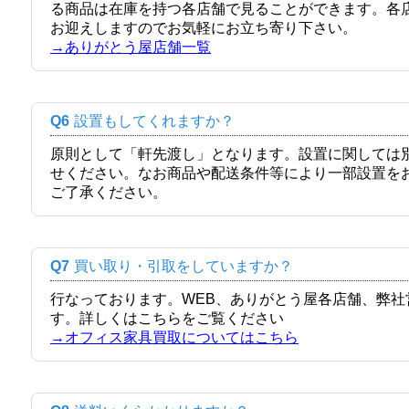
る商品は在庫を持つ各店舗で見ることができます。各
お迎えしますのでお気軽にお立ち寄り下さい。
→ありがとう屋店舗一覧
Q6
設置もしてくれますか？
原則として「軒先渡し」となります。設置に関しては
せください。なお商品や配送条件等により一部設置を
ご了承ください。
Q7
買い取り・引取をしていますか？
行なっております。WEB、ありがとう屋各店舗、弊
す。詳しくはこちらをご覧ください
→オフィス家具買取についてはこちら