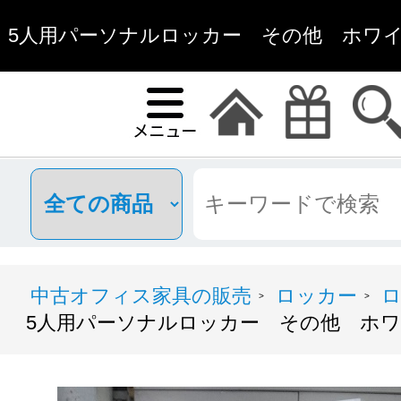
5人用パーソナルロッカー その他 ホワイト/0
具通販
中古オフィス家具の販売
ロッカー
ロ
>
>
5人用パーソナルロッカー その他 ホワイト/