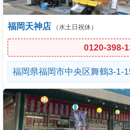
福岡天神店
（水土日祝休）
0120-398-1
福岡県福岡市中央区舞鶴3-1-1