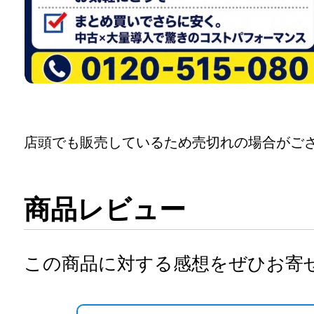
店頭でも販売しているため売切れの場合がご
商品レビュー
この商品に対する感想をぜひお寄