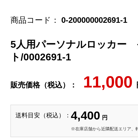
商品コード：
0-200000002691-1
5人用パーソナルロッカー
ト/0002691-1
11,000
販売価格（税込）：
4,400
送料目安（税込）：
円
※在庫店舗から近隣配送エリア、