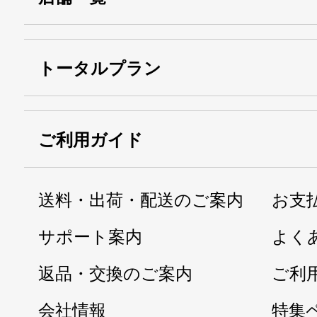
トータルプラン
ご利用ガイド
送料・出荷・配送のご案内
お支
サポート案内
よく
返品・交換のご案内
ご利
会社情報
特集