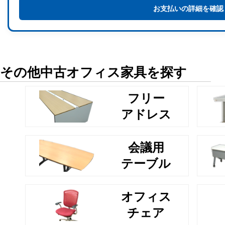
お支払いの詳細を確認
その他中古オフィス家具を探す
フリー
アドレス
会議用
テーブル
オフィス
チェア