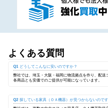
よくある質問
Q1
どうしてこんなに安いのですか？
弊社では、埼玉・大阪・福岡に物流拠点を作り、配送
各商品とも安価でのご提供が可能になっています。
Q2
探している家具（ＯＡ機器）が見つからないので