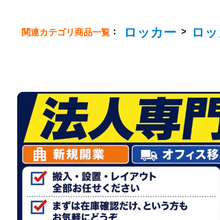
ロッカー
ロッ
：
>
関連カテゴリ商品一覧