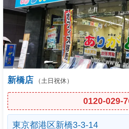
新橋店
（土日祝休）
0120-029-7
東京都港区新橋3-3-14