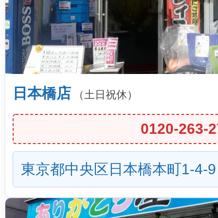
日本橋店
（土日祝休）
0120-263-2
東京都中央区日本橋本町1-4-9