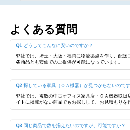
よくある質問
Q1
どうしてこんなに安いのですか？
弊社では、埼玉・大阪・福岡に物流拠点を作り、配送
各商品とも安価でのご提供が可能になっています。
Q2
探している家具（ＯＡ機器）が見つからないので
弊社では、複数の中古オフィス家具店・ＯＡ機器取扱
イトに掲載がない商品でもお探しして、お見積もりを
Q3
同じ商品で数を揃えたいのですが、可能ですか？