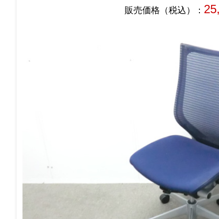
25
販売価格（税込）：