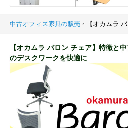
中古オフィス家具の販売
【オカムラ バ
>
【オカムラ バロン チェア】特徴と
のデスクワークを快適に