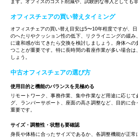
ます。オフィスのコスト削減や、試験的な導入としても
オフィスチェアの買い替えタイミング
オフィスチェアの買い替え目安は5〜10年程度ですが、
のへたりやクッション性の低下、リクライニングの緩み
に違和感が出てきたら交換を検討しましょう。身体への
つことが重要です。特に長時間の着座作業が多い場合は
しょう。
中古オフィスチェアの選び方
使用目的と機能のバランスを見極める
リモートワーク、事務作業、集中作業など用途に応じて
グ、ランバーサポート、座面の高さ調整など、目的に合
重要です。
サイズ・調整性・状態も要確認
身長や体格に合ったサイズであるか、各調整機能が正常