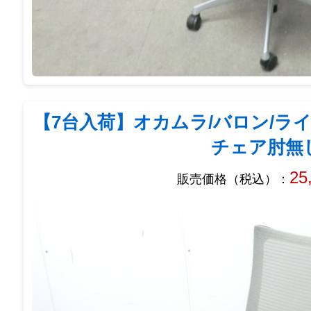
【7台入荷】オカムラ/バロン/ライ
チェア肘無
25
販売価格（税込）：