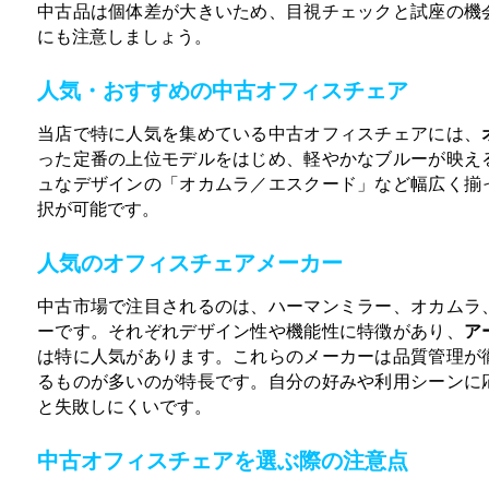
中古品は個体差が大きいため、目視チェックと試座の機
にも注意しましょう。
人気・おすすめの中古オフィスチェア
当店で特に人気を集めている中古オフィスチェアには、
った定番の上位モデルをはじめ、軽やかなブルーが映え
ュなデザインの「オカムラ／エスクード」など幅広く揃
択が可能です。
人気のオフィスチェアメーカー
中古市場で注目されるのは、ハーマンミラー、オカムラ
ーです。それぞれデザイン性や機能性に特徴があり、
ア
は特に人気があります。これらのメーカーは品質管理が
るものが多いのが特長です。自分の好みや利用シーンに
と失敗しにくいです。
中古オフィスチェアを選ぶ際の注意点