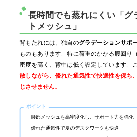
長時間でも蒸れにくい「グ
トメッシュ」
背もたれには、独自の
グラデーションサポ
ものもあります。特に荷重のかかる腰回り
密度を高く、背中は低く設定しています。
散しながら、優れた通気性で快適性を保ち
じさせません。
ポイント
腰部メッシュを高密度化し、サポート力を強化
優れた通気性で夏のデスクワークも快適