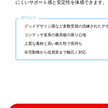
にくいサポート感と安定性を体感できます。
ポイント
グッドデザイン賞など多数受賞の洗練されたデ
コンテッサ直系の最高級の座り心地
上質な素材と高い耐久性で長持ち
在宅勤務から役員室まで幅広く対応