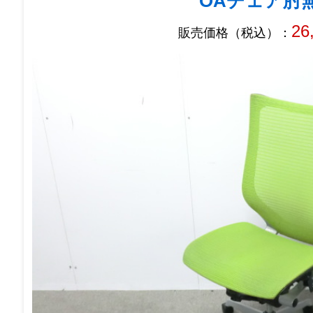
OAチェア肘
26
販売価格（税込）：