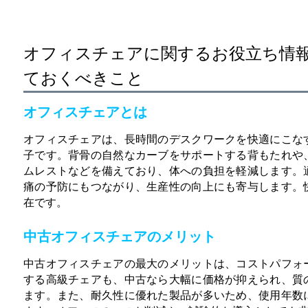
オフィスチェアに関するお役立ち情
ておくべきこと
オフィスチェアとは
オフィスチェアは、長時間のデスクワークを快適にこな
子です。背骨の自然なカーブをサポートする背もたれや
ムレストなどを備えており、体への負担を軽減します。
痛の予防にもつながり、生産性の向上にも寄与します。
在です。
中古オフィスチェアのメリット
中古オフィスチェアの最大のメリットは、コストパフォ
する高級チェアも、中古なら大幅に価格が抑えられ、質
ます。また、耐久性に優れた製品が多いため、使用年数