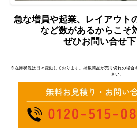
急な増員や起業、レイアウト
など数があるからこそ
ぜひお問い合せ下
※在庫状況は日々変動しております。掲載商品が売り切れの場合
さい。