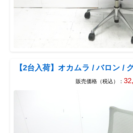
【2台入荷】オカムラ / バロン / 
32
販売価格（税込）：