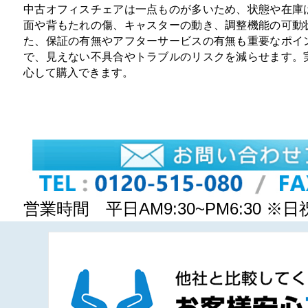
中古オフィスチェアは一点ものが多いため、状態や在庫
面や背もたれの傷、キャスターの動き、調整機能の可動
た、保証の有無やアフターサービスの有無も重要なポイ
で、見えない不具合やトラブルのリスクを減らせます。
心して購入できます。
営業時間 平日AM9:30~PM6:30 ※