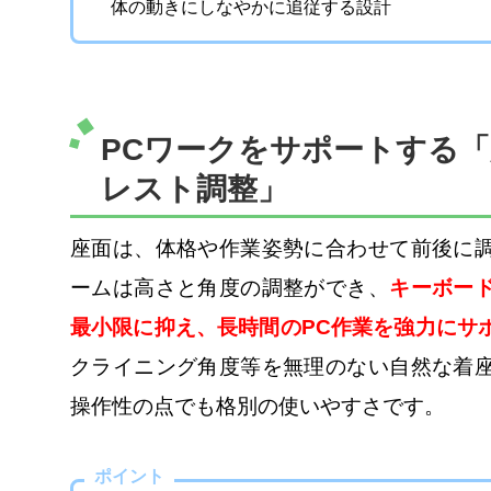
体の動きにしなやかに追従する設計
PCワークをサポートする
レスト調整」
座面は、体格や作業姿勢に合わせて前後に
ームは高さと角度の調整ができ、
キーボー
最小限に抑え、長時間のPC作業を強力にサ
クライニング角度等を無理のない自然な着
操作性の点でも格別の使いやすさです。
ポイント