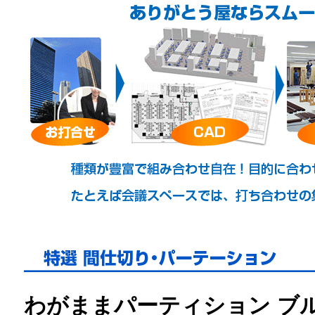
わがままパーティション ブ