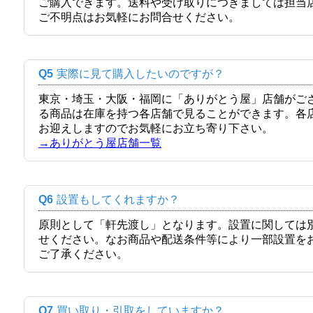
ご購入できます。送料や受け取りにつきましては担当
ご不明点はお気軽にお問合せください。
Q5
実際に見て購入したいのですが？
東京・埼玉・大阪・福岡に「ありがとう屋」店舗がご
る商品は在庫を持つ各店舗で見ることができます。各
お迎えしますのでお気軽にお立ち寄り下さい。
→ありがとう屋店舗一覧
Q6
設置もしてくれますか？
原則として「軒先渡し」となります。設置に関しては
せください。なお商品や配送条件等により一部設置を
ご了承ください。
Q7
買い取り・引取をしていますか？