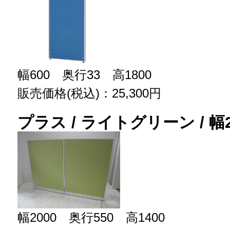
幅600 奥行33 高1800
販売価格(税込)：25,300円
プラス / ライトグリーン / 幅20
幅2000 奥行550 高1400