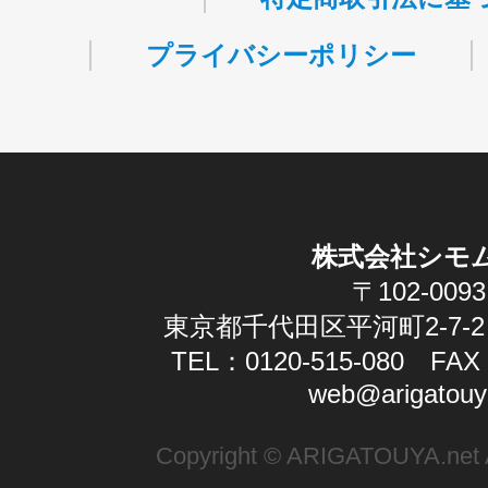
プライバシーポリシー
株式会社シモ
〒102-0093
東京都千代田区平河町2-7-2
TEL：0120-515-080 FAX：
web@arigatouy
Copyright © ARIGATOUYA.net Al