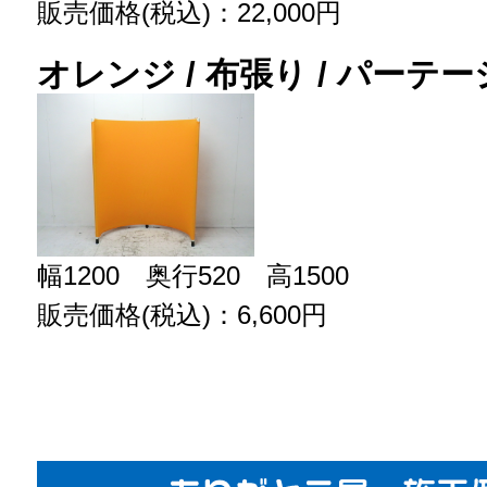
販売価格(税込)：22,000円
オレンジ / 布張り / パーテ
幅1200 奥行520 高1500
販売価格(税込)：6,600円