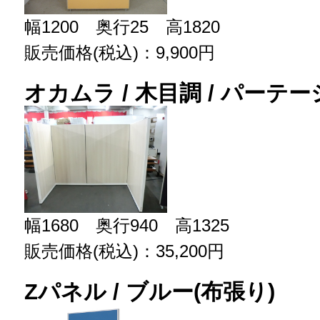
幅1200 奥行25 高1820
販売価格(税込)：9,900円
オカムラ / 木目調 / パーテ
幅1680 奥行940 高1325
販売価格(税込)：35,200円
Zパネル / ブルー(布張り)