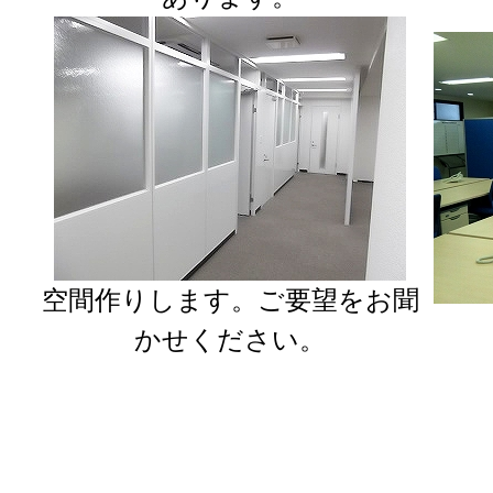
空間作りします。ご要望をお聞
かせください。