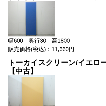
幅600 奥行30 高1800
販売価格(税込)：11,660円
トーカイスクリーン/イエロー
【中古】