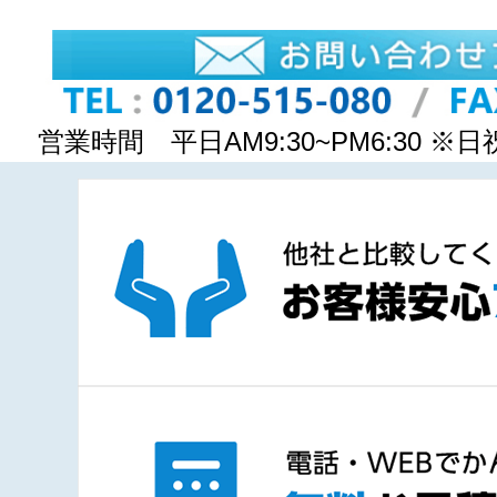
営業時間 平日AM9:30~PM6:30 ※