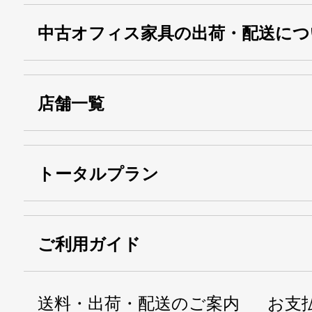
中古オフィス家具の出荷・配送につ
店舗一覧
トータルプラン
ご利用ガイド
送料・出荷・配送のご案内
お支