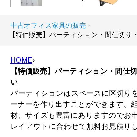
中古オフィス家具の販売
>
【特価販売】パーティション・間仕切り
HOME
›
【特価販売】パーティション・間仕
い
パーティションはスペースに区切り
ーナーを作り出すことができます。
材、サイズも豊富にありますのでお
レイアウトに合わせて無料お見積り