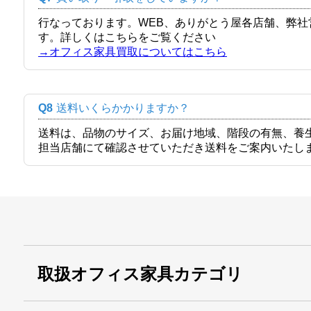
行なっております。WEB、ありがとう屋各店舗、弊
す。詳しくはこちらをご覧ください
→オフィス家具買取についてはこちら
Q8
送料いくらかかりますか？
送料は、品物のサイズ、お届け地域、階段の有無、養
担当店舗にて確認させていただき送料をご案内いたし
取扱オフィス家具カテゴリ