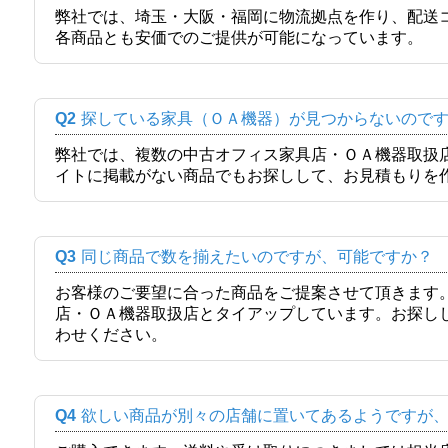
弊社では、埼玉・大阪・福岡に物流拠点を作り、配送
各商品とも安価でのご提供が可能になっています。
Q2
探している家具（ＯＡ機器）が見つからないので
弊社では、複数の中古オフィス家具店・ＯＡ機器取扱
イトに掲載がない商品でもお探しして、お見積もりを
Q3
同じ商品で数を揃えたいのですが、可能ですか？
お客様のご要望に合った商品をご提案させて頂きます
店・ＯＡ機器取扱店とタイアップしています。お探し
わせください。
Q4
欲しい商品が別々の店舗に置いてあるようですが