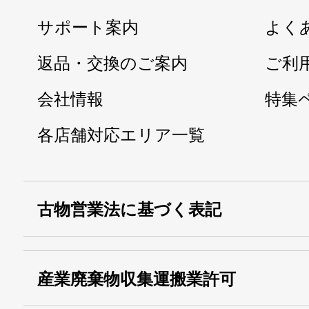
サポート案内
よく
返品・交換のご案内
ご利
会社情報
特集
各店舗対応エリア一覧
古物営業法に基づく表記
・名称：
株式会社シモ
産業廃棄物収集運搬業許可
・古物商許可番号：
東京都公安委員会