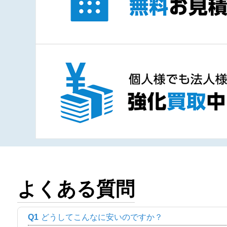
よくある質問
Q1
どうしてこんなに安いのですか？