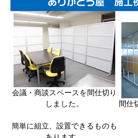
会議・商談スペースを間仕切り
しました。
間仕
簡単に組立、設置できるものも
あります。