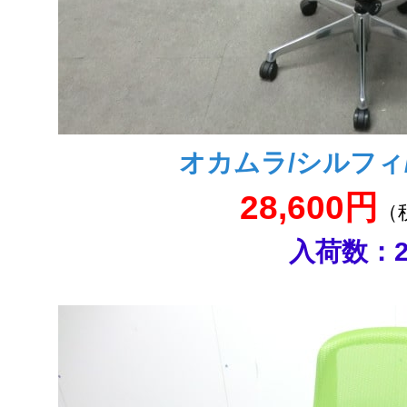
オカムラ/シルフィ
28,600円
（
入荷数：