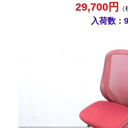
29,700円
（
入荷数：