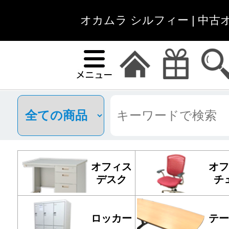
オカムラ シルフィー | 中
オフィス
オフ
デスク
チ
ロッカー
テー