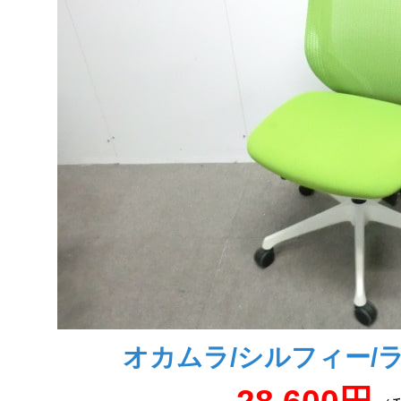
オカムラ/シルフィー/