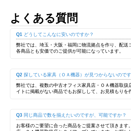
よくある質問
Q1
どうしてこんなに安いのですか？
弊社では、埼玉・大阪・福岡に物流拠点を作り、配送
各商品とも安価でのご提供が可能になっています。
Q2
探している家具（ＯＡ機器）が見つからないので
弊社では、複数の中古オフィス家具店・ＯＡ機器取扱
イトに掲載がない商品でもお探しして、お見積もりを
Q3
同じ商品で数を揃えたいのですが、可能ですか？
お客様のご要望に合った商品をご提案させて頂きます