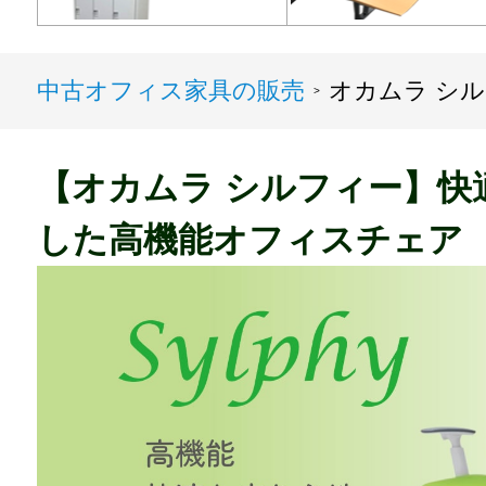
中古オフィス家具の販売
オカムラ シ
>
【オカムラ シルフィー】快
した高機能オフィスチェア