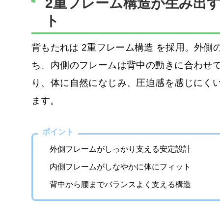
2重フレーム構造が生み出
ト
背もたれは 2重フレーム構造 を採用。外側
ち、内側のフレームは背中の動きに合わせ
り、体に自然になじみ、圧迫感を感じにく
ます。
ポイント
外側フレームがしっかり支える安定設計
内側フレームがしなやかに体にフィット
背中から腰までバランスよく支える構造