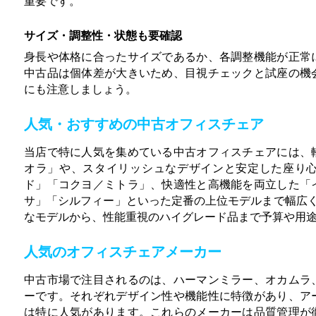
重要です。
サイズ・調整性・状態も要確認
身長や体格に合ったサイズであるか、各調整機能が正常
中古品は個体差が大きいため、目視チェックと試座の機
にも注意しましょう。
人気・おすすめの中古オフィスチェア
当店で特に人気を集めている中古オフィスチェアには、
オラ」や、スタイリッシュなデザインと安定した座り
ド」「コクヨ／ミトラ」、快適性と高機能を両立した「
サ」「シルフィー」といった定番の上位モデルまで幅広く
なモデルから、性能重視のハイグレード品まで予算や用
人気のオフィスチェアメーカー
中古市場で注目されるのは、ハーマンミラー、オカムラ
ーです。それぞれデザイン性や機能性に特徴があり、ア
は特に人気があります。これらのメーカーは品質管理が