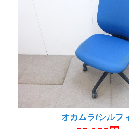
オカムラ/シルフ