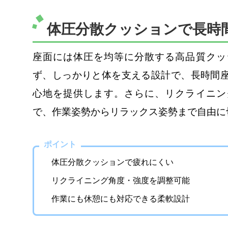
体圧分散クッションで長時
座面には体圧を均等に分散する高品質クッ
ず、しっかりと体を支える設計で、長時間
心地を提供します。さらに、リクライニン
で、作業姿勢からリラックス姿勢まで自由に
ポイント
体圧分散クッションで疲れにくい
リクライニング角度・強度を調整可能
作業にも休憩にも対応できる柔軟設計