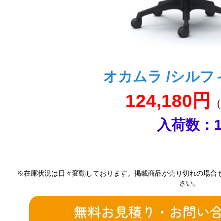
オカムラ /シルフ
124,180円
入荷数：
※在庫状況は日々変動しております。掲載商品が売り切れの場合
さい。