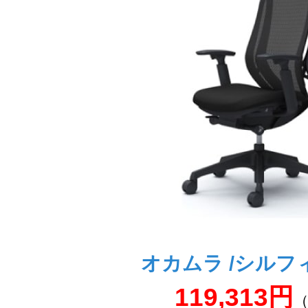
オカムラ /シルフィ
119,313円