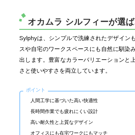
オカムラ シルフィーが選
Sylphyは、シンプルで洗練されたデザイ
スや自宅のワークスペースにも自然に馴染
出します。豊富なカラーバリエーションと
さと使いやすさを両立しています。
ポイント
人間工学に基づいた高い快適性
長時間作業でも疲れにくい設計
高い耐久性と上質なデザイン
オフィスにも在宅ワークにもマッチ