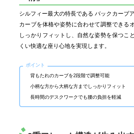
シルフィー最大の特長である バックカーブア
カーブを体格や姿勢に合わせて調整できる
しっかりフィットし、自然な姿勢を保つこ
くい快適な座り心地を実現します。
ポイント
背もたれのカーブを2段階で調整可能
小柄な方から大柄な方までしっかりフィット
長時間のデスクワークでも腰の負担を軽減